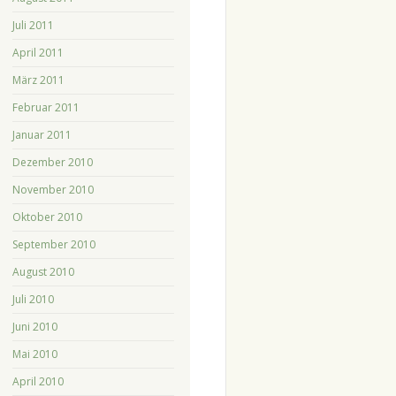
Juli 2011
April 2011
März 2011
Februar 2011
Januar 2011
Dezember 2010
November 2010
Oktober 2010
September 2010
August 2010
Juli 2010
Juni 2010
Mai 2010
April 2010