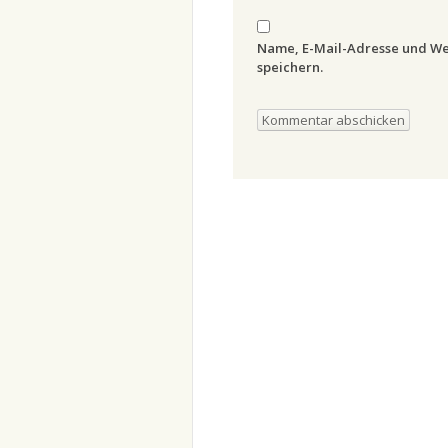
Name, E-Mail-Adresse und We
speichern.