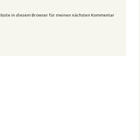
bsite in diesem Browser für meinen nächsten Kommentar