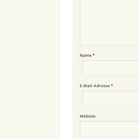
Name
*
E-Mail-Adresse
*
Website