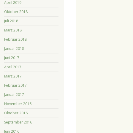
April 2019
Oktober 2018
Juli 2018
März 2018
Februar 2018
Januar 2018
Juni 2017
April 2017
März 2017
Februar 2017
Januar 2017
November 2016
Oktober 2016
September 2016
Juni 2016