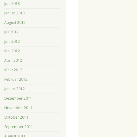
Juni 2013
Januar 2013
August 2012
Juli 2012
Juni 2012
Mai 2012
April 2012
März 2012
Februar 2012
Januar 2012
Dezember 2011
November 2011
Oktober 2011
September 2011
August 2011