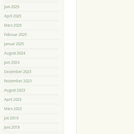
Juni 2025
April 2025
März 2025
Februar 2025
Januar 2025
August 2024
Juni 2024
Dezember 2023
November 2023
August 2023
April 2023
März 2023
Juli 2019
Juni 2019