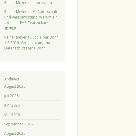
Rainer Meyer
zu
Impressum
Rainer Meyer
zu
KI, Autorschaft
und Verantwortung: Warum ein
aktueller FAZ-Text zu kurz
springt
Rainer Meyer
zu
Socialbar Bonn
1.6.2026: Veranstaltung zur
Datenschutzszene Bonn
Archives
August 2026
Juli 2026
Juni 2026
Mai 2026
September 2025
August 2025