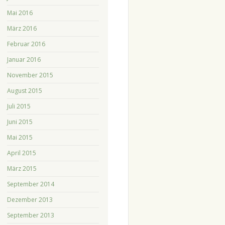
Mai 2016
März 2016
Februar 2016
Januar 2016
November 2015
August 2015
Juli 2015
Juni 2015
Mai 2015
April 2015
März 2015
September 2014
Dezember 2013
September 2013