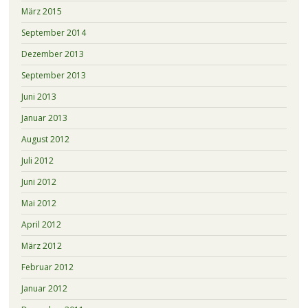
März 2015
September 2014
Dezember 2013
September 2013
Juni 2013
Januar 2013
August 2012
Juli 2012
Juni 2012
Mai 2012
April 2012
März 2012
Februar 2012
Januar 2012