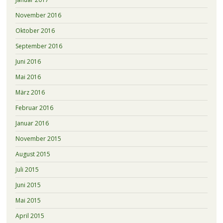
November 2016
Oktober 2016
September 2016
Juni 2016
Mai 2016
März 2016
Februar 2016
Januar 2016
November 2015
August 2015
Juli 2015
Juni 2015
Mai 2015
April 2015