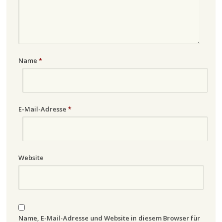
Name
*
E-Mail-Adresse
*
Website
Name, E-Mail-Adresse und Website in diesem Browser für