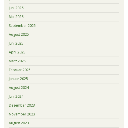
Juni 2026
Mai 2026
September 2025
August 2025
Juni 2025
April 2025
März 2025
Februar 2025
Januar 2025
August 2024
Juni 2024
Dezember 2023
November 2023
August 2023