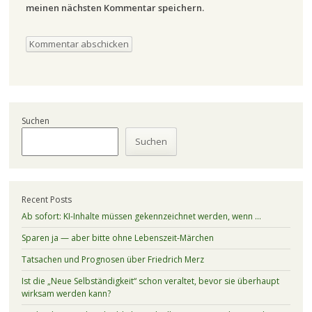
meinen nächsten Kommentar speichern.
Suchen
Suchen
Recent Posts
Ab sofort: KI-Inhalte müssen gekennzeichnet werden, wenn …
Sparen ja — aber bitte ohne Lebenszeit-Märchen
Tatsachen und Prognosen über Friedrich Merz
Ist die „Neue Selbständigkeit“ schon veraltet, bevor sie überhaupt
wirksam werden kann?