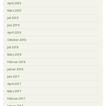
April 2023
März 2023
Juli 2019
Juni 2019
April 2019
Oktober 2018
Juli 2018
März 2018
Februar 2018
Januar 2018
Juni 2017
April 2017
März 2017
Februar 2017
Januar 2017