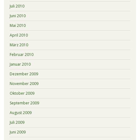
Juli 2010
Juni 2010
Mai 2010
April 2010
März 2010
Februar 2010
Januar 2010
Dezember 2009
November 2009
Oktober 2009
September 2009
August 2009
Juli 2009
Juni 2009