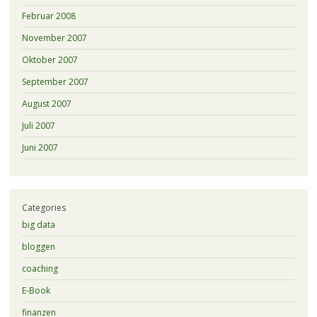
Februar 2008
November 2007
Oktober 2007
September 2007
August 2007
Juli 2007
Juni 2007
Categories
big data
bloggen
coaching
E-Book
finanzen