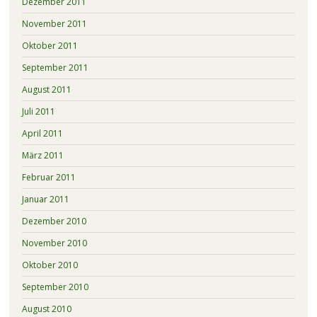
Dezember 2011
November 2011
Oktober 2011
September 2011
August 2011
Juli 2011
April 2011
März 2011
Februar 2011
Januar 2011
Dezember 2010
November 2010
Oktober 2010
September 2010
August 2010