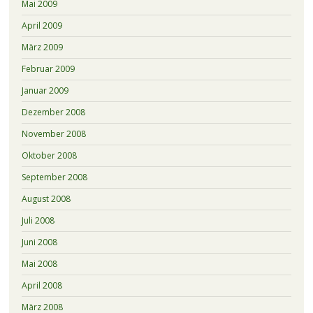
Mai 2009
April 2009
März 2009
Februar 2009
Januar 2009
Dezember 2008
November 2008
Oktober 2008
September 2008
August 2008
Juli 2008
Juni 2008
Mai 2008
April 2008
März 2008