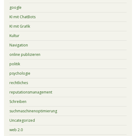
google
KI mit ChatBots
KI mit Grafik
Kultur
Navigation
online publizieren
politik
psychologie
rechtliches
reputationsmanagement
Schreiben
suchmaschinenoptimierung
Uncategorized
web 2.0