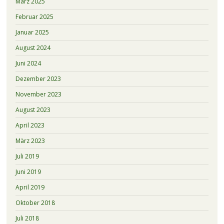
März 2025
Februar 2025
Januar 2025
August 2024
Juni 2024
Dezember 2023
November 2023
August 2023
April 2023
März 2023
Juli 2019
Juni 2019
April 2019
Oktober 2018
Juli 2018