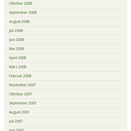
Oktober 2008
September 2008
August 2008
Juli 2008
Juni 2008
Mai 2008
April 2008
März 2008
Februar 2008
November 2007
Oktober 2007
September 2007
August 2007
Juli 2007
Juni 2007