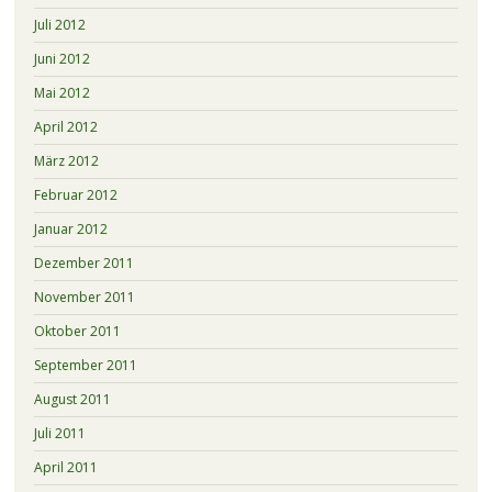
Juli 2012
Juni 2012
Mai 2012
April 2012
März 2012
Februar 2012
Januar 2012
Dezember 2011
November 2011
Oktober 2011
September 2011
August 2011
Juli 2011
April 2011