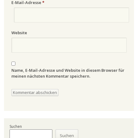
E-Mail-Adresse
*
Website
Name, E-Mail-Adresse und Website in diesem Browser für
meinen nächsten Kommentar speichern.
Suchen
Suchen