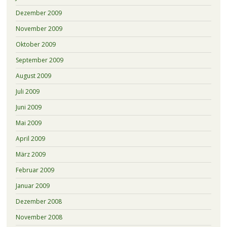
Dezember 2009
November 2009
Oktober 2009
September 2009
August 2009
Juli 2009
Juni 2009
Mai 2009
April 2009
März 2009
Februar 2009
Januar 2009
Dezember 2008
November 2008