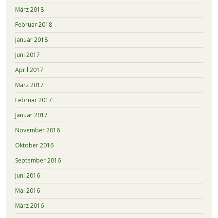
März 2018
Februar 2018
Januar 2018
Juni 2017
April 2017
März 2017
Februar 2017
Januar 2017
November 2016
Oktober 2016
September 2016
Juni 2016
Mai 2016
März 2016