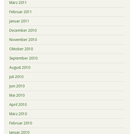
März 2011
Februar 2011
Januar 2011
Dezember 2010
November 2010
Oktober 2010
September 2010
August 2010
Juli 2010
Juni 2010
Mai 2010
April 2010
März 2010
Februar 2010
Januar 2010