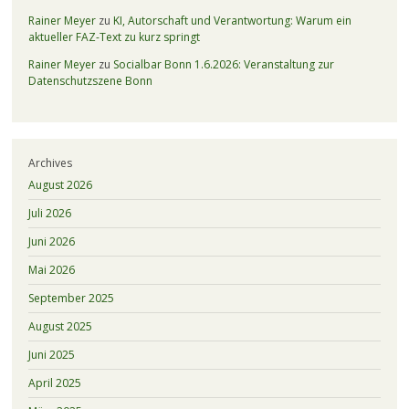
Rainer Meyer
zu
KI, Autorschaft und Verantwortung: Warum ein
aktueller FAZ-Text zu kurz springt
Rainer Meyer
zu
Socialbar Bonn 1.6.2026: Veranstaltung zur
Datenschutzszene Bonn
Archives
August 2026
Juli 2026
Juni 2026
Mai 2026
September 2025
August 2025
Juni 2025
April 2025