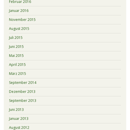
Februar 2016
Januar 2016
November 2015
August 2015
Juli 2015
Juni 2015
Mai 2015
April 2015
März 2015
September 2014
Dezember 2013
September 2013
Juni 2013
Januar 2013
August 2012