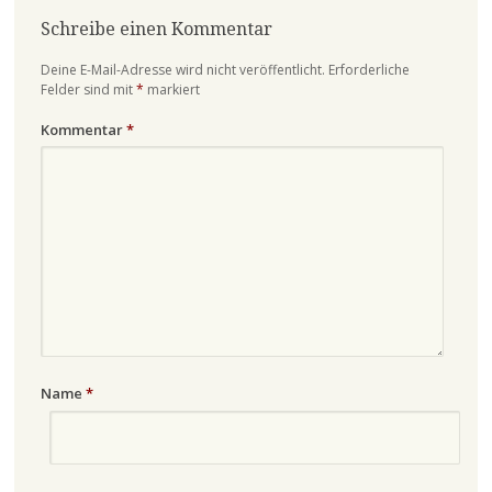
Schreibe einen Kommentar
Deine E-Mail-Adresse wird nicht veröffentlicht.
Erforderliche
Felder sind mit
*
markiert
Kommentar
*
Name
*