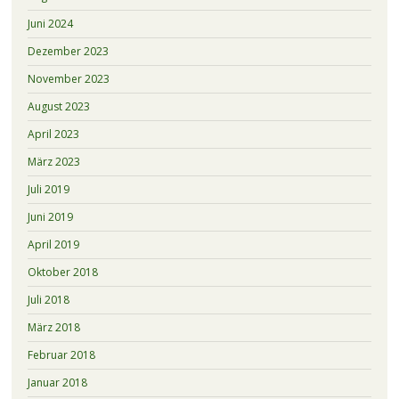
Juni 2024
Dezember 2023
November 2023
August 2023
April 2023
März 2023
Juli 2019
Juni 2019
April 2019
Oktober 2018
Juli 2018
März 2018
Februar 2018
Januar 2018