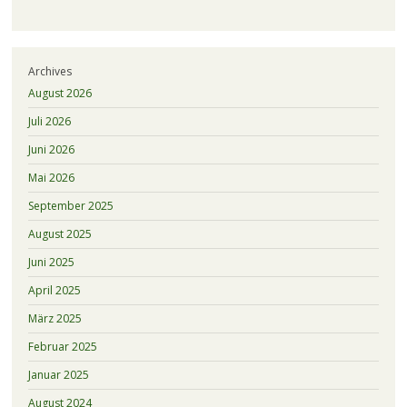
Archives
August 2026
Juli 2026
Juni 2026
Mai 2026
September 2025
August 2025
Juni 2025
April 2025
März 2025
Februar 2025
Januar 2025
August 2024