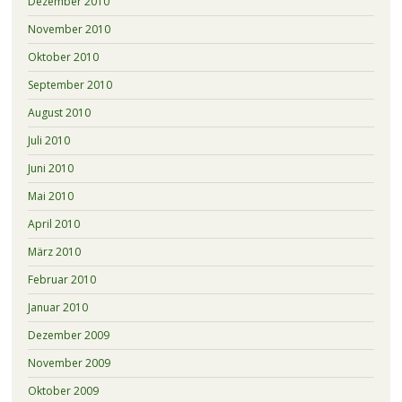
Dezember 2010
November 2010
Oktober 2010
September 2010
August 2010
Juli 2010
Juni 2010
Mai 2010
April 2010
März 2010
Februar 2010
Januar 2010
Dezember 2009
November 2009
Oktober 2009