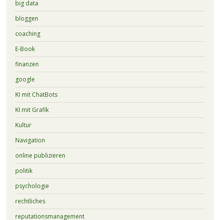
big data
bloggen
coaching
E-Book
finanzen
google
KI mit ChatBots
KI mit Grafik
Kultur
Navigation
online publizieren
politik
psychologie
rechtliches
reputationsmanagement