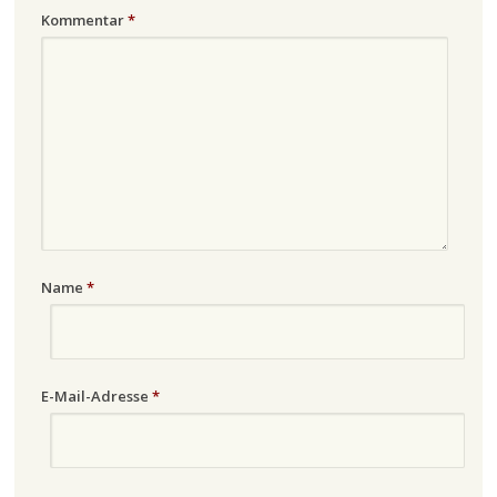
Kommentar
*
Name
*
E-Mail-Adresse
*