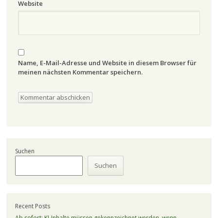
Website
Name, E-Mail-Adresse und Website in diesem Browser für
meinen nächsten Kommentar speichern.
Suchen
Suchen
Recent Posts
Ab sofort: KI-Inhalte müssen gekennzeichnet werden, wenn …