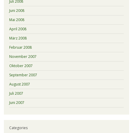
Juli 2008
Juni 2008
Mai 2008
April 2008
März 2008
Februar 2008
November 2007
Oktober 2007
September 2007
August 2007
Juli 2007
Juni 2007
Categories