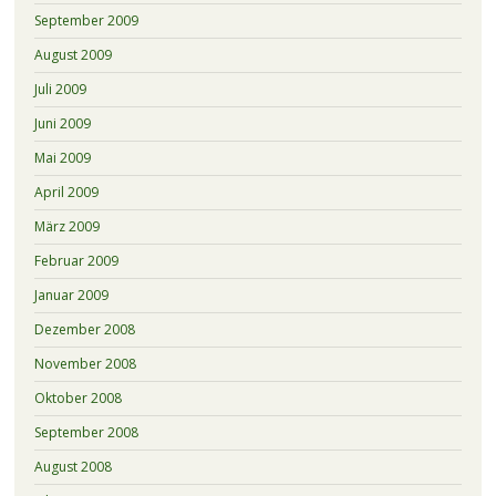
September 2009
August 2009
Juli 2009
Juni 2009
Mai 2009
April 2009
März 2009
Februar 2009
Januar 2009
Dezember 2008
November 2008
Oktober 2008
September 2008
August 2008