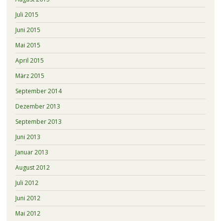
Juli 2015
Juni 2015
Mai 2015
April 2015
März 2015
September 2014
Dezember 2013
September 2013
Juni 2013
Januar 2013
August 2012
Juli 2012
Juni 2012
Mai 2012