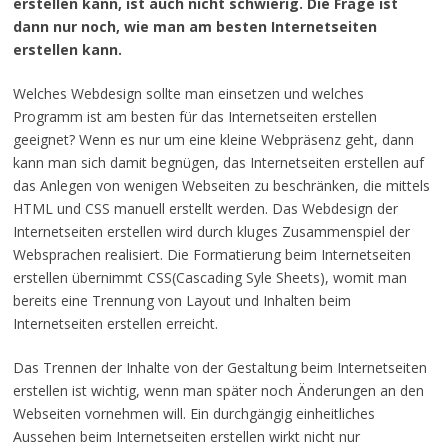
erstellen kann, ist auch nicht schwierig. Die Frage ist
dann nur noch, wie man am besten Internetseiten
erstellen kann.
Welches Webdesign sollte man einsetzen und welches
Programm ist am besten für das Internetseiten erstellen
geeignet? Wenn es nur um eine kleine Webpräsenz geht, dann
kann man sich damit begnügen, das Internetseiten erstellen auf
das Anlegen von wenigen Webseiten zu beschränken, die mittels
HTML und CSS manuell erstellt werden. Das Webdesign der
Internetseiten erstellen wird durch kluges Zusammenspiel der
Websprachen realisiert. Die Formatierung beim Internetseiten
erstellen übernimmt CSS(Cascading Syle Sheets), womit man
bereits eine Trennung von Layout und Inhalten beim
Internetseiten erstellen erreicht.
Das Trennen der Inhalte von der Gestaltung beim Internetseiten
erstellen ist wichtig, wenn man später noch Änderungen an den
Webseiten vornehmen will. Ein durchgängig einheitliches
Aussehen beim Internetseiten erstellen wirkt nicht nur