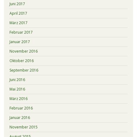
Juni 2017
April 2017
März 2017
Februar 2017
Januar 2017
November 2016
Oktober 2016
September 2016
Juni 2016
Mai 2016
März 2016
Februar 2016
Januar 2016
November 2015
August 2015