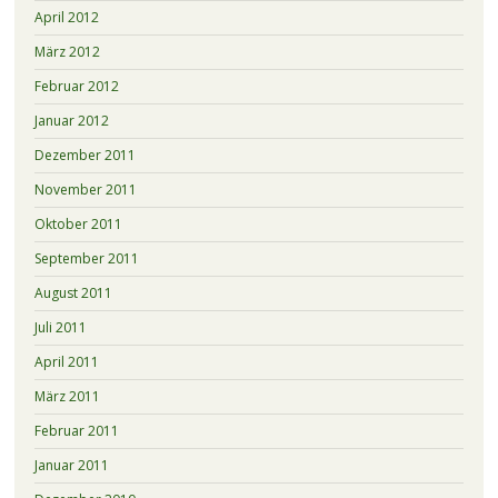
April 2012
März 2012
Februar 2012
Januar 2012
Dezember 2011
November 2011
Oktober 2011
September 2011
August 2011
Juli 2011
April 2011
März 2011
Februar 2011
Januar 2011