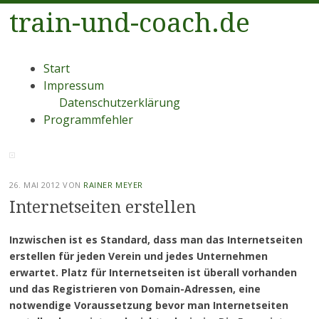
train-und-coach.de
Menü
Zum
Start
Inhalt
Impressum
springen
Datenschutzerklärung
Programmfehler
26. MAI 2012
VON
RAINER MEYER
Internetseiten erstellen
Inzwischen ist es Standard, dass man das Internetseiten
erstellen für jeden Verein und jedes Unternehmen
erwartet. Platz für Internetseiten ist überall vorhanden
und das Registrieren von Domain-Adressen, eine
notwendige Voraussetzung bevor man Internetseiten