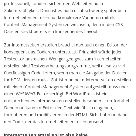
professionell, sondern sichert den Webseiten auch
Zukunftsfähigkeit. Dann ist es auch nicht schwierig später beim
Internetseiten erstellen auf komplexere Varianten mittels
Content-Management-System zu wechseln, denn in den CSS-
Dateien steckt bereits ein konsequentes Layout.
Zur Internetseiten erstellen braucht man auch einen Editor, der
konsequent das Codieren unterstützt. Prinzipiell würde jeder
Texteditor ausreichen. Weniger geeignet zum Internetseiten
erstellen sind Textverarbeitungsprogramme, weil diese zu viel
überflüssigen Code liefern, wenn man die Ausgabe der Dateien
für HTML leisten muss. Gut ist man beim Internetseiten erstellen
mit einem Content-Management-System aufgestellt, dass über
einen WYSIWYG-Editor verfügt. Bei WordPress ist ein
entsprechendes Internetseiten erstellen besonders komfortabel.
Denn man kann im Editor den Text wie üblich eingeben,
formatieren und modifizieren. In der HTML-Sicht hat man dann
den Code, der das Internetseiten erstellen umsetzt.
Internetseiten erstellen ist also keine