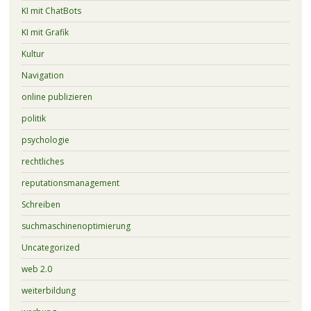
KI mit ChatBots
KI mit Grafik
Kultur
Navigation
online publizieren
politik
psychologie
rechtliches
reputationsmanagement
Schreiben
suchmaschinenoptimierung
Uncategorized
web 2.0
weiterbildung