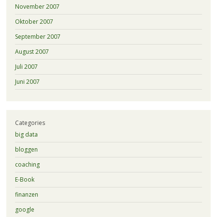
November 2007
Oktober 2007
September 2007
August 2007
Juli 2007
Juni 2007
Categories
big data
bloggen
coaching
E-Book
finanzen
google