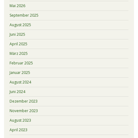
Mai 2026
September 2025
August 2025
Juni 2025
April 2025
März 2025
Februar 2025
Januar 2025
August 2024
Juni 2024
Dezember 2023
November 2023
August 2023
April 2023