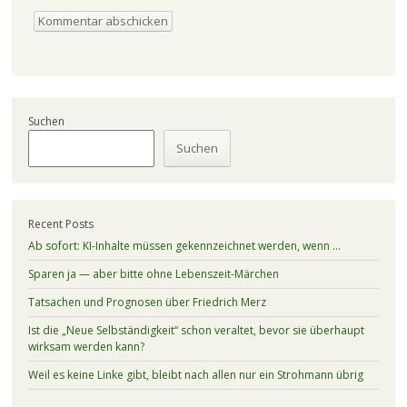
Suchen
Suchen
Recent Posts
Ab sofort: KI-Inhalte müssen gekennzeichnet werden, wenn …
Sparen ja — aber bitte ohne Lebenszeit-Märchen
Tatsachen und Prognosen über Friedrich Merz
Ist die „Neue Selbständigkeit“ schon veraltet, bevor sie überhaupt
wirksam werden kann?
Weil es keine Linke gibt, bleibt nach allen nur ein Strohmann übrig