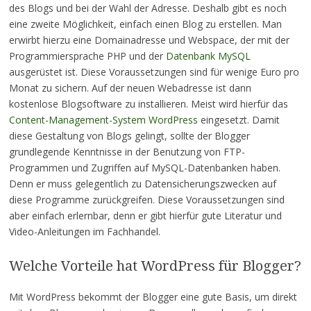
des Blogs und bei der Wahl der Adresse. Deshalb gibt es noch
eine zweite Möglichkeit, einfach einen Blog zu erstellen. Man
erwirbt hierzu eine Domainadresse und Webspace, der mit der
Programmiersprache PHP und der
Datenbank MySQL
ausgerüstet ist. Diese Voraussetzungen sind für wenige Euro pro
Monat zu sichern. Auf der neuen Webadresse ist dann
kostenlose Blogsoftware zu installieren. Meist wird hierfür das
Content-Management-System WordPress
eingesetzt. Damit
diese Gestaltung von Blogs gelingt, sollte der Blogger
grundlegende Kenntnisse in der Benutzung von FTP-
Programmen und Zugriffen auf MySQL-Datenbanken haben.
Denn er muss gelegentlich zu Datensicherungszwecken auf
diese Programme zurückgreifen. Diese Voraussetzungen sind
aber einfach erlernbar, denn er gibt hierfür gute Literatur und
Video-Anleitungen im Fachhandel.
Welche Vorteile hat WordPress für Blogger?
Mit WordPress bekommt der Blogger eine gute Basis, um direkt