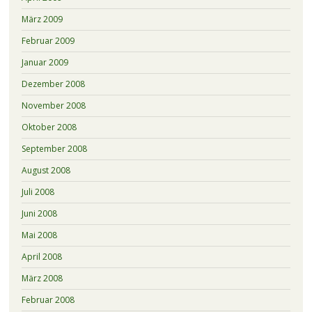
März 2009
Februar 2009
Januar 2009
Dezember 2008
November 2008
Oktober 2008
September 2008
August 2008
Juli 2008
Juni 2008
Mai 2008
April 2008
März 2008
Februar 2008