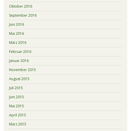
Oktober 2016
September 2016
Juni 2016
Mai 2016
März 2016
Februar 2016
Januar 2016
November 2015
August 2015
Juli 2015
Juni 2015
Mai 2015
April 2015
März 2015