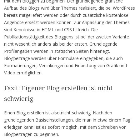
mit dem Bloggen zu beginnen. Der grundlegende grafische
Aufbau des Blogs wird über Themes realisiert, die bei WordPress
bereits mitgeliefert werden oder durch zusätzliche kostenlose
Angebote ersetzt werden können. Zur Anpassung der Themes
sind Kenntnisse in HTML und CSS hilfreich. Die
Publikationstätigkeit des Bloggens ist bei der zweiten Variante
nicht wesentlich anders als bei der ersten. Grundlegende
Profilangaben werden in statischen Seiten hinterlegt.
Blogbeiträge werden über Formulare eingegeben, die auch
Formatierungen, Verlinkungen und Einbettung von Grafik und
Video ermöglichen.
Fazit: Eigener Blog erstellen ist nicht
schwierig
Einen Blog erstellen ist also nicht schwierig. Nach den
grundlegenden Basiseinstellungen, die man in etwa einem Tag
erledigen kann, ist es sofort möglich, mit dem Schreiben von
Blogbeiträgen zu beginnen.