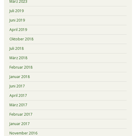
März 2023
Juli 2019
Juni 2019
April 2019
Oktober 2018
Juli 2018
März 2018
Februar 2018
Januar 2018
Juni 2017
April 2017
März 2017
Februar 2017
Januar 2017
November 2016