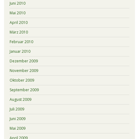
Juni 2010
Mai 2010
April 2010
März 2010
Februar 2010
Januar 2010
Dezember 2009
November 2009
Oktober 2009
September 2009
August 2009
Juli 2009
Juni 2009
Mai 2009
April 2009