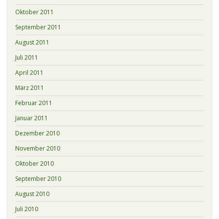
Oktober 2011
September 2011
August 2011
Juli 2011
April 2011
März 2011
Februar 2011
Januar 2011
Dezember 2010
November 2010
Oktober 2010
September 2010
August 2010
Juli 2010