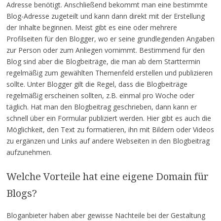
Adresse benötigt. Anschließend bekommt man eine bestimmte
Blog-Adresse zugeteilt und kann dann direkt mit der Erstellung
der Inhalte beginnen. Meist gibt es eine oder mehrere
Profilseiten für den Blogger, wo er seine grundlegenden Angaben
zur Person oder zum Anliegen vornimmt. Bestimmend für den
Blog sind aber die Blogbeiträge, die man ab dem Starttermin
regelmäßig zum gewählten Themenfeld erstellen und publizieren
sollte. Unter Blogger gilt die Regel, dass die Blogbeiträge
regelmäßig erscheinen sollten, z.B. einmal pro Woche oder
täglich. Hat man den Blogbeitrag geschrieben, dann kann er
schnell über ein Formular publiziert werden. Hier gibt es auch die
Möglichkeit, den Text zu formatieren, ihn mit Bildern oder Videos
zu ergänzen und Links auf andere Webseiten in den Blogbeitrag
aufzunehmen.
Welche Vorteile hat eine eigene Domain für
Blogs?
Bloganbieter haben aber gewisse Nachteile bei der Gestaltung