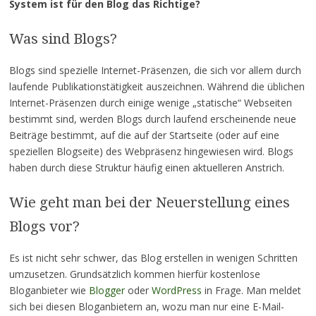
System ist für den Blog das Richtige?
Was sind Blogs?
Blogs sind spezielle Internet-Präsenzen, die sich vor allem durch
laufende Publikationstätigkeit auszeichnen. Während die üblichen
Internet-Präsenzen durch einige wenige „statische“ Webseiten
bestimmt sind, werden Blogs durch laufend erscheinende neue
Beiträge bestimmt, auf die auf der Startseite (oder auf eine
speziellen Blogseite) des Webpräsenz hingewiesen wird. Blogs
haben durch diese Struktur häufig einen aktuelleren Anstrich.
Wie geht man bei der Neuerstellung eines
Blogs vor?
Es ist nicht sehr schwer, das Blog erstellen in wenigen Schritten
umzusetzen.
Grundsätzlich kommen hierfür kostenlose
Bloganbieter wie
Blogger
oder
WordPress
in Frage. Man meldet
sich bei diesen Bloganbietern an, wozu man nur eine E-Mail-