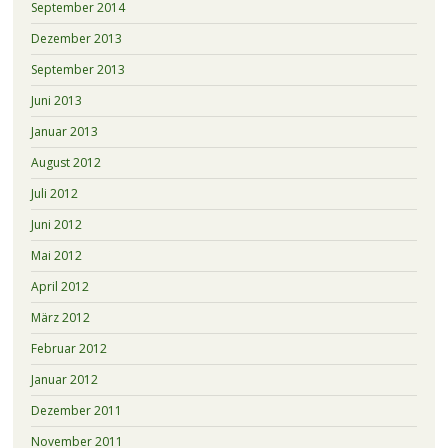
September 2014
Dezember 2013
September 2013
Juni 2013
Januar 2013
August 2012
Juli 2012
Juni 2012
Mai 2012
April 2012
März 2012
Februar 2012
Januar 2012
Dezember 2011
November 2011