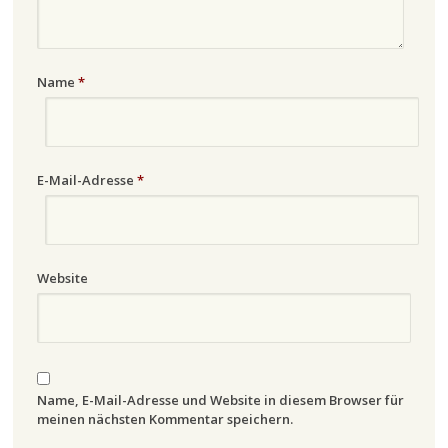
Name
*
E-Mail-Adresse
*
Website
Name, E-Mail-Adresse und Website in diesem Browser für
meinen nächsten Kommentar speichern.