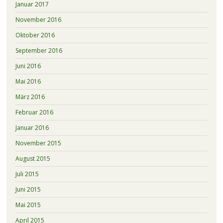
Januar 2017
November 2016
Oktober 2016
September 2016
Juni 2016
Mai 2016
März 2016
Februar 2016
Januar 2016
November 2015
August 2015
Juli 2015
Juni 2015
Mai 2015
April 2015