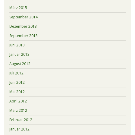
März 2015
September 2014
Dezember 2013
September 2013
Juni 2013
Januar 2013
August 2012
Juli 2012
Juni 2012
Mai 2012
April 2012
März 2012
Februar 2012
Januar 2012