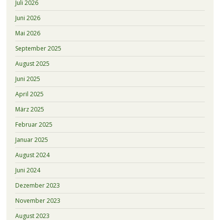
Juli 2026
Juni 2026
Mai 2026
September 2025
August 2025
Juni 2025
April 2025
März 2025
Februar 2025
Januar 2025
August 2024
Juni 2024
Dezember 2023
November 2023
August 2023