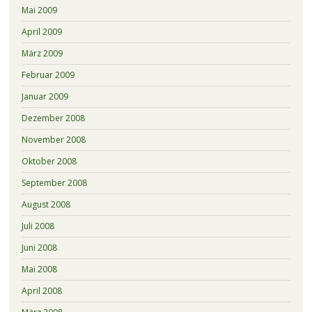
Mai 2009
April 2009
März 2009
Februar 2009
Januar 2009
Dezember 2008
November 2008
Oktober 2008
September 2008
August 2008
Juli 2008
Juni 2008
Mai 2008
April 2008