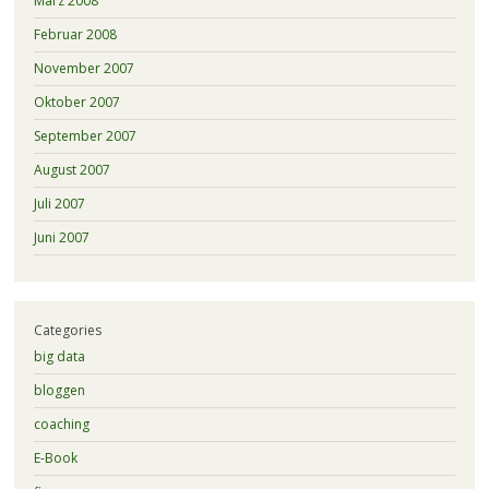
März 2008
Februar 2008
November 2007
Oktober 2007
September 2007
August 2007
Juli 2007
Juni 2007
Categories
big data
bloggen
coaching
E-Book