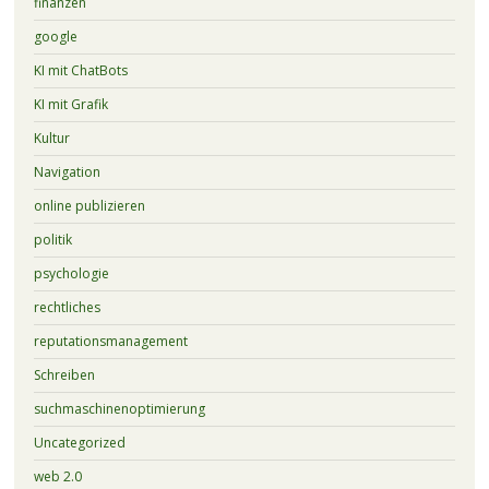
finanzen
google
KI mit ChatBots
KI mit Grafik
Kultur
Navigation
online publizieren
politik
psychologie
rechtliches
reputationsmanagement
Schreiben
suchmaschinenoptimierung
Uncategorized
web 2.0