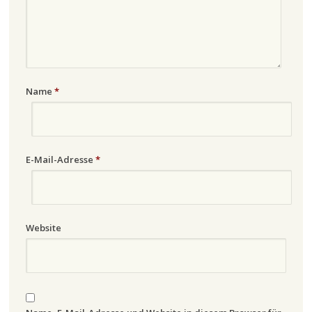
Name
*
E-Mail-Adresse
*
Website