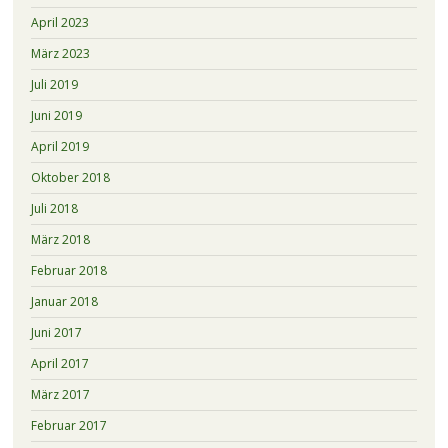
April 2023
März 2023
Juli 2019
Juni 2019
April 2019
Oktober 2018
Juli 2018
März 2018
Februar 2018
Januar 2018
Juni 2017
April 2017
März 2017
Februar 2017