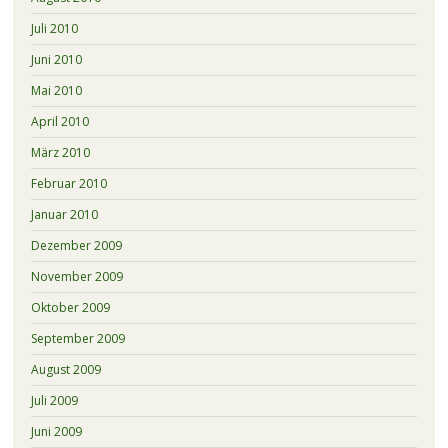
Juli 2010
Juni 2010
Mai 2010
April 2010
März 2010
Februar 2010
Januar 2010
Dezember 2009
November 2009
Oktober 2009
September 2009
August 2009
Juli 2009
Juni 2009