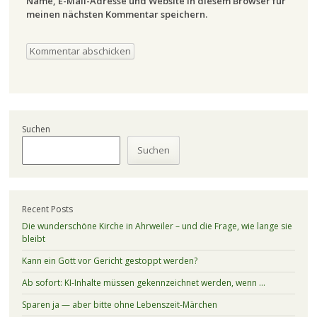
Name, E-Mail-Adresse und Website in diesem Browser für
meinen nächsten Kommentar speichern.
Suchen
Suchen
Recent Posts
Die wunderschöne Kirche in Ahrweiler – und die Frage, wie lange sie
bleibt
Kann ein Gott vor Gericht gestoppt werden?
Ab sofort: KI-Inhalte müssen gekennzeichnet werden, wenn …
Sparen ja — aber bitte ohne Lebenszeit-Märchen