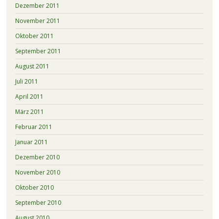
Dezember 2011
November 2011
Oktober 2011
September 2011
August 2011
Juli 2011
April 2011
März 2011
Februar 2011
Januar 2011
Dezember 2010
November 2010
Oktober 2010
September 2010
August 2010