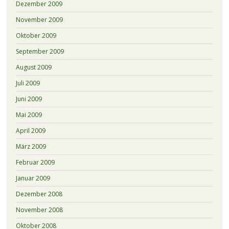
Dezember 2009
November 2009
Oktober 2009
September 2009
August 2009
Juli 2009
Juni 2009
Mai 2009
April 2009
März 2009
Februar 2009
Januar 2009
Dezember 2008
November 2008
Oktober 2008