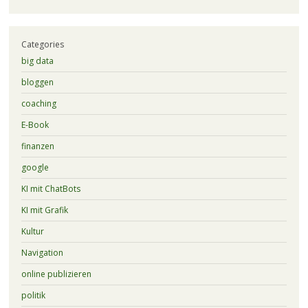
Categories
big data
bloggen
coaching
E-Book
finanzen
google
KI mit ChatBots
KI mit Grafik
Kultur
Navigation
online publizieren
politik