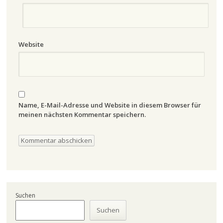
Website
Name, E-Mail-Adresse und Website in diesem Browser für
meinen nächsten Kommentar speichern.
Suchen
Suchen