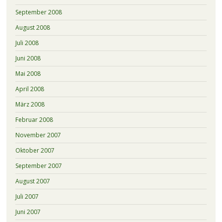
September 2008
August 2008
Juli 2008
Juni 2008
Mai 2008
April 2008
März 2008
Februar 2008
November 2007
Oktober 2007
September 2007
August 2007
Juli 2007
Juni 2007