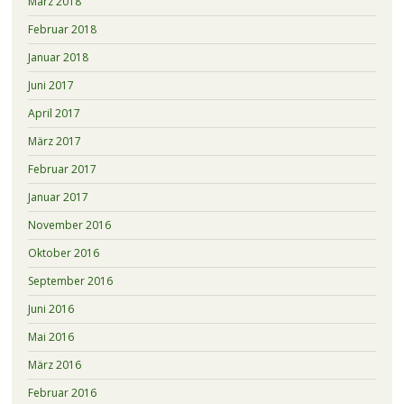
März 2018
Februar 2018
Januar 2018
Juni 2017
April 2017
März 2017
Februar 2017
Januar 2017
November 2016
Oktober 2016
September 2016
Juni 2016
Mai 2016
März 2016
Februar 2016