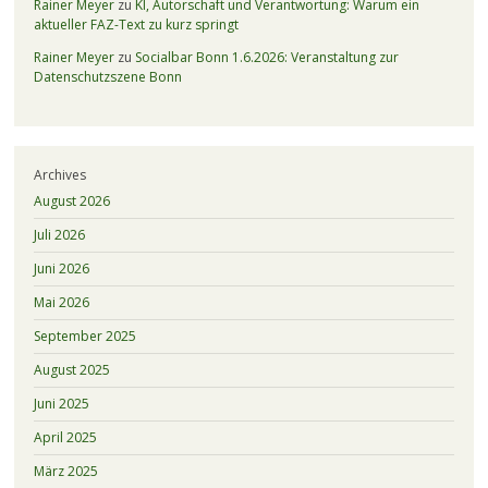
Rainer Meyer
zu
KI, Autorschaft und Verantwortung: Warum ein
aktueller FAZ-Text zu kurz springt
Rainer Meyer
zu
Socialbar Bonn 1.6.2026: Veranstaltung zur
Datenschutzszene Bonn
Archives
August 2026
Juli 2026
Juni 2026
Mai 2026
September 2025
August 2025
Juni 2025
April 2025
März 2025