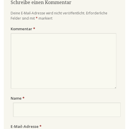
Schreibe einen Kommentar
Deine E-Mail-Adresse wird nicht veröffentlicht.
Erforderliche
Felder sind mit
*
markiert
Kommentar
*
Name
*
E-Mail-Adresse
*