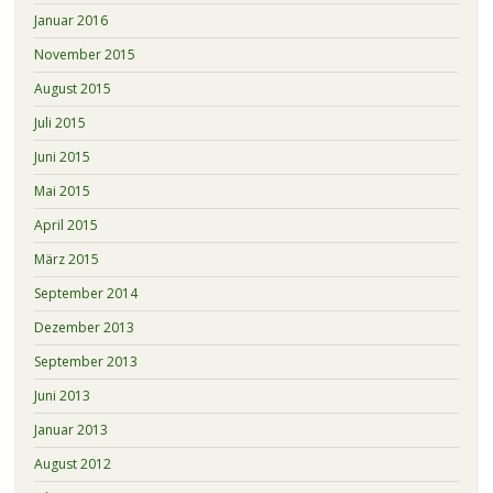
Januar 2016
November 2015
August 2015
Juli 2015
Juni 2015
Mai 2015
April 2015
März 2015
September 2014
Dezember 2013
September 2013
Juni 2013
Januar 2013
August 2012