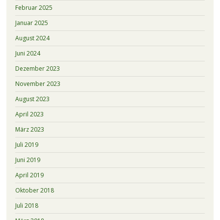
Februar 2025
Januar 2025
August 2024
Juni 2024
Dezember 2023
November 2023
August 2023
April 2023
März 2023
Juli 2019
Juni 2019
April 2019
Oktober 2018
Juli 2018