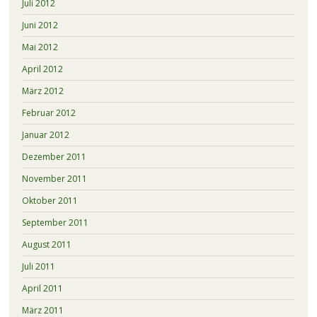
Juli 2012
Juni 2012
Mai 2012
April 2012
März 2012
Februar 2012
Januar 2012
Dezember 2011
November 2011
Oktober 2011
September 2011
August 2011
Juli 2011
April 2011
März 2011