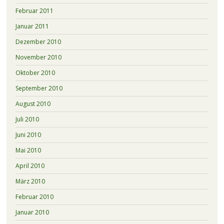
Februar 2011
Januar 2011
Dezember 2010
November 2010
Oktober 2010
September 2010
August 2010
Juli 2010
Juni 2010
Mai 2010
April 2010
März 2010
Februar 2010
Januar 2010