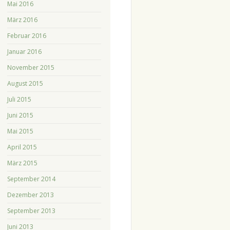
Mai 2016
März 2016
Februar 2016
Januar 2016
November 2015
August 2015
Juli 2015
Juni 2015
Mai 2015
April 2015
März 2015
September 2014
Dezember 2013
September 2013
Juni 2013