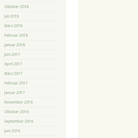
Oktober 2018
Juli 2018
März 2018
Februar 2018
Januar 2018
Juni 2017
April 2017
März 2017
Februar 2017
Januar 2017
November 2016
Oktober 2016
September 2016
Juni 2016