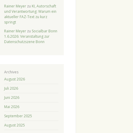
Rainer Meyer
zu
KI, Autorschaft
und Verantwortung: Warum ein
aktueller FAZ-Text zu kurz
springt
Rainer Meyer
zu
Socialbar Bonn
1.6.2026: Veranstaltung zur
Datenschutzszene Bonn
Archives
August 2026
Juli 2026
Juni 2026
Mai 2026
September 2025
August 2025