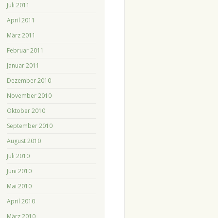
Juli 2011
April 2011
März 2011
Februar 2011
Januar 2011
Dezember 2010
November 2010
Oktober 2010
September 2010
August 2010
Juli 2010
Juni 2010
Mai 2010
April 2010
März 2010