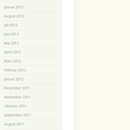
Januar 2013
August 2012
Juli 2012
Juni 2012
Mai 2012
April 2012
März 2012
Februar 2012
Januar 2012
Dezember 2011
November 2011
Oktober 2011
September 2011
August 2011