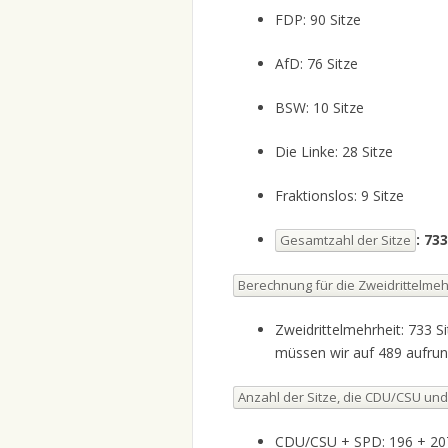
FDP: 90 Sitze
AfD: 76 Sitze
BSW: 10 Sitze
Die Linke: 28 Sitze
Fraktionslos: 9 Sitze
: 733
Gesamtzahl der Sitze
Berechnung für die Zweidrittelmeh
Zweidrittelmehrheit: 733 Si
müssen wir auf 489 aufrun
Anzahl der Sitze, die CDU/CSU und
CDU/CSU + SPD: 196 + 207