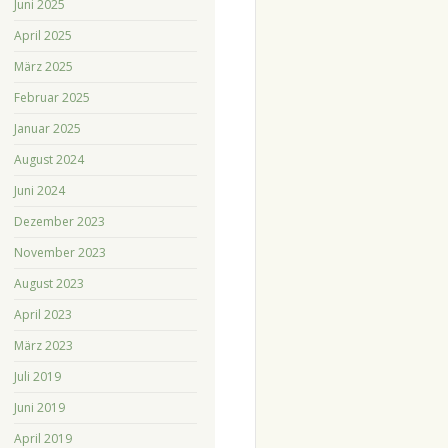
Juni 2025
April 2025
März 2025
Februar 2025
Januar 2025
August 2024
Juni 2024
Dezember 2023
November 2023
August 2023
April 2023
März 2023
Juli 2019
Juni 2019
April 2019