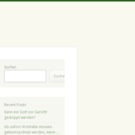
Suchen
Suchen
Recent Posts
Kann ein Gott vor Gericht
gestoppt werden?
Ab sofort: KI-Inhalte müssen
gekennzeichnet werden, wenn …