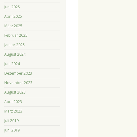
Juni 2025
April 2025
März 2025
Februar 2025
Januar 2025
August 2024
Juni 2024
Dezember 2023
November 2023
August 2023
April 2023
März 2023
Juli 2019
Juni 2019