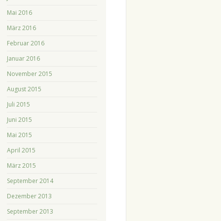
Mai 2016
März 2016
Februar 2016
Januar 2016
November 2015
August 2015
Juli 2015
Juni 2015
Mai 2015
April 2015
März 2015
September 2014
Dezember 2013
September 2013