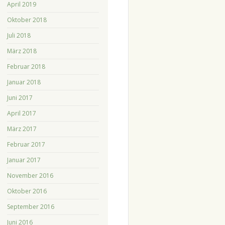
April 2019
Oktober 2018
Juli 2018
März 2018
Februar 2018
Januar 2018
Juni 2017
April 2017
März 2017
Februar 2017
Januar 2017
November 2016
Oktober 2016
September 2016
Juni 2016