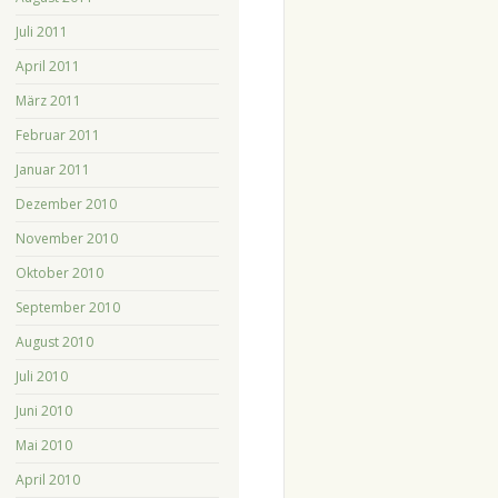
Juli 2011
April 2011
März 2011
Februar 2011
Januar 2011
Dezember 2010
November 2010
Oktober 2010
September 2010
August 2010
Juli 2010
Juni 2010
Mai 2010
April 2010