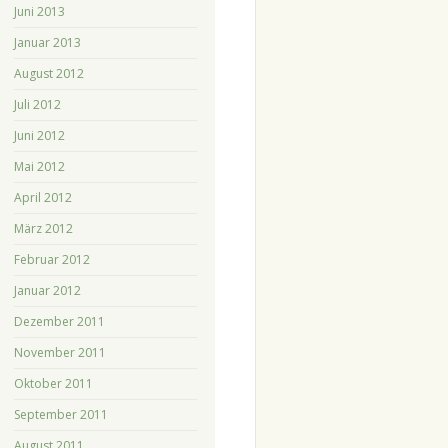
Juni 2013
Januar 2013
August 2012
Juli 2012
Juni 2012
Mai 2012
April 2012
März 2012
Februar 2012
Januar 2012
Dezember 2011
November 2011
Oktober 2011
September 2011
August 2011