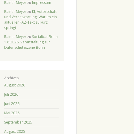
Rainer Meyer
zu
Impressum
Rainer Meyer
zu
KI, Autorschaft
und Verantwortung: Warum ein
aktueller FAZ-Text zu kurz
springt
Rainer Meyer
zu
Socialbar Bonn
1.6.2026: Veranstaltung zur
Datenschutzszene Bonn
Archives
August 2026
Juli 2026
Juni 2026
Mai 2026
September 2025
August 2025