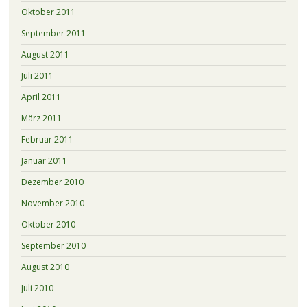
Oktober 2011
September 2011
August 2011
Juli 2011
April 2011
März 2011
Februar 2011
Januar 2011
Dezember 2010
November 2010
Oktober 2010
September 2010
August 2010
Juli 2010