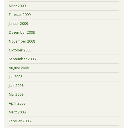
März 2009
Februar 2009
Januar 2009
Dezember 2008
November 2008
Oktober 2008
September 2008
August 2008
Juli 2008
Juni 2008
Mai 2008
April 2008
März 2008
Februar 2008