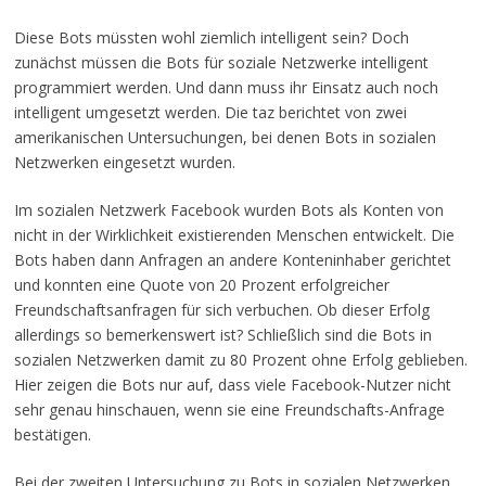
Diese Bots müssten wohl ziemlich intelligent sein? Doch
zunächst müssen die Bots für soziale Netzwerke intelligent
programmiert werden. Und dann muss ihr Einsatz auch noch
intelligent umgesetzt werden. Die taz berichtet von zwei
amerikanischen Untersuchungen, bei denen Bots in sozialen
Netzwerken eingesetzt wurden.
Im sozialen Netzwerk Facebook wurden Bots als Konten von
nicht in der Wirklichkeit existierenden Menschen entwickelt. Die
Bots haben dann Anfragen an andere Konteninhaber gerichtet
und konnten eine Quote von 20 Prozent erfolgreicher
Freundschaftsanfragen für sich verbuchen. Ob dieser Erfolg
allerdings so bemerkenswert ist? Schließlich sind die Bots in
sozialen Netzwerken damit zu 80 Prozent ohne Erfolg geblieben.
Hier zeigen die Bots nur auf, dass viele Facebook-Nutzer nicht
sehr genau hinschauen, wenn sie eine Freundschafts-Anfrage
bestätigen.
Bei der zweiten Untersuchung zu Bots in sozialen Netzwerken