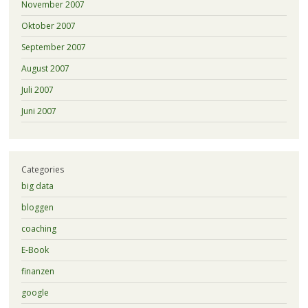
November 2007
Oktober 2007
September 2007
August 2007
Juli 2007
Juni 2007
Categories
big data
bloggen
coaching
E-Book
finanzen
google