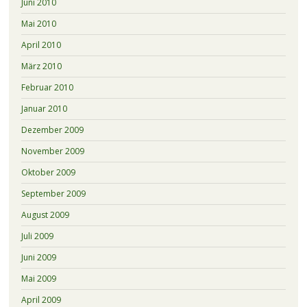
Juni 2010
Mai 2010
April 2010
März 2010
Februar 2010
Januar 2010
Dezember 2009
November 2009
Oktober 2009
September 2009
August 2009
Juli 2009
Juni 2009
Mai 2009
April 2009