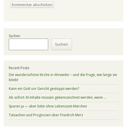
Suchen
Suchen
Recent Posts
Die wunderschöne Kirche in Ahrweiler – und die Frage, wie lange sie
bleibt
Kann ein Gott vor Gericht gestoppt werden?
Ab sofort: KI-Inhalte müssen gekennzeichnet werden, wenn …
Sparen ja — aber bitte ohne Lebenszeit-Märchen
Tatsachen und Prognosen über Friedrich Merz