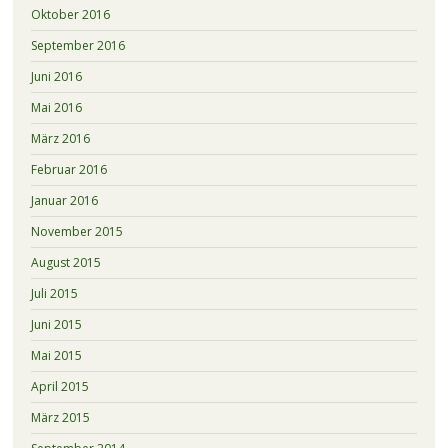
Oktober 2016
September 2016
Juni 2016
Mai 2016
März 2016
Februar 2016
Januar 2016
November 2015
August 2015
Juli 2015
Juni 2015
Mai 2015
April 2015
März 2015