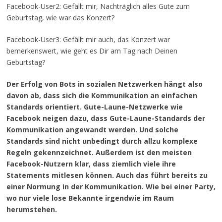
Facebook-User2: Gefällt mir, Nachträglich alles Gute zum
Geburtstag, wie war das Konzert?
Facebook-User3: Gefällt mir auch, das Konzert war
bemerkenswert, wie geht es Dir am Tag nach Deinen
Geburtstag?
Der Erfolg von Bots in sozialen Netzwerken hängt also
davon ab, dass sich die Kommunikation an einfachen
Standards orientiert. Gute-Laune-Netzwerke wie
Facebook neigen dazu, dass Gute-Laune-Standards der
Kommunikation angewandt werden. Und solche
Standards sind nicht unbedingt durch allzu komplexe
Regeln gekennzeichnet. Außerdem ist den meisten
Facebook-Nutzern klar, dass ziemlich viele ihre
Statements mitlesen können. Auch das führt bereits zu
einer Normung in der Kommunikation. Wie bei einer Party,
wo nur viele lose Bekannte irgendwie im Raum
herumstehen.