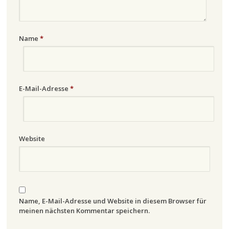
Name
*
E-Mail-Adresse
*
Website
Name, E-Mail-Adresse und Website in diesem Browser für
meinen nächsten Kommentar speichern.