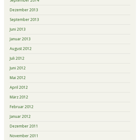
September 2014
Dezember 2013
September 2013
Juni 2013
Januar 2013
August 2012
Juli 2012
Juni 2012
Mai 2012
April 2012
März 2012
Februar 2012
Januar 2012
Dezember 2011
November 2011