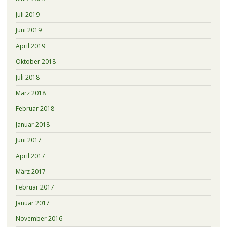
Juli 2019
Juni 2019
April 2019
Oktober 2018
Juli 2018
März 2018
Februar 2018
Januar 2018
Juni 2017
April 2017
März 2017
Februar 2017
Januar 2017
November 2016