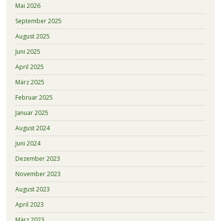
Mai 2026
September 2025
August 2025
Juni 2025
April 2025
März 2025
Februar 2025
Januar 2025
August 2024
Juni 2024
Dezember 2023
November 2023
August 2023
April 2023
März 2023