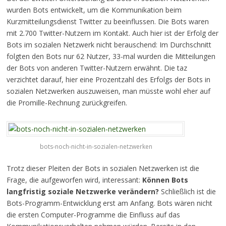
wurden Bots entwickelt, um die Kommunikation beim
Kurzmitteilungsdienst Twitter zu beeinflussen. Die Bots waren
mit 2.700 Twitter-Nutzern im Kontakt. Auch hier ist der Erfolg der
Bots im sozialen Netzwerk nicht berauschend: Im Durchschnitt
folgten den Bots nur 62 Nutzer, 33-mal wurden die Mitteilungen
der Bots von anderen Twitter-Nutzern erwähnt. Die taz
verzichtet darauf, hier eine Prozentzahl des Erfolgs der Bots in
sozialen Netzwerken auszuweisen, man müsste wohl eher auf
die Promille-Rechnung zurückgreifen.
bots-noch-nicht-in-sozialen-netzwerken
Trotz dieser Pleiten der Bots in sozialen Netzwerken ist die
Frage, die aufgeworfen wird, interessant:
Können Bots
langfristig soziale Netzwerke verändern?
Schließlich ist die
Bots-Programm-Entwicklung erst am Anfang. Bots wären nicht
die ersten Computer-Programme die Einfluss auf das