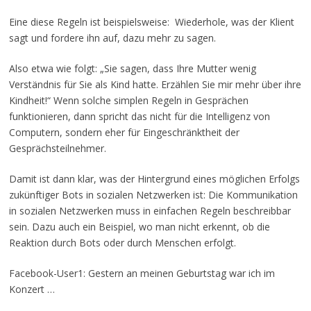
Eine diese Regeln ist beispielsweise: Wiederhole, was der Klient
sagt und fordere ihn auf, dazu mehr zu sagen.
Also etwa wie folgt: „Sie sagen, dass Ihre Mutter wenig
Verständnis für Sie als Kind hatte. Erzählen Sie mir mehr über ihre
Kindheit!“ Wenn solche simplen Regeln in Gesprächen
funktionieren, dann spricht das nicht für die Intelligenz von
Computern, sondern eher für Eingeschränktheit der
Gesprächsteilnehmer.
Damit ist dann klar, was der Hintergrund eines möglichen Erfolgs
zukünftiger Bots in sozialen Netzwerken ist: Die Kommunikation
in sozialen Netzwerken muss in einfachen Regeln beschreibbar
sein. Dazu auch ein Beispiel, wo man nicht erkennt, ob die
Reaktion durch Bots oder durch Menschen erfolgt.
Facebook-User1: Gestern an meinen Geburtstag war ich im
Konzert …