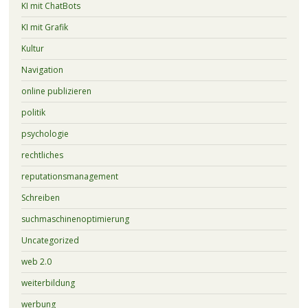
KI mit ChatBots
KI mit Grafik
Kultur
Navigation
online publizieren
politik
psychologie
rechtliches
reputationsmanagement
Schreiben
suchmaschinenoptimierung
Uncategorized
web 2.0
weiterbildung
werbung