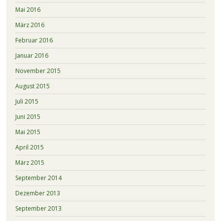
Mai 2016
März 2016
Februar 2016
Januar 2016
November 2015
August 2015
Juli 2015
Juni 2015
Mai 2015
April 2015
März 2015
September 2014
Dezember 2013
September 2013