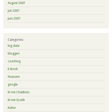
August 2007
Juli 2007
Juni 2007
Categories
big data
bloggen
coaching
E-Book
finanzen
google
KI mit ChatBots
KI mit Grafik
Kultur