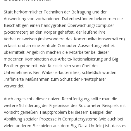
Statt herkömmlicher Techniken der Befragung und der
Auswertung von vorhandenen Datenbeständen bekommen die
Beschäftigen einen handygroßen Überwachungscomputer
(Sociometer) an den Körper geheftet, der laufend ihre
Verhaltensweisen (insbesondere das Kommunikationsverhalten)
erfasst und an eine zentrale Computer-Auswertungseinheit
übermittelt. Angeblich machen die Mitarbeiter bei dieser
modernen Kombination aus Arbeits-Rationalisierung und Big
Brother gerne mit, wie Kucklick sich vom Chef des
Unternehmens Ben Waber erläutern lies, schließlich würden
„raffinierte Maßnahmen zum Schutz der Privatsphäre“
verwendet.
Auch angesichts dieser naiven Rechtfertigung sollte man die
weitere Schilderung der Ergebnisse des Sociometer-Beispiels mit
Vorsicht genießen. Hauptproblem bei diesem Beispiel der
Abbildung sozialer Prozesse in Computersysteme (wie auch bei
vielen anderen Beispielen aus dem Big-Data-Umfeld) ist, dass es