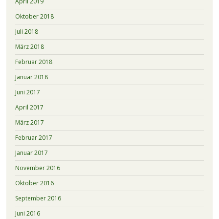
April 2019
Oktober 2018
Juli 2018
März 2018
Februar 2018
Januar 2018
Juni 2017
April 2017
März 2017
Februar 2017
Januar 2017
November 2016
Oktober 2016
September 2016
Juni 2016