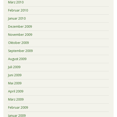
März 2010
Februar 2010
Januar 2010
Dezember 2009
November 2009
Oktober 2009
September 2009
August 2009
Juli 2009
Juni 2009
Mai 2009
April 2009
März 2009
Februar 2009
Januar 2009