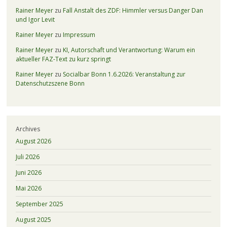
Rainer Meyer
zu
Fall Anstalt des ZDF: Himmler versus Danger Dan
und Igor Levit
Rainer Meyer
zu
Impressum
Rainer Meyer
zu
KI, Autorschaft und Verantwortung: Warum ein
aktueller FAZ-Text zu kurz springt
Rainer Meyer
zu
Socialbar Bonn 1.6.2026: Veranstaltung zur
Datenschutzszene Bonn
Archives
August 2026
Juli 2026
Juni 2026
Mai 2026
September 2025
August 2025