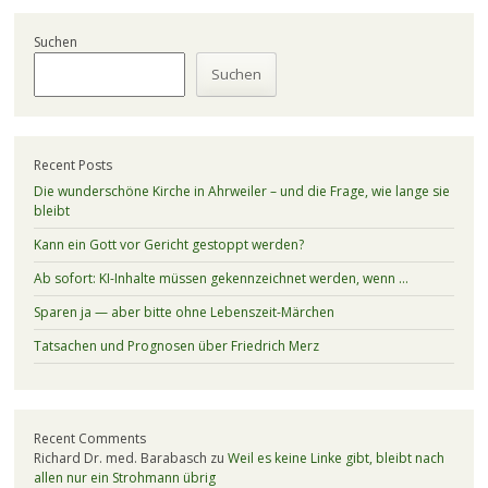
Suchen
Suchen
Recent Posts
Die wunderschöne Kirche in Ahrweiler – und die Frage, wie lange sie
bleibt
Kann ein Gott vor Gericht gestoppt werden?
Ab sofort: KI-Inhalte müssen gekennzeichnet werden, wenn …
Sparen ja — aber bitte ohne Lebenszeit-Märchen
Tatsachen und Prognosen über Friedrich Merz
Recent Comments
Richard Dr. med. Barabasch
zu
Weil es keine Linke gibt, bleibt nach
allen nur ein Strohmann übrig