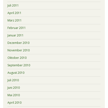
Juli 2011
April 2011
März 2011
Februar 2011
Januar 2011
Dezember 2010
November 2010
Oktober 2010
September 2010
August 2010
Juli 2010
Juni 2010
Mai 2010
April 2010