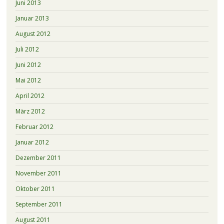
Juni 2013
Januar 2013
August 2012
Juli 2012
Juni 2012
Mai 2012
April 2012
März 2012
Februar 2012
Januar 2012
Dezember 2011
November 2011
Oktober 2011
September 2011
August 2011