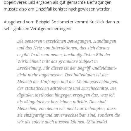
objektiveres Bild ergeben als gut gemachte Befragungen,
müsste also am Einzelfall konkret nachgewiesen werden.
Ausgehend vom Beispiel Sociometer kommt Kucklick dann zu
sehr globalen Verallgemeinerungen:
Die Sensoren verzeichnen Bewegungen, Handlungen
und das Netz von Interaktionen, das sich daraus
ergibt. In diesem neuen, hochaufgelösten Bild der
Wirklichkeit tritt das granulare Subjekt in
Erscheinung. Für dieses ist der Begriff »Individuum«
nicht mehr angemessen. Das Individuum ist der
Mensch der Umfragen und der Meinungserhebungen,
der statistischen Mittelwerte und Durchschnitte. Die
digitalen Methoden hingegen erzeugen das, was ich
als »Singularien« bezeichnen möchte. Das sind
Menschen, von denen wir nicht nur behaupten, dass
sie einzigartig und unverwechselbar sind, sondern die
wir als solche auch messen können. (Zitatende)