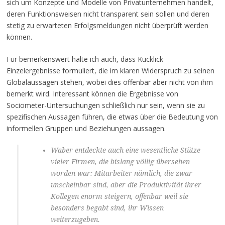
sich um Konzepte und Modelle von Privatunternehmen handelt,
deren Funktionsweisen nicht transparent sein sollen und deren
stetig zu erwarteten Erfolgsmeldungen nicht überprüft werden
können.
Für bemerkenswert halte ich auch, dass Kucklick
Einzelergebnisse formuliert, die im klaren Widerspruch zu seinen
Globalaussagen stehen, wobei dies offenbar aber nicht von ihm
bemerkt wird. Interessant können die Ergebnisse von
Sociometer-Untersuchungen schließlich nur sein, wenn sie zu
spezifischen Aussagen führen, die etwas über die Bedeutung von
informellen Gruppen und Beziehungen aussagen.
Waber entdeckte auch eine wesentliche Stütze
vieler Firmen, die bislang völlig übersehen
worden war: Mitarbeiter nämlich, die zwar
unscheinbar sind, aber die Produktivität ihrer
Kollegen enorm steigern, offenbar weil sie
besonders begabt sind, ihr Wissen
weiterzugeben.