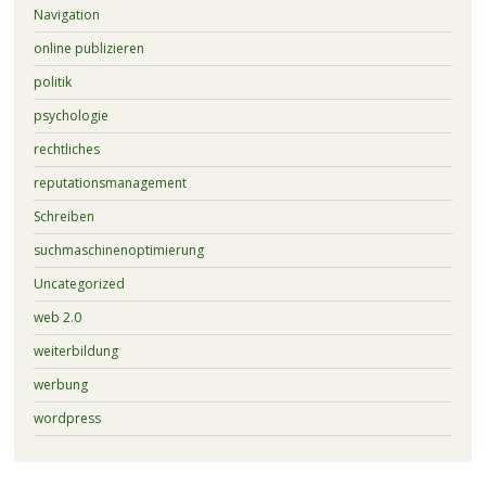
Navigation
online publizieren
politik
psychologie
rechtliches
reputationsmanagement
Schreiben
suchmaschinenoptimierung
Uncategorized
web 2.0
weiterbildung
werbung
wordpress