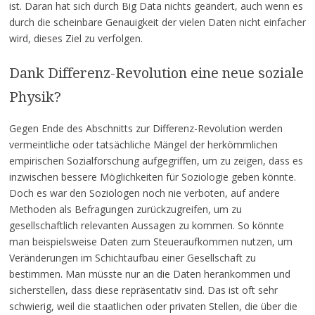
ist. Daran hat sich durch Big Data nichts geändert, auch wenn es
durch die scheinbare Genauigkeit der vielen Daten nicht einfacher
wird, dieses Ziel zu verfolgen.
Dank Differenz-Revolution eine neue soziale
Physik?
Gegen Ende des Abschnitts zur Differenz-Revolution werden
vermeintliche oder tatsächliche Mängel der herkömmlichen
empirischen Sozialforschung aufgegriffen, um zu zeigen, dass es
inzwischen bessere Möglichkeiten für Soziologie geben könnte.
Doch es war den Soziologen noch nie verboten, auf andere
Methoden als Befragungen zurückzugreifen, um zu
gesellschaftlich relevanten Aussagen zu kommen. So könnte
man beispielsweise Daten zum Steueraufkommen nutzen, um
Veränderungen im Schichtaufbau einer Gesellschaft zu
bestimmen. Man müsste nur an die Daten herankommen und
sicherstellen, dass diese repräsentativ sind. Das ist oft sehr
schwierig, weil die staatlichen oder privaten Stellen, die über die