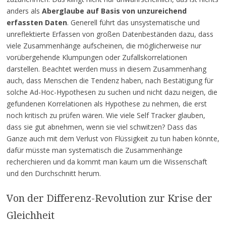
anders als
Aberglaube auf Basis von unzureichend
erfassten Daten
. Generell führt das unsystematische und
unreflektierte Erfassen von großen Datenbeständen dazu, dass
viele Zusammenhänge aufscheinen, die möglicherweise nur
vorübergehende Klumpungen oder Zufallskorrelationen
darstellen. Beachtet werden muss in diesem Zusammenhang
auch, dass Menschen die Tendenz haben, nach Bestätigung für
solche Ad-Hoc-Hypothesen zu suchen und nicht dazu neigen, die
gefundenen Korrelationen als Hypothese zu nehmen, die erst
noch kritisch zu prüfen wären. Wie viele Self Tracker glauben,
dass sie gut abnehmen, wenn sie viel schwitzen? Dass das
Ganze auch mit dem Verlust von Flüssigkeit zu tun haben könnte,
dafür müsste man systematisch die Zusammenhänge
recherchieren und da kommt man kaum um die Wissenschaft
und den Durchschnitt herum.
Von der Differenz-Revolution zur Krise der
Gleichheit