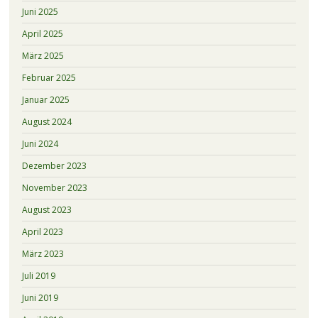
Juni 2025
April 2025
März 2025
Februar 2025
Januar 2025
August 2024
Juni 2024
Dezember 2023
November 2023
August 2023
April 2023
März 2023
Juli 2019
Juni 2019