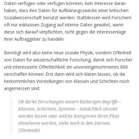
Daten verfügen oder verfügen könnten, kein Interesse daran
haben, dass ihre Daten für Aufklärungszwecke einer kritischen
Sozialwissenschaft benutzt werden. Stattdessen wird Forschern
oft nur exklusiven Zugang auf interne Daten gewährt, wenn
diese sich darauf verpflichten, nicht gegen die Interessenlage
ihrer Auftraggeber zu handeln.
Benötigt wird also keine neue soziale Physik, sondern Offenheit
von Daten für wissenschaftliche Forschung, damit sich Forscher
und interessierte Öffentlichkeit ein unvoreingenommenes Bild
verschaffen können. Erst dann wird sich klären lassen, ob die
herkömmlichen Vorstellungen von Klassen und Schichten noch
angemessen sind:
Ob derlei Forschungen unsere bisherigen Begriffe –
Klassen, Schichten, Systeme – tatsächlich obsolet
werden lassen oder welche Kategorien ihren Platz
einnehmen werden, steht noch in den Sternen.
(Zitatende)