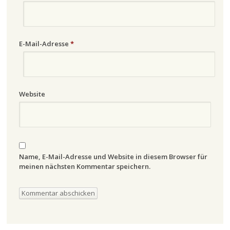
E-Mail-Adresse
*
Website
Name, E-Mail-Adresse und Website in diesem Browser für
meinen nächsten Kommentar speichern.