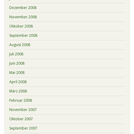
Dezember 2008
November 2008
Oktober 2008
September 2008
August 2008
Juli 2008
Juni 2008
Mai 2008
April 2008
März 2008
Februar 2008
November 2007
Oktober 2007
September 2007