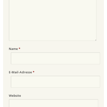
Name
*
E-Mail-Adresse
*
Website