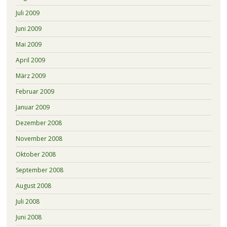
Juli 2009
Juni 2009
Mai 2009
April 2009
März 2009
Februar 2009
Januar 2009
Dezember 2008
November 2008
Oktober 2008
September 2008
August 2008
Juli 2008
Juni 2008