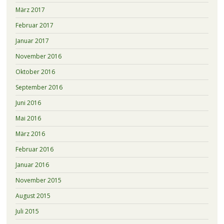
März 2017
Februar 2017
Januar 2017
November 2016
Oktober 2016
September 2016
Juni 2016
Mai 2016
März 2016
Februar 2016
Januar 2016
November 2015
August 2015
Juli 2015