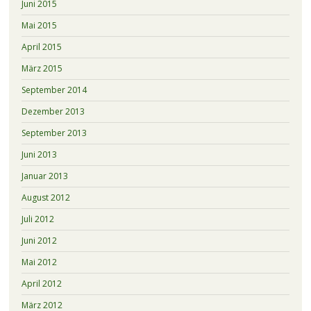
Juni 2015
Mai 2015
April 2015
März 2015
September 2014
Dezember 2013
September 2013
Juni 2013
Januar 2013
August 2012
Juli 2012
Juni 2012
Mai 2012
April 2012
März 2012