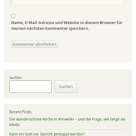
Name, E-Mail-Adresse und Website in diesem Browser für
meinen nächsten Kommentar speichern.
Suchen
Suchen
Recent Posts
Die wunderschöne Kirche in Ahrweiler – und die Frage, wie lange sie
bleibt
Kann ein Gott vor Gericht gestoppt werden?