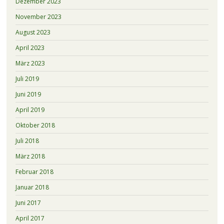
Dezember 2023
November 2023
August 2023
April 2023
März 2023
Juli 2019
Juni 2019
April 2019
Oktober 2018
Juli 2018
März 2018
Februar 2018
Januar 2018
Juni 2017
April 2017