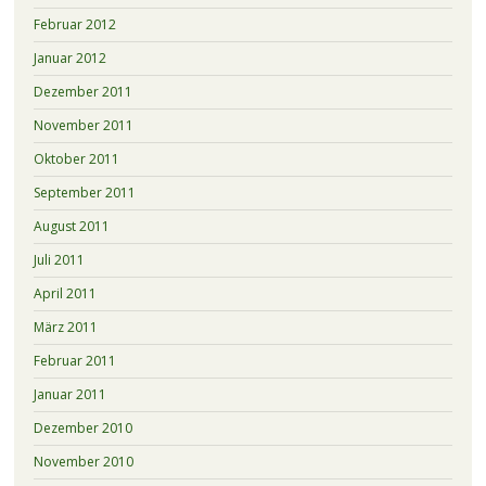
Februar 2012
Januar 2012
Dezember 2011
November 2011
Oktober 2011
September 2011
August 2011
Juli 2011
April 2011
März 2011
Februar 2011
Januar 2011
Dezember 2010
November 2010