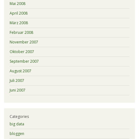
Mai 2008
April 2008
März 2008
Februar 2008
November 2007
Oktober 2007
September 2007
August 2007
Juli 2007
Juni 2007
Categories
big data
bloggen