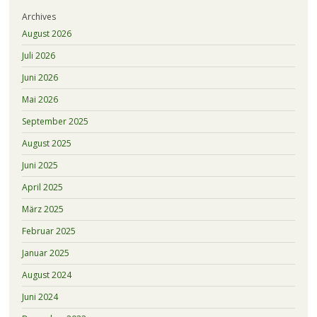
Archives
August 2026
Juli 2026
Juni 2026
Mai 2026
September 2025
August 2025
Juni 2025
April 2025
März 2025
Februar 2025
Januar 2025
August 2024
Juni 2024