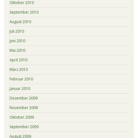
Oktober 2010
September 2010
August 2010
Juli 2010
Juni 2010
Mai 2010
April 2010
März 2010
Februar 2010
Januar 2010
Dezember 2009
November 2009
Oktober 2009
September 2009
August 2009