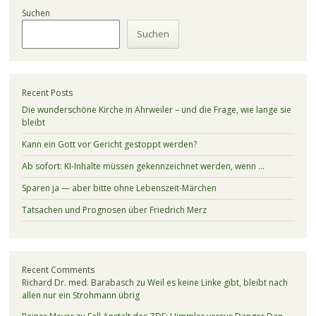
Suchen
Suchen
Recent Posts
Die wunderschöne Kirche in Ahrweiler – und die Frage, wie lange sie
bleibt
Kann ein Gott vor Gericht gestoppt werden?
Ab sofort: KI-Inhalte müssen gekennzeichnet werden, wenn …
Sparen ja — aber bitte ohne Lebenszeit-Märchen
Tatsachen und Prognosen über Friedrich Merz
Recent Comments
Richard Dr. med. Barabasch
zu
Weil es keine Linke gibt, bleibt nach
allen nur ein Strohmann übrig