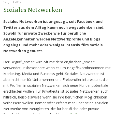
12. JULI 2012
Soziales Netzwerken
Soziales Netzwerken ist angesagt, seit Facebook und
Twitter aus dem Alltag kaum noch wegzudenken sind.
Sowohl für private Zwecke wie für berufliche
Angelegenheiten werden Netzwerkprofile und Blogs
angelegt und mehr oder weniger intensiv fürs soziale
Netzwerken genutzt.
Der Begriff „sozial“ wird oft mit dem englischen „social“
verwendet, insbesondere wenn es um Begriffskombinationen mit
Marketing, Media und Business geht. Soziales Netzwerken ist
aber nicht nur für Unternehmer und Freiberufler interessant, die
mit Profilen in sozialen Netzwerken sich neue Kundenpotentiale
erschließen wollen. Für Privatleute ist soziales Netzwerken auch
hilfreich, beispielsweise wenn sie ihre beruflichen Möglichkeiten
verbessern wollen. Immer öfter erfährt man über seine sozialen
Netzwerke von Neuigkeiten, die für berufliche oder private