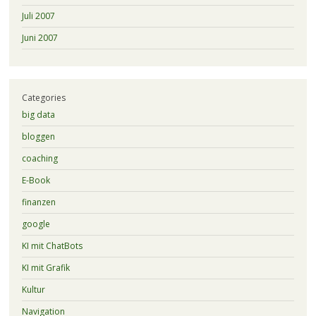
Juli 2007
Juni 2007
Categories
big data
bloggen
coaching
E-Book
finanzen
google
KI mit ChatBots
KI mit Grafik
Kultur
Navigation