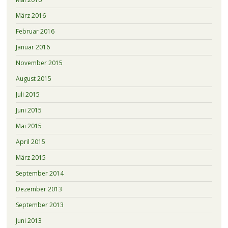
März 2016
Februar 2016
Januar 2016
November 2015
August 2015
Juli 2015
Juni 2015
Mai 2015
April 2015
März 2015
September 2014
Dezember 2013
September 2013
Juni 2013