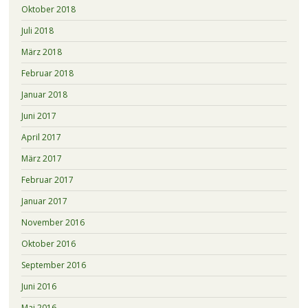
Oktober 2018
Juli 2018
März 2018
Februar 2018
Januar 2018
Juni 2017
April 2017
März 2017
Februar 2017
Januar 2017
November 2016
Oktober 2016
September 2016
Juni 2016
Mai 2016