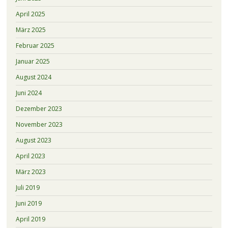
April 2025
März 2025
Februar 2025
Januar 2025
August 2024
Juni 2024
Dezember 2023
November 2023
August 2023
April 2023
März 2023
Juli 2019
Juni 2019
April 2019