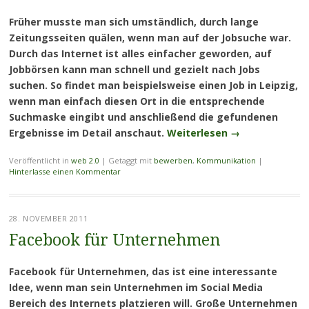
Früher musste man sich umständlich, durch lange
Zeitungsseiten quälen, wenn man auf der Jobsuche war.
Durch das Internet ist alles einfacher geworden, auf
Jobbörsen kann man schnell und gezielt nach Jobs
suchen. So findet man beispielsweise einen Job in Leipzig,
wenn man einfach diesen Ort in die entsprechende
Suchmaske eingibt und anschließend die gefundenen
Ergebnisse im Detail anschaut.
Weiterlesen
→
Veröffentlicht in
web 2.0
|
Getaggt mit
bewerben
,
Kommunikation
|
Hinterlasse einen Kommentar
28. NOVEMBER 2011
Facebook für Unternehmen
Facebook für Unternehmen, das ist eine interessante
Idee, wenn man sein Unternehmen im Social Media
Bereich des Internets platzieren will. Große Unternehmen