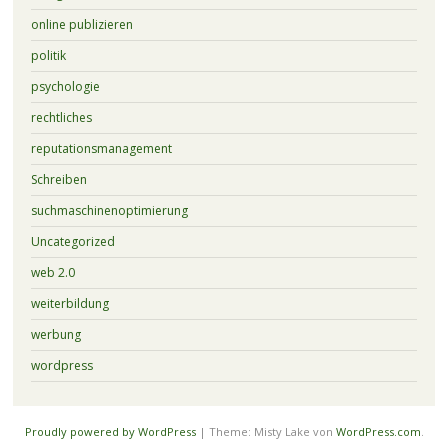
online publizieren
politik
psychologie
rechtliches
reputationsmanagement
Schreiben
suchmaschinenoptimierung
Uncategorized
web 2.0
weiterbildung
werbung
wordpress
Proudly powered by WordPress
|
Theme: Misty Lake von
WordPress.com
.