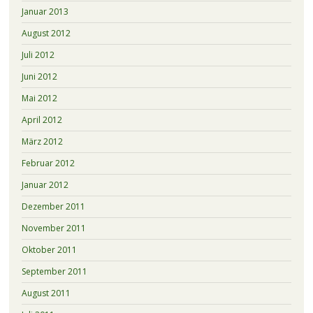
Januar 2013
August 2012
Juli 2012
Juni 2012
Mai 2012
April 2012
März 2012
Februar 2012
Januar 2012
Dezember 2011
November 2011
Oktober 2011
September 2011
August 2011