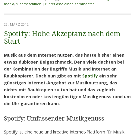
media
,
suchmaschinen
|
Hinterlasse einen Kommentar
23. MÄRZ 2012
Spotify: Hohe Akzeptanz nach dem
Start
Musik aus dem Internet nutzen, das hatte bisher einen
etwas dubiosen Beigeschmack. Denn viele dachten bei
der Kombination der Begriffe Musik und Internet an
Raubkopierer. Doch nun gibt es mit
Spotify
ein sehr
günstiges Internet-Angebot zur Musiknutzung, das
nichts mit Raubkopien zu tun hat und das zugleich
kostenlosen oder kostengünstigen Musikgenuss rund um
die Uhr garantieren kann.
Spotify: Umfassender Musikgenuss
Spotify ist eine neue und kreative Internet-Plattform für Musik,