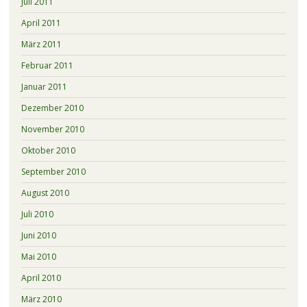
Juli 2011
April 2011
März 2011
Februar 2011
Januar 2011
Dezember 2010
November 2010
Oktober 2010
September 2010
August 2010
Juli 2010
Juni 2010
Mai 2010
April 2010
März 2010