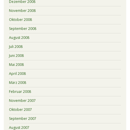
Dezember 2008
November 2008
Oktober 2008
September 2008
August 2008
Juli 2008
Juni 2008
Mai 2008
April 2008
März 2008
Februar 2008
November 2007
Oktober 2007
September 2007
August 2007