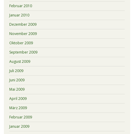
Februar 2010
Januar 2010
Dezember 2009
November 2009
Oktober 2009
September 2009
August 2009
Juli 2009
Juni 2009
Mai 2009
April 2009
März 2009
Februar 2009
Januar 2009