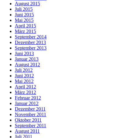
August 2015
Juli 2015
Juni 2015
Mai 2015
April 2015
März 2015
September 2014
Dezember 2013
September 2013
Juni 2013
Januar 2013
August 2012
Juli 2012
Juni 2012
Mai 2012
April 2012
März 2012
Februar 2012
Januar 2012
Dezember 2011
November 2011
Oktober 2011
September 2011
August 2011
Juli 2011