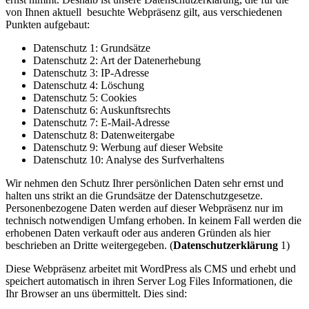
von Ihnen aktuell besuchte Webpräsenz gilt, aus verschiedenen
Punkten aufgebaut:
Datenschutz 1: Grundsätze
Datenschutz 2: Art der Datenerhebung
Datenschutz 3: IP-Adresse
Datenschutz 4: Löschung
Datenschutz 5: Cookies
Datenschutz 6: Auskunftsrechts
Datenschutz 7: E-Mail-Adresse
Datenschutz 8: Datenweitergabe
Datenschutz 9: Werbung auf dieser Website
Datenschutz 10: Analyse des Surfverhaltens
Wir nehmen den Schutz Ihrer persönlichen Daten sehr ernst und
halten uns strikt an die Grundsätze der Datenschutzgesetze.
Personenbezogene Daten werden auf dieser Webpräsenz nur im
technisch notwendigen Umfang erhoben. In keinem Fall werden die
erhobenen Daten verkauft oder aus anderen Gründen als hier
beschrieben an Dritte weitergegeben. (
Datenschutzerklärung
1)
Diese Webpräsenz arbeitet mit WordPress als CMS und erhebt und
speichert automatisch in ihren Server Log Files Informationen, die
Ihr Browser an uns übermittelt. Dies sind: