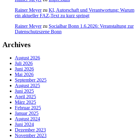
Rainer Meyer
zu
KI, Autorschaft und Verantwortung: Warum
ein aktueller FAZ-Text zu kurz springt
Rainer Meyer
zu
Socialbar Bonn 1.6.2026: Veranstaltung zur
Datenschutzszene Bonn
Archives
August 2026
Juli 2026
Juni 2026
Mai 2026
September 2025
August 2025
Juni 2025
April 2025
März 2025
Februar 2025
Januar 2025
August 2024
Juni 2024
Dezember 2023
November 2023