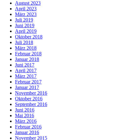
August 2023
April 2023
März 2023
Juli 2019
Juni 2019
April 2019
Oktober 2018
Juli 2018
März 2018
Februar 2018
Januar 2018
Juni 2017
April 2017
März 2017
Februar 2017
Januar 2017
November 2016
Oktober 2016
September 2016
Juni 2016
Mai 2016
März 2016
Februar 2016
Januar 2016
November 2015