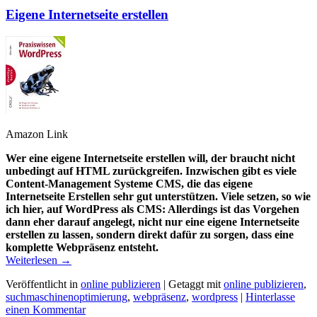
Eigene Internetseite erstellen
Amazon Link
Wer eine eigene Internetseite erstellen will, der braucht nicht
unbedingt auf HTML zurückgreifen. Inzwischen gibt es viele
Content-Management Systeme CMS, die das eigene
Internetseite Erstellen sehr gut unterstützen. Viele setzen, so wie
ich hier, auf WordPress als CMS: Allerdings ist das Vorgehen
dann eher darauf angelegt, nicht nur eine eigene Internetseite
erstellen zu lassen, sondern direkt dafür zu sorgen, dass eine
komplette Webpräsenz entsteht.
Weiterlesen
→
Veröffentlicht in
online publizieren
|
Getaggt mit
online publizieren
,
suchmaschinenoptimierung
,
webpräsenz
,
wordpress
|
Hinterlasse
einen Kommentar