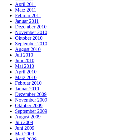
April 2011
März 2011
Februar 2011
Januar 2011
Dezember 2010
November 2010
Oktober 2010
September 2010
August 2010
Juli 2010
Juni 2010
Mai 2010
April 2010
März 2010
Februar 2010
Januar 2010
Dezember 2009
November 2009
Oktober 2009
September 2009
August 2009
Juli 2009
Juni 2009
Mai 2009
April 2009