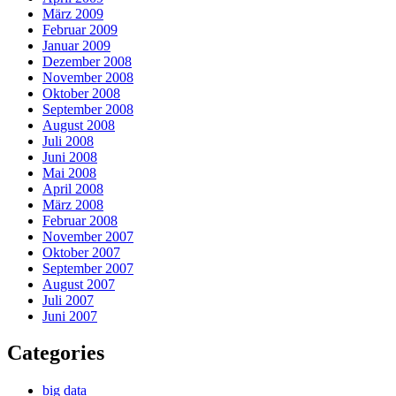
März 2009
Februar 2009
Januar 2009
Dezember 2008
November 2008
Oktober 2008
September 2008
August 2008
Juli 2008
Juni 2008
Mai 2008
April 2008
März 2008
Februar 2008
November 2007
Oktober 2007
September 2007
August 2007
Juli 2007
Juni 2007
Categories
big data