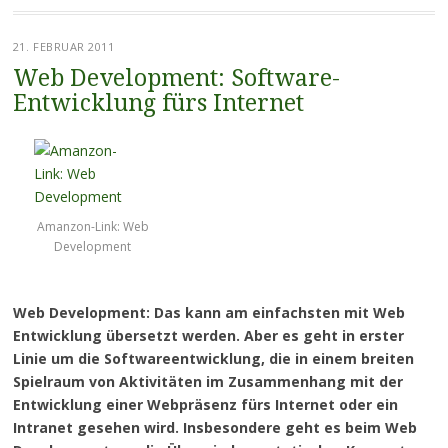
21. FEBRUAR 2011
Web Development: Software-
Entwicklung fürs Internet
Amanzon-Link: Web
Development
Web Development: Das kann am einfachsten mit Web
Entwicklung übersetzt werden. Aber es geht in erster
Linie um die Softwareentwicklung, die in einem breiten
Spielraum von Aktivitäten im Zusammenhang mit der
Entwicklung einer Webpräsenz fürs Internet oder ein
Intranet gesehen wird. Insbesondere geht es beim Web