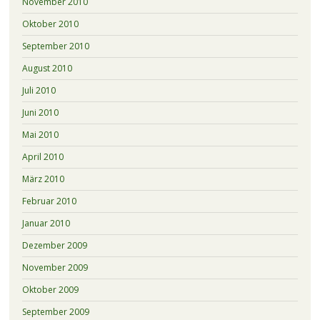
November 2010
Oktober 2010
September 2010
August 2010
Juli 2010
Juni 2010
Mai 2010
April 2010
März 2010
Februar 2010
Januar 2010
Dezember 2009
November 2009
Oktober 2009
September 2009