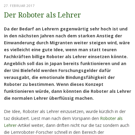
27. FEBRUAR 2017
Der Roboter als Lehrer
Da der Bedarf an Lehrern gegenwärtig sehr hoch ist und
in den nächsten Jahren nach dem starken Anstieg der
Einwanderung durch Migranten weiter steigen wird, wäre
es vielleicht eine gute Idee, wenn man statt teuren
Fachkräften billige Roboter als Lehrer einsetzen könnte.
Angeblich soll das in Japan bereits funktionieren und an
der Uni Bielefeld werden Forschungsgelder dafür
verausgabt, die emotionale Bindungsfähigkeit der
Roboter zu bestimmen. Wenn dieses Konzept
funktionieren würde, dann könnten die Roboter als Lehrer
die normalen Lehrer überflüssig machen.
Die Idee, Roboter als Lehrer einzusetzen, wurde kürzlich in der
taz diskutiert. Liest man nach dem Vorspann den
Roboter als
Lehrer
-Artikel weiter, dann driften nicht nur die taz sondern auch
die Lernroboter-Forscher schnell in den Bereich der