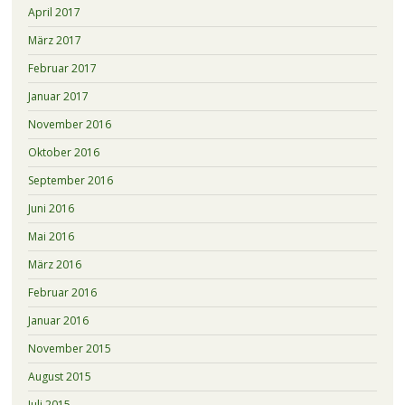
April 2017
März 2017
Februar 2017
Januar 2017
November 2016
Oktober 2016
September 2016
Juni 2016
Mai 2016
März 2016
Februar 2016
Januar 2016
November 2015
August 2015
Juli 2015