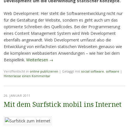
Development um die Überwindung statischer Konzepte.
Web Development: Hier steht die Softwareentwicklung nicht nur
für die Gestaltung der Website, sondern es geht auch um das
optimierte Schreiben des Quellcodes. Bei der Programmierung
eines Content Management System wird Web Development
ebenfalls angewandt. Web Development umfasst also die
Entwicklung von einfachsten statischen Webseiten genauso wie
die komplexen webbasierten Anwendungen – wie hier bei dem
Beispiellink.
Weiterlesen
→
Veröffentlicht in
online publizieren
|
Getaggt mit
social software
,
software
|
Hinterlasse einen Kommentar
26. JANUAR 2011
Mit dem Surfstick mobil ins Internet