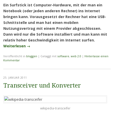
Ein Surfstick ist Computer-Hardware, mit der man ein
Notebook (oder jeden anderen Rechner) ins Internet
bringen kann. Vorausgesetzt der Rechner hat eine USB-
Schnittstelle und man hat einen mobilen
Nutzungsvertrag mit einem Provider abgeschlossen.
Dann wird nur die Software installiert und man kann mit
relativ hoher Geschwindigkeit im Internet surfen.
Weiterlesen
→
Veröffentlicht in
bloggen
|
Getaggt mit
software
,
web 2.0
|
Hinterlasse einen
Kommentar
25. JANUAR 2011
Transceiver und Konverter
wikipedia-transceifer