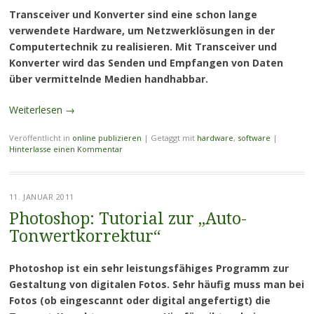
Transceiver und Konverter sind eine schon lange
verwendete Hardware, um Netzwerklösungen in der
Computertechnik zu realisieren. Mit Transceiver und
Konverter wird das Senden und Empfangen von Daten
über vermittelnde Medien handhabbar.
Weiterlesen
→
Veröffentlicht in
online publizieren
|
Getaggt mit
hardware
,
software
|
Hinterlasse einen Kommentar
11. JANUAR 2011
Photoshop: Tutorial zur „Auto-
Tonwertkorrektur“
Photoshop ist ein sehr leistungsfähiges Programm zur
Gestaltung von digitalen Fotos. Sehr häufig muss man bei
Fotos (ob eingescannt oder digital angefertigt) die