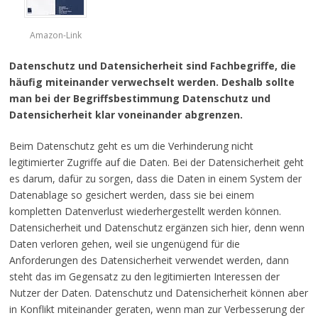
Amazon-Link
Datenschutz und Datensicherheit sind Fachbegriffe, die
häufig miteinander verwechselt werden. Deshalb sollte
man bei der Begriffsbestimmung Datenschutz und
Datensicherheit klar voneinander abgrenzen.
Beim Datenschutz geht es um die Verhinderung nicht
legitimierter Zugriffe auf die Daten. Bei der Datensicherheit geht
es darum, dafür zu sorgen, dass die Daten in einem System der
Datenablage so gesichert werden, dass sie bei einem
kompletten Datenverlust wiederhergestellt werden können.
Datensicherheit und Datenschutz ergänzen sich hier, denn wenn
Daten verloren gehen, weil sie ungenügend für die
Anforderungen des Datensicherheit verwendet werden, dann
steht das im Gegensatz zu den legitimierten Interessen der
Nutzer der Daten. Datenschutz und Datensicherheit können aber
in Konflikt miteinander geraten, wenn man zur Verbesserung der