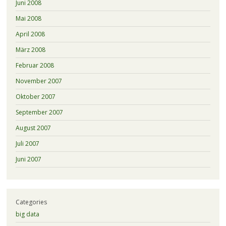
Juni 2008
Mai 2008
April 2008
März 2008
Februar 2008
November 2007
Oktober 2007
September 2007
August 2007
Juli 2007
Juni 2007
Categories
big data