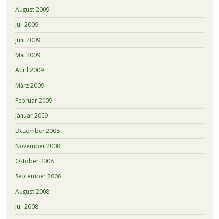
August 2009
Juli 2009
Juni 2009
Mai 2009
April 2009
März 2009
Februar 2009
Januar 2009
Dezember 2008
November 2008
Oktober 2008
September 2008
August 2008
Juli 2008