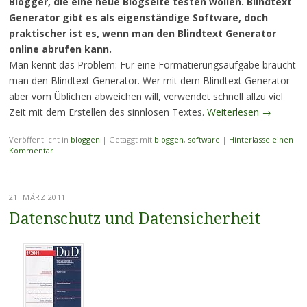
Blogger, die eine neue Blogseite testen wollen. Blindtext
Generator gibt es als eigenständige Software, doch
praktischer ist es, wenn man den Blindtext Generator
online abrufen kann.
Man kennt das Problem: Für eine Formatierungsaufgabe braucht
man den Blindtext Generator. Wer mit dem Blindtext Generator
aber vom Üblichen abweichen will, verwendet schnell allzu viel
Zeit mit dem Erstellen des sinnlosen Textes.
Weiterlesen
→
Veröffentlicht in
bloggen
|
Getaggt mit
bloggen
,
software
|
Hinterlasse einen
Kommentar
21. MÄRZ 2011
Datenschutz und Datensicherheit