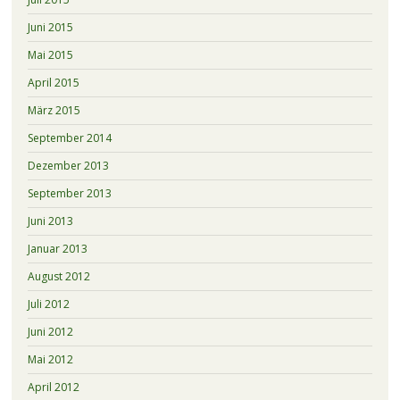
Juni 2015
Mai 2015
April 2015
März 2015
September 2014
Dezember 2013
September 2013
Juni 2013
Januar 2013
August 2012
Juli 2012
Juni 2012
Mai 2012
April 2012