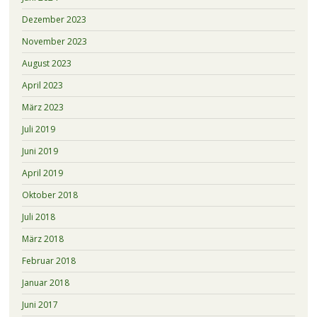
Dezember 2023
November 2023
August 2023
April 2023
März 2023
Juli 2019
Juni 2019
April 2019
Oktober 2018
Juli 2018
März 2018
Februar 2018
Januar 2018
Juni 2017