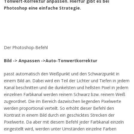
Tonwert-Korrektur anpassen. Hierfür gibt es bei
Photoshop eine einfache Strategie.
Der Photoshop-Befehl
Bild -> Anpassen ->Auto-Tonwertkorrektur
passt automatisch den Weißpunkt und den Schwarzpunkt in
einem Bild an. Dabei wird ein Teil der Lichter und Tiefen in jedem
Kanal beschnitten und die dunkelsten und hellsten Pixel in jedem
einzelnen Farbkanal werden reinem Schwarz bzw. reinem Weiß
zugeordnet. Die im Bereich dazwischen liegenden Pixelwerte
werden proportional verteilt. So erhöht dieser Befehl den
Kontrast in einem Bild durch ein geschicktes Strecken der
Pixelwerte. Da aber mit diesem Befehl jeder Farbkanal einzeln
eingestellt wird, werden unter Umständen einzelne Farben