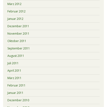
März 2012
Februar 2012
Januar 2012
Dezember 2011
November 2011
Oktober 2011
September 2011
August 2011
Juli 2011
April 2011
März 2011
Februar 2011
Januar 2011
Dezember 2010