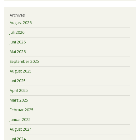
Archives
August 2026
Juli 2026
Juni 2026
Mai 2026
September 2025
August 2025
Juni 2025
April 2025
März 2025
Februar 2025
Januar 2025
August 2024
Juni 2024