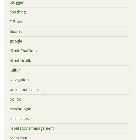
bloggen
coaching
E-Book
finanzen
google
KI mit ChatBots
KI mit Grafik
Kultur
Navigation
online publizieren
politik
psychologie
rechtliches
reputationsmanagement
Schreiben