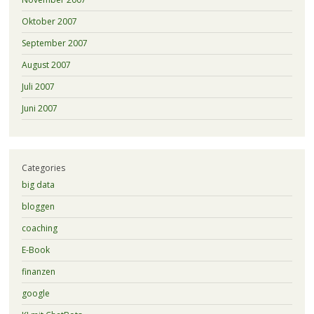
Oktober 2007
September 2007
August 2007
Juli 2007
Juni 2007
Categories
big data
bloggen
coaching
E-Book
finanzen
google