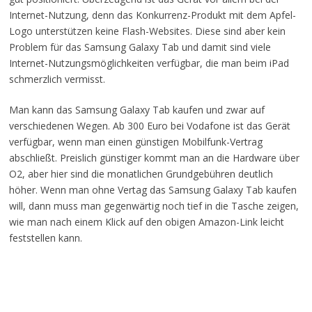
Internet-Nutzung, denn das Konkurrenz-Produkt mit dem Apfel-
Logo unterstützen keine Flash-Websites. Diese sind aber kein
Problem für das Samsung Galaxy Tab und damit sind viele
Internet-Nutzungsmöglichkeiten verfügbar, die man beim iPad
schmerzlich vermisst.
Man kann das Samsung Galaxy Tab kaufen und zwar auf
verschiedenen Wegen. Ab 300 Euro bei Vodafone ist das Gerät
verfügbar, wenn man einen günstigen Mobilfunk-Vertrag
abschließt. Preislich günstiger kommt man an die Hardware über
O2, aber hier sind die monatlichen Grundgebühren deutlich
höher. Wenn man ohne Vertag das Samsung Galaxy Tab kaufen
will, dann muss man gegenwärtig noch tief in die Tasche zeigen,
wie man nach einem Klick auf den obigen Amazon-Link leicht
feststellen kann.