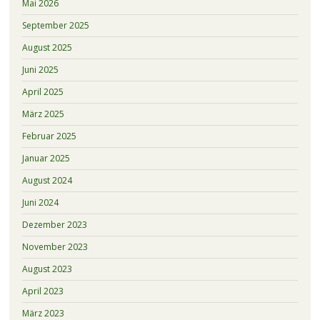
Mai 2026
September 2025
August 2025
Juni 2025
April 2025
März 2025
Februar 2025
Januar 2025
August 2024
Juni 2024
Dezember 2023
November 2023
August 2023
April 2023
März 2023