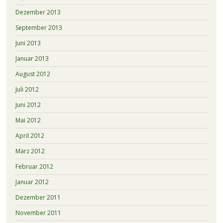
Dezember 2013
September 2013
Juni 2013
Januar 2013
August 2012
Juli 2012
Juni 2012
Mai 2012
April 2012
März 2012
Februar 2012
Januar 2012
Dezember 2011
November 2011