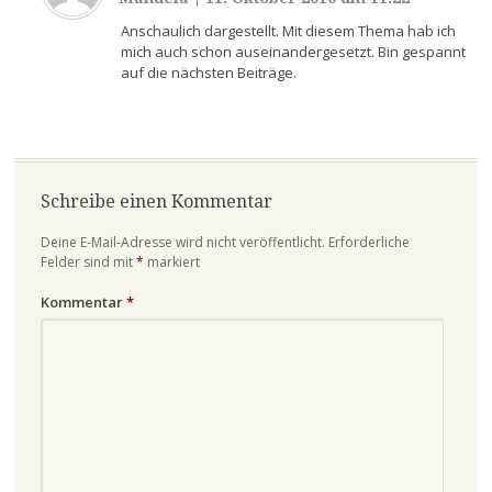
Anschaulich dargestellt. Mit diesem Thema hab ich
mich auch schon auseinandergesetzt. Bin gespannt
auf die nächsten Beiträge.
Schreibe einen Kommentar
Deine E-Mail-Adresse wird nicht veröffentlicht.
Erforderliche
Felder sind mit
*
markiert
Kommentar
*