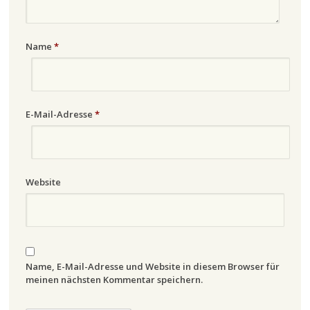
Name
*
E-Mail-Adresse
*
Website
Name, E-Mail-Adresse und Website in diesem Browser für
meinen nächsten Kommentar speichern.