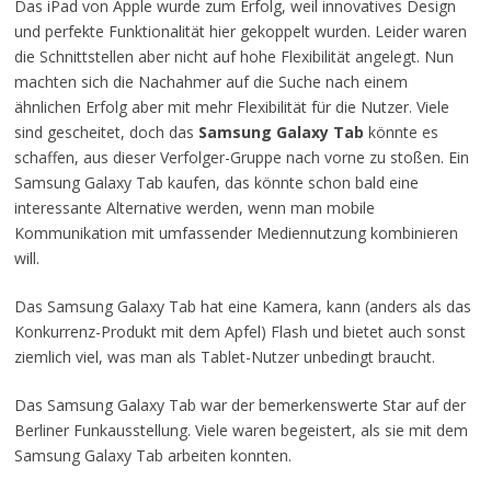
Das iPad von Apple wurde zum Erfolg, weil innovatives Design
und perfekte Funktionalität hier gekoppelt wurden. Leider waren
die Schnittstellen aber nicht auf hohe Flexibilität angelegt. Nun
machten sich die Nachahmer auf die Suche nach einem
ähnlichen Erfolg aber mit mehr Flexibilität für die Nutzer. Viele
sind gescheitet, doch das
Samsung Galaxy Tab
könnte es
schaffen, aus dieser Verfolger-Gruppe nach vorne zu stoßen. Ein
Samsung Galaxy Tab kaufen, das könnte schon bald eine
interessante Alternative werden, wenn man mobile
Kommunikation mit umfassender Mediennutzung kombinieren
will.
Das Samsung Galaxy Tab hat eine Kamera, kann (anders als das
Konkurrenz-Produkt mit dem Apfel) Flash und bietet auch sonst
ziemlich viel, was man als Tablet-Nutzer unbedingt braucht.
Das Samsung Galaxy Tab war der bemerkenswerte Star auf der
Berliner Funkausstellung. Viele waren begeistert, als sie mit dem
Samsung Galaxy Tab arbeiten konnten.