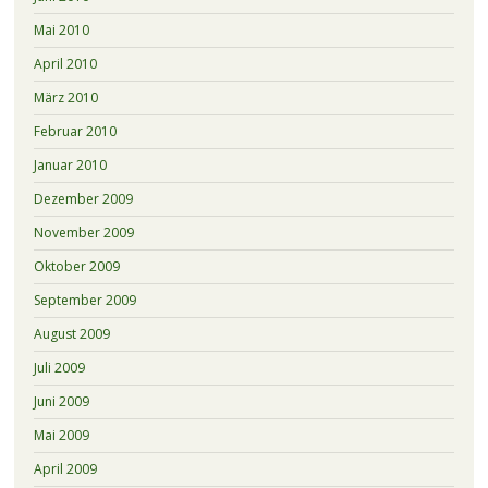
Mai 2010
April 2010
März 2010
Februar 2010
Januar 2010
Dezember 2009
November 2009
Oktober 2009
September 2009
August 2009
Juli 2009
Juni 2009
Mai 2009
April 2009