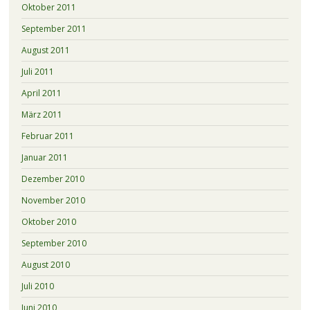
Oktober 2011
September 2011
August 2011
Juli 2011
April 2011
März 2011
Februar 2011
Januar 2011
Dezember 2010
November 2010
Oktober 2010
September 2010
August 2010
Juli 2010
Juni 2010