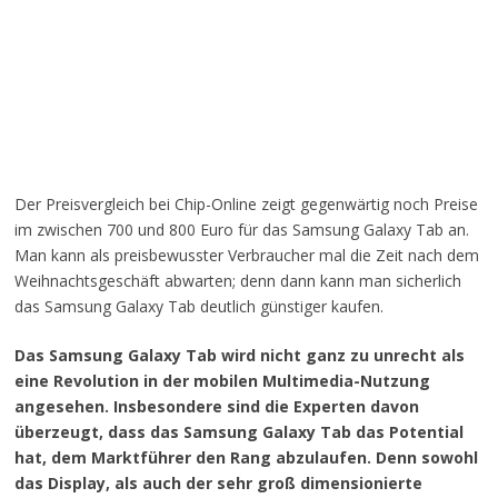
Der Preisvergleich bei Chip-Online zeigt gegenwärtig noch Preise
im zwischen 700 und 800 Euro für das Samsung Galaxy Tab an.
Man kann als preisbewusster Verbraucher mal die Zeit nach dem
Weihnachtsgeschäft abwarten; denn dann kann man sicherlich
das Samsung Galaxy Tab deutlich günstiger kaufen.
Das Samsung Galaxy Tab wird nicht ganz zu unrecht als
eine Revolution in der mobilen Multimedia-Nutzung
angesehen. Insbesondere sind die Experten davon
überzeugt, dass das Samsung Galaxy Tab das Potential
hat, dem Marktführer den Rang abzulaufen. Denn sowohl
das Display, als auch der sehr groß dimensionierte