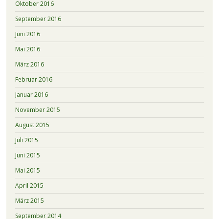
Oktober 2016
September 2016
Juni 2016
Mai 2016
März 2016
Februar 2016
Januar 2016
November 2015
August 2015
Juli 2015
Juni 2015
Mai 2015
April 2015
März 2015
September 2014