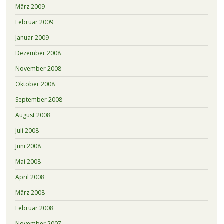
März 2009
Februar 2009
Januar 2009
Dezember 2008
November 2008
Oktober 2008
September 2008
August 2008
Juli 2008
Juni 2008
Mai 2008
April 2008
März 2008
Februar 2008
November 2007