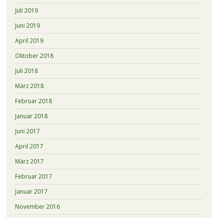
Juli 2019
Juni 2019
April 2019
Oktober 2018
Juli 2018
März 2018
Februar 2018
Januar 2018
Juni 2017
April 2017
März 2017
Februar 2017
Januar 2017
November 2016