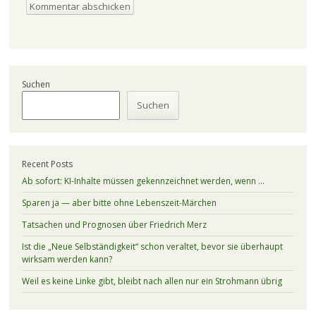
Suchen
Suchen
Recent Posts
Ab sofort: KI-Inhalte müssen gekennzeichnet werden, wenn …
Sparen ja — aber bitte ohne Lebenszeit-Märchen
Tatsachen und Prognosen über Friedrich Merz
Ist die „Neue Selbständigkeit“ schon veraltet, bevor sie überhaupt
wirksam werden kann?
Weil es keine Linke gibt, bleibt nach allen nur ein Strohmann übrig