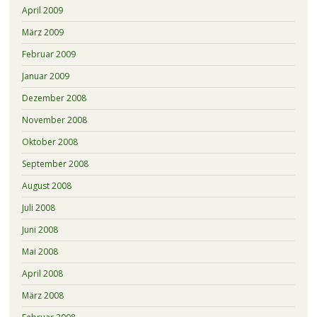
April 2009
März 2009
Februar 2009
Januar 2009
Dezember 2008
November 2008
Oktober 2008
September 2008
August 2008
Juli 2008
Juni 2008
Mai 2008
April 2008
März 2008