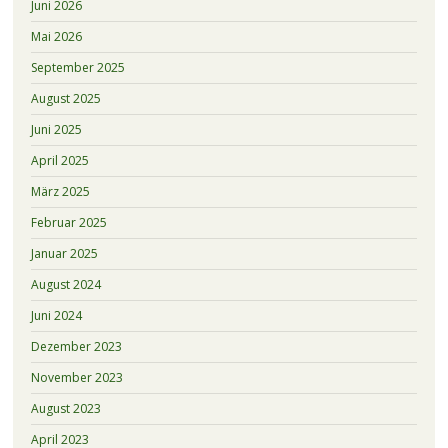
Juni 2026
Mai 2026
September 2025
August 2025
Juni 2025
April 2025
März 2025
Februar 2025
Januar 2025
August 2024
Juni 2024
Dezember 2023
November 2023
August 2023
April 2023