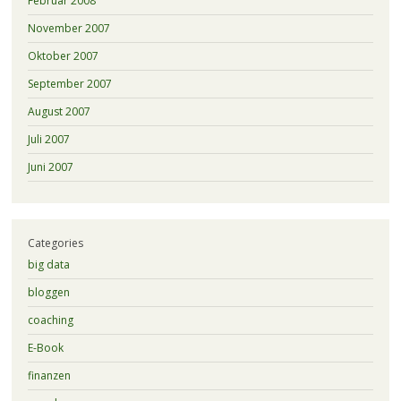
Februar 2008
November 2007
Oktober 2007
September 2007
August 2007
Juli 2007
Juni 2007
Categories
big data
bloggen
coaching
E-Book
finanzen