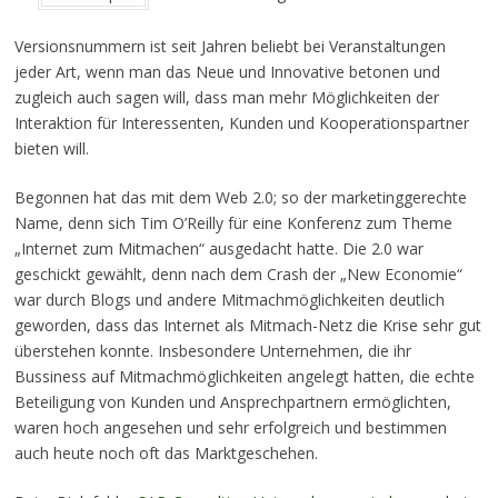
Versionsnummern ist seit Jahren beliebt bei Veranstaltungen
jeder Art, wenn man das Neue und Innovative betonen und
zugleich auch sagen will, dass man mehr Möglichkeiten der
Interaktion für Interessenten, Kunden und Kooperationspartner
bieten will.
Begonnen hat das mit dem Web 2.0; so der marketinggerechte
Name, denn sich Tim O’Reilly für eine Konferenz zum Theme
„Internet zum Mitmachen“ ausgedacht hatte. Die 2.0 war
geschickt gewählt, denn nach dem Crash der „New Economie“
war durch Blogs und andere Mitmachmöglichkeiten deutlich
geworden, dass das Internet als Mitmach-Netz die Krise sehr gut
überstehen konnte. Insbesondere Unternehmen, die ihr
Bussiness auf Mitmachmöglichkeiten angelegt hatten, die echte
Beteiligung von Kunden und Ansprechpartnern ermöglichten,
waren hoch angesehen und sehr erfolgreich und bestimmen
auch heute noch oft das Marktgeschehen.