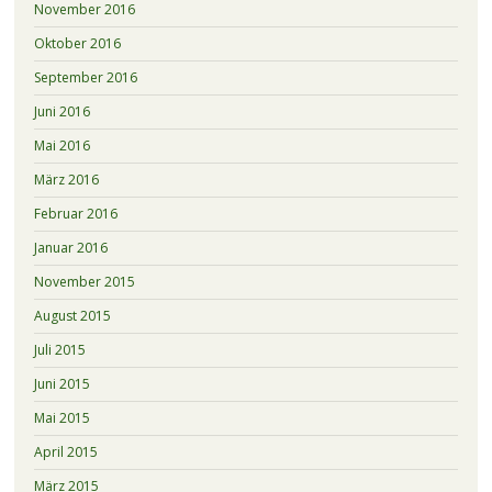
November 2016
Oktober 2016
September 2016
Juni 2016
Mai 2016
März 2016
Februar 2016
Januar 2016
November 2015
August 2015
Juli 2015
Juni 2015
Mai 2015
April 2015
März 2015