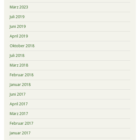
März 2023
Juli 2019
Juni 2019
April 2019
Oktober 2018
Juli 2018
März 2018
Februar 2018
Januar 2018
Juni 2017
April 2017
März 2017
Februar 2017
Januar 2017