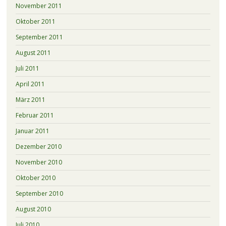
November 2011
Oktober 2011
September 2011
August 2011
Juli 2011
April 2011
März 2011
Februar 2011
Januar 2011
Dezember 2010
November 2010
Oktober 2010
September 2010
August 2010
Juli 2010