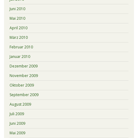
Juni 2010
Mai 2010
April 2010
März 2010
Februar 2010
Januar 2010
Dezember 2009
November 2009
Oktober 2009
September 2009
August 2009
Juli 2009
Juni 2009
Mai 2009