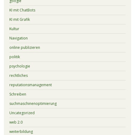
google
KI mit ChatBots
KI mit Grafik
Kultur
Navigation
online publizieren
politik
psychologie
rechtliches
reputationsmanagement
Schreiben
suchmaschinenoptimierung
Uncategorized
web 2.0
weiterbildung