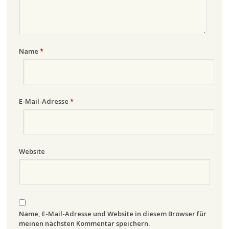
Name
*
E-Mail-Adresse
*
Website
Name, E-Mail-Adresse und Website in diesem Browser für
meinen nächsten Kommentar speichern.