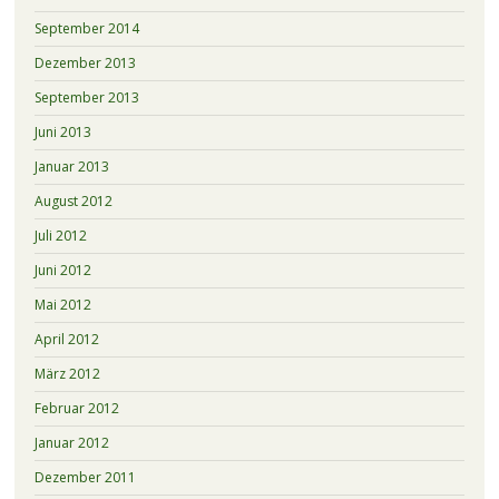
September 2014
Dezember 2013
September 2013
Juni 2013
Januar 2013
August 2012
Juli 2012
Juni 2012
Mai 2012
April 2012
März 2012
Februar 2012
Januar 2012
Dezember 2011