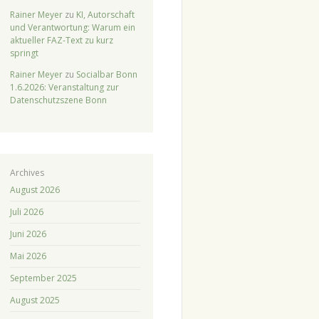
Rainer Meyer
zu
KI, Autorschaft
und Verantwortung: Warum ein
aktueller FAZ-Text zu kurz
springt
Rainer Meyer
zu
Socialbar Bonn
1.6.2026: Veranstaltung zur
Datenschutzszene Bonn
Archives
August 2026
Juli 2026
Juni 2026
Mai 2026
September 2025
August 2025