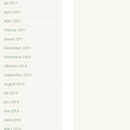
Juli 2011
April 2011
März 2011
Februar 2011
Januar 2011
Dezember 2010
November 2010
Oktober 2010
September 2010
August 2010
Juli 2010
Juni 2010
Mai 2010
April 2010
März 2010