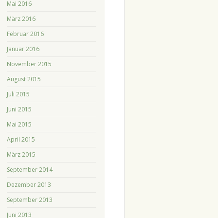
Mai 2016
März 2016
Februar 2016
Januar 2016
November 2015
August 2015
Juli 2015
Juni 2015
Mai 2015
April 2015
März 2015
September 2014
Dezember 2013
September 2013
Juni 2013