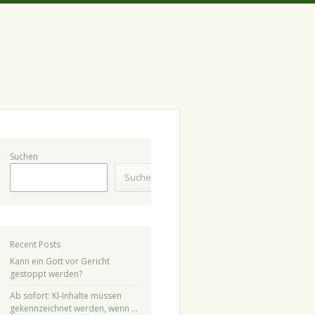
Suchen
Suchen
Recent Posts
Kann ein Gott vor Gericht
gestoppt werden?
Ab sofort: KI-Inhalte müssen
gekennzeichnet werden, wenn …