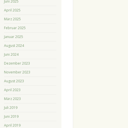
Juni 2025
April 2025
März 2025
Februar 2025
Januar 2025
August 2024
Juni 2024
Dezember 2023
November 2023
August 2023
April 2023
März 2023
Juli 2019
Juni 2019
April 2019