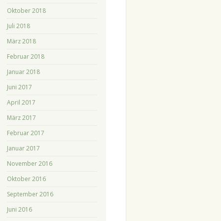
Oktober 2018
Juli 2018
März 2018
Februar 2018
Januar 2018
Juni 2017
April 2017
März 2017
Februar 2017
Januar 2017
November 2016
Oktober 2016
September 2016
Juni 2016