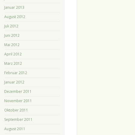
Januar 2013
August 2012
Juli 2012
Juni 2012
Mai 2012
April 2012
März 2012
Februar 2012
Januar 2012
Dezember 2011
November 2011
Oktober 2011
September 2011
August 2011