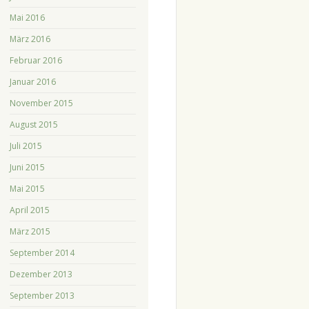
Mai 2016
März 2016
Februar 2016
Januar 2016
November 2015
August 2015
Juli 2015
Juni 2015
Mai 2015
April 2015
März 2015
September 2014
Dezember 2013
September 2013