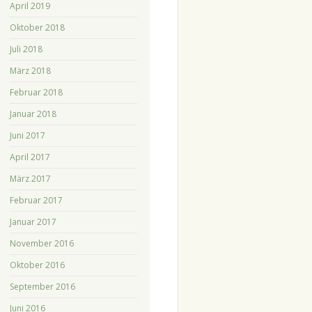
April 2019
Oktober 2018
Juli 2018
März 2018
Februar 2018
Januar 2018
Juni 2017
April 2017
März 2017
Februar 2017
Januar 2017
November 2016
Oktober 2016
September 2016
Juni 2016