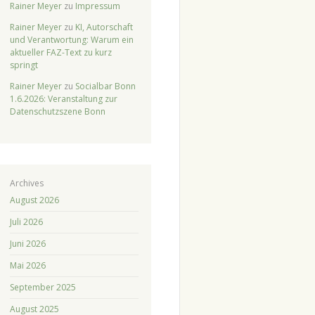
Rainer Meyer
zu
Impressum
Rainer Meyer
zu
KI, Autorschaft
und Verantwortung: Warum ein
aktueller FAZ-Text zu kurz
springt
Rainer Meyer
zu
Socialbar Bonn
1.6.2026: Veranstaltung zur
Datenschutzszene Bonn
Archives
August 2026
Juli 2026
Juni 2026
Mai 2026
September 2025
August 2025