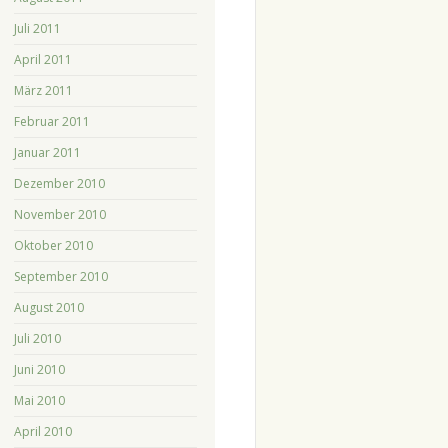
Juli 2011
April 2011
März 2011
Februar 2011
Januar 2011
Dezember 2010
November 2010
Oktober 2010
September 2010
August 2010
Juli 2010
Juni 2010
Mai 2010
April 2010