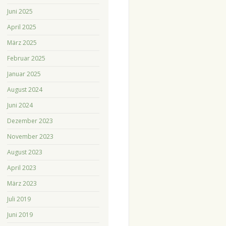
Juni 2025
April 2025
März 2025
Februar 2025
Januar 2025
August 2024
Juni 2024
Dezember 2023
November 2023
August 2023
April 2023
März 2023
Juli 2019
Juni 2019