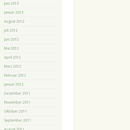
Juni 2013
Januar 2013
August 2012
Juli 2012
Juni 2012
Mai 2012
April 2012
März 2012
Februar 2012
Januar 2012
Dezember 2011
November 2011
Oktober 2011
September 2011
August 2011