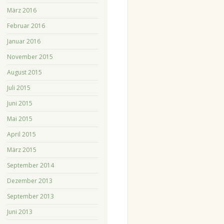
März 2016
Februar 2016
Januar 2016
November 2015
August 2015
Juli 2015
Juni 2015
Mai 2015
April 2015
März 2015
September 2014
Dezember 2013
September 2013
Juni 2013