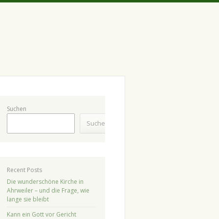
Suchen
Suchen
Recent Posts
Die wunderschöne Kirche in
Ahrweiler – und die Frage, wie
lange sie bleibt
Kann ein Gott vor Gericht