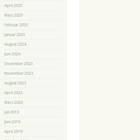
April 2025
März 2025
Februar 2025
Januar 2025
August 2024
Juni 2024
Dezember 2023
November 2023
August 2023
April 2023
März 2023
Juli 2019
Juni 2019
April 2019