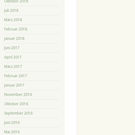
Oktober 2018
Juli 2018
März 2018
Februar 2018
Januar 2018
Juni 2017
April 2017
März 2017
Februar 2017
Januar 2017
November 2016
Oktober 2016
September 2016
Juni 2016
Mai 2016