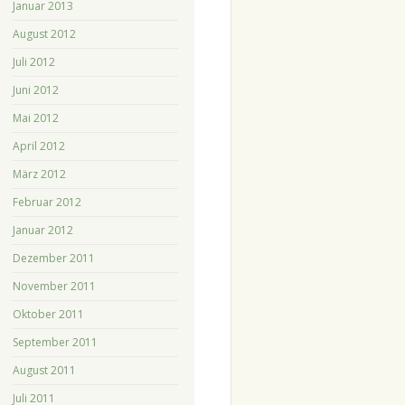
Januar 2013
August 2012
Juli 2012
Juni 2012
Mai 2012
April 2012
März 2012
Februar 2012
Januar 2012
Dezember 2011
November 2011
Oktober 2011
September 2011
August 2011
Juli 2011