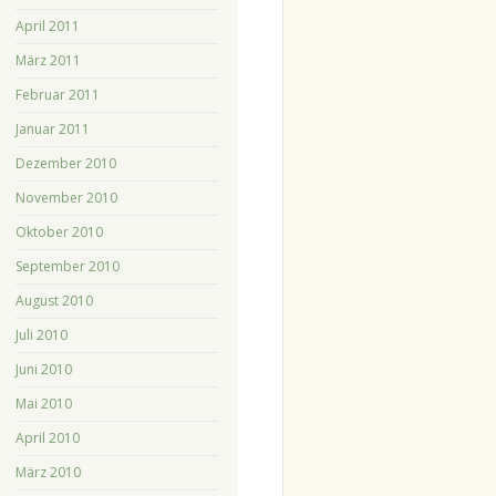
April 2011
März 2011
Februar 2011
Januar 2011
Dezember 2010
November 2010
Oktober 2010
September 2010
August 2010
Juli 2010
Juni 2010
Mai 2010
April 2010
März 2010