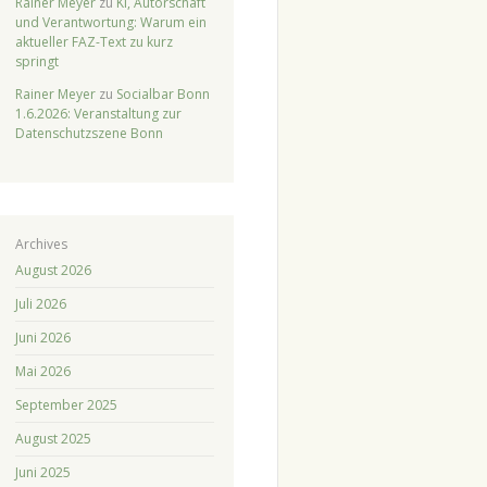
Rainer Meyer
zu
KI, Autorschaft
und Verantwortung: Warum ein
aktueller FAZ-Text zu kurz
springt
Rainer Meyer
zu
Socialbar Bonn
1.6.2026: Veranstaltung zur
Datenschutzszene Bonn
Archives
August 2026
Juli 2026
Juni 2026
Mai 2026
September 2025
August 2025
Juni 2025