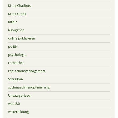
KI mit ChatBots
KI mit Grafik
Kultur
Navigation
online publizieren
politik
psychologie
rechtliches
reputationsmanagement
Schreiben
suchmaschinenoptimierung
Uncategorized
web 2.0
weiterbildung