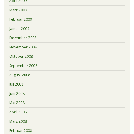
April 2009
März 2009
Februar 2009
Januar 2009
Dezember 2008
November 2008
Oktober 2008
September 2008
August 2008
Juli 2008
Juni 2008
Mai 2008
April 2008
März 2008
Februar 2008