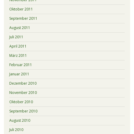
Oktober 2011
September 2011
August 2011
Juli 2011
April 2011
März 2011
Februar 2011
Januar 2011
Dezember 2010
November 2010
Oktober 2010
September 2010
August 2010
Juli 2010