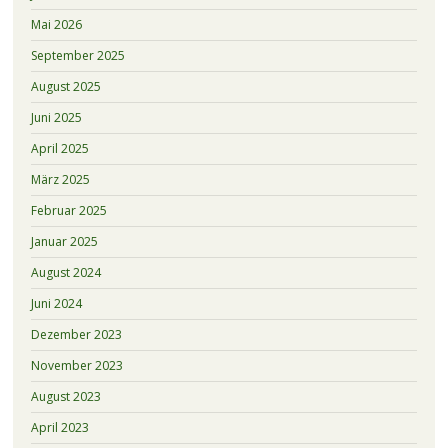
Mai 2026
September 2025
August 2025
Juni 2025
April 2025
März 2025
Februar 2025
Januar 2025
August 2024
Juni 2024
Dezember 2023
November 2023
August 2023
April 2023