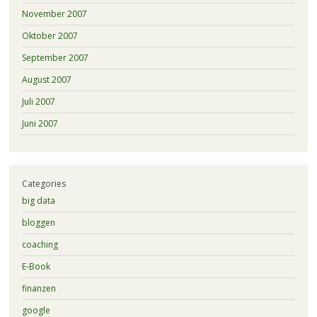
November 2007
Oktober 2007
September 2007
August 2007
Juli 2007
Juni 2007
Categories
big data
bloggen
coaching
E-Book
finanzen
google