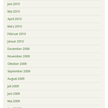
Juni 2010
Mai 2010
April 2010
März 2010
Februar 2010
Januar 2010
Dezember 2009
November 2009
Oktober 2009
September 2009
August 2009
Juli 2009
Juni 2009
Mai 2009