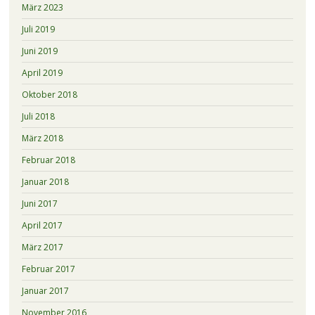
März 2023
Juli 2019
Juni 2019
April 2019
Oktober 2018
Juli 2018
März 2018
Februar 2018
Januar 2018
Juni 2017
April 2017
März 2017
Februar 2017
Januar 2017
November 2016