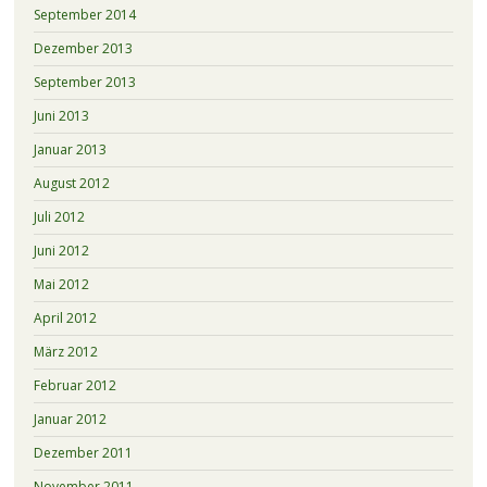
September 2014
Dezember 2013
September 2013
Juni 2013
Januar 2013
August 2012
Juli 2012
Juni 2012
Mai 2012
April 2012
März 2012
Februar 2012
Januar 2012
Dezember 2011
November 2011