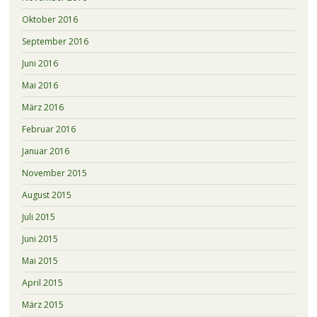
Oktober 2016
September 2016
Juni 2016
Mai 2016
März 2016
Februar 2016
Januar 2016
November 2015
August 2015
Juli 2015
Juni 2015
Mai 2015
April 2015
März 2015