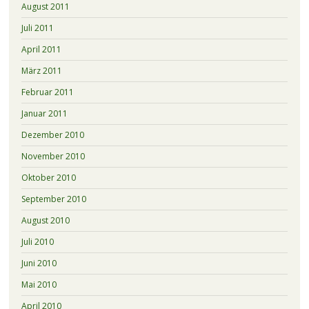
August 2011
Juli 2011
April 2011
März 2011
Februar 2011
Januar 2011
Dezember 2010
November 2010
Oktober 2010
September 2010
August 2010
Juli 2010
Juni 2010
Mai 2010
April 2010