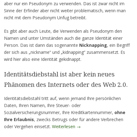
aber nur ein Pseudonym zu verwenden. Das ist zwar nicht im
Sinne der Erfinder aber nicht weiter problematisch, wenn man
nicht mit dem Pseudonym Unfug betreibt.
Es gibt aber auch Leute, die Verwenden als Pseudonym den
Namen und unter Umständen auch die ganze Identität einer
Person. Das ist dann das sogenannte
Nicknapping
, ein Begriff
der sich aus „nickname“ und „kidnapping“ zusammensetzt. Es
wird hier also eine Identität gekidnappt.
Identitätsdiebstahl ist aber kein neues
Phänomen des Internets oder des Web 2.0.
Identitätsdiebstahl tritt auf, wenn jemand Ihre persönlichen
Daten, Ihren Namen, Ihre Steuer- oder
Sozialversicherungsnummer, Ihre Kreditkartennummer,
ohne
Ihre Erlaubnis
, zwecks Betrugs oder für andere Verbrechen
oder Vergehen einsetzt.
Weiterlesen
→