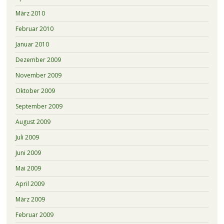
März 2010
Februar 2010
Januar 2010
Dezember 2009
November 2009
Oktober 2009
September 2009
August 2009
Juli 2009
Juni 2009
Mai 2009
April 2009
März 2009
Februar 2009