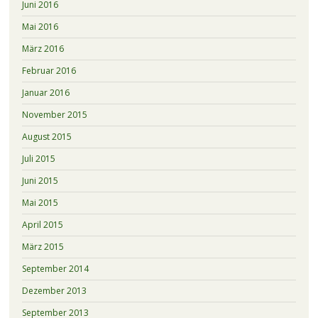
Juni 2016
Mai 2016
März 2016
Februar 2016
Januar 2016
November 2015
August 2015
Juli 2015
Juni 2015
Mai 2015
April 2015
März 2015
September 2014
Dezember 2013
September 2013