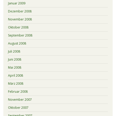
Januar 2009
Dezember 2008
November 2008
Oktober 2008
September 2008
August 2008
Juli 2008
Juni 2008
Mai 2008
April 2008
März 2008
Februar 2008
November 2007
Oktober 2007
September 2007