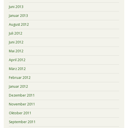
Juni 2013
Januar 2013
August 2012
Juli 2012
Juni 2012
Mai 2012
April 2012
März 2012
Februar 2012
Januar 2012
Dezember 2011
November 2011
Oktober 2011
September 2011