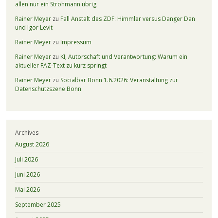
allen nur ein Strohmann übrig
Rainer Meyer
zu
Fall Anstalt des ZDF: Himmler versus Danger Dan
und Igor Levit
Rainer Meyer
zu
Impressum
Rainer Meyer
zu
KI, Autorschaft und Verantwortung: Warum ein
aktueller FAZ-Text zu kurz springt
Rainer Meyer
zu
Socialbar Bonn 1.6.2026: Veranstaltung zur
Datenschutzszene Bonn
Archives
August 2026
Juli 2026
Juni 2026
Mai 2026
September 2025