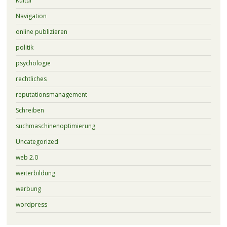
Kultur
Navigation
online publizieren
politik
psychologie
rechtliches
reputationsmanagement
Schreiben
suchmaschinenoptimierung
Uncategorized
web 2.0
weiterbildung
werbung
wordpress