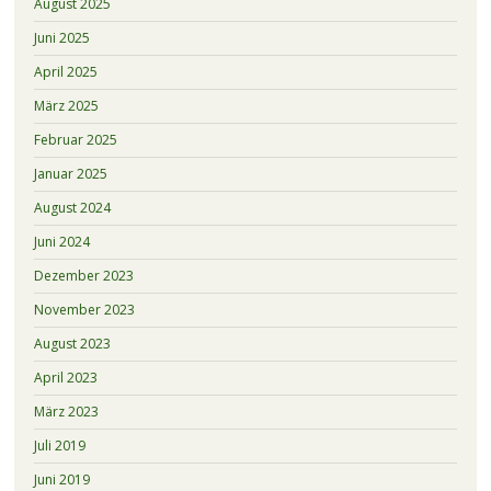
August 2025
Juni 2025
April 2025
März 2025
Februar 2025
Januar 2025
August 2024
Juni 2024
Dezember 2023
November 2023
August 2023
April 2023
März 2023
Juli 2019
Juni 2019