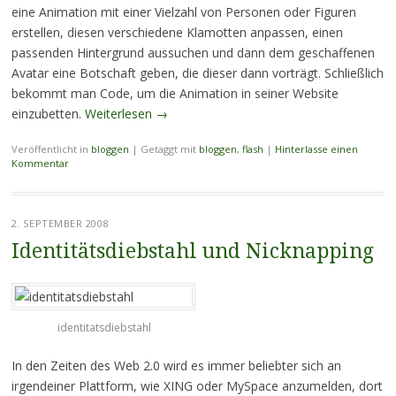
eine Animation mit einer Vielzahl von Personen oder Figuren
erstellen, diesen verschiedene Klamotten anpassen, einen
passenden Hintergrund aussuchen und dann dem geschaffenen
Avatar eine Botschaft geben, die dieser dann vorträgt. Schließlich
bekommt man Code, um die Animation in seiner Website
einzubetten.
Weiterlesen
→
Veröffentlicht in
bloggen
|
Getaggt mit
bloggen
,
flash
|
Hinterlasse einen
Kommentar
2. SEPTEMBER 2008
Identitätsdiebstahl und Nicknapping
identitatsdiebstahl
In den Zeiten des Web 2.0 wird es immer beliebter sich an
irgendeiner Plattform, wie XING oder MySpace anzumelden, dort