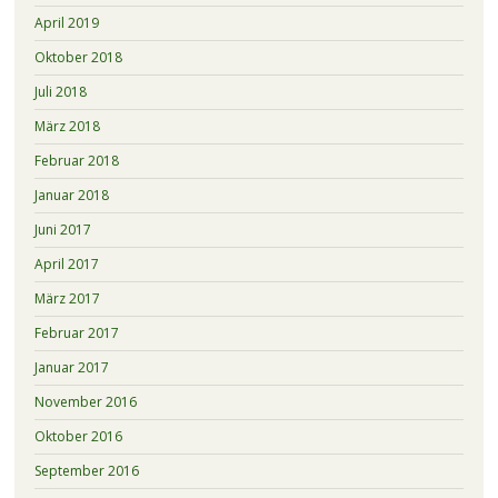
April 2019
Oktober 2018
Juli 2018
März 2018
Februar 2018
Januar 2018
Juni 2017
April 2017
März 2017
Februar 2017
Januar 2017
November 2016
Oktober 2016
September 2016