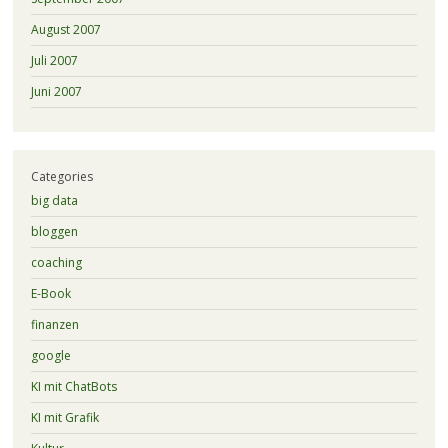
August 2007
Juli 2007
Juni 2007
Categories
big data
bloggen
coaching
E-Book
finanzen
google
KI mit ChatBots
KI mit Grafik