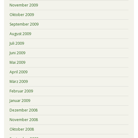
November 2009
Oktober 2009
September 2009
August 2009
Juli 2009
Juni 2009
Mai 2009
April 2009
März 2009
Februar 2009
Januar 2009
Dezember 2008
November 2008
Oktober 2008