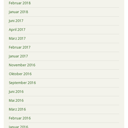
Februar 2018
Januar 2018
Juni 2017
April 2017
März 2017
Februar 2017
Januar 2017
November 2016
Oktober 2016
September 2016
Juni 2016
Mai 2016
März 2016
Februar 2016
Januar 2016