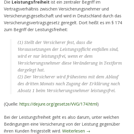
Die
Leistungsfreiheit
ist ein zentraler Begriff im
Vertragsverhältnis zwischen Versicherungsnehmer und
Versicherungsgesellschaft und wird in Deutschland durch das
Versicherungsvertragsgesetz geregelt. Dort heißt es im § 174
zum Begriff der Leistungsfreiheit:
(1) Stellt der Versicherer fest, dass die
Voraussetzungen der Leistungspflicht entfallen sind,
wird er nur leistungsfrei, wenn er dem
Versicherungsnehmer diese Veränderung in Textform
dargelegt hat.
(2) Der Versicherer wird frühestens mit dem Ablauf
des dritten Monats nach Zugang der Erklärung nach
Absatz 1 beim Versicherungsnehmer leistungsfrei.
(Quelle:
https://dejure.org/gesetze/VVG/174.html
)
Bei der Leistungsfreiheit geht es also darum, unter welchen
Bedingungen eine Versicherung von der Leistung gegenüber
ihren Kunden freigestellt wird.
Weiterlesen
→