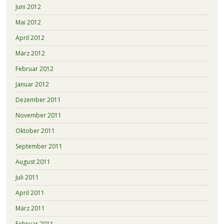
Juni 2012
Mai 2012
April 2012
März 2012
Februar 2012
Januar 2012
Dezember 2011
November 2011
Oktober 2011
September 2011
August 2011
Juli 2011
April 2011
März 2011
Februar 2011