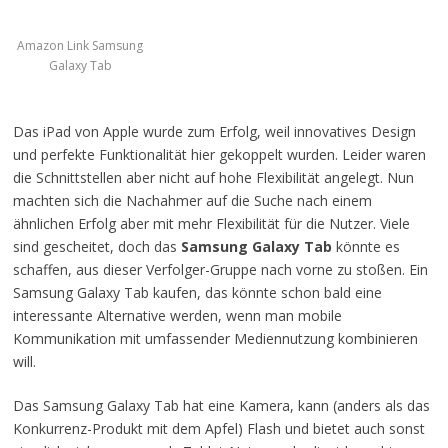
Amazon Link Samsung
Galaxy Tab
Das iPad von Apple wurde zum Erfolg, weil innovatives Design
und perfekte Funktionalität hier gekoppelt wurden. Leider waren
die Schnittstellen aber nicht auf hohe Flexibilität angelegt. Nun
machten sich die Nachahmer auf die Suche nach einem
ähnlichen Erfolg aber mit mehr Flexibilität für die Nutzer. Viele
sind gescheitet, doch das
Samsung Galaxy Tab
könnte es
schaffen, aus dieser Verfolger-Gruppe nach vorne zu stoßen. Ein
Samsung Galaxy Tab kaufen, das könnte schon bald eine
interessante Alternative werden, wenn man mobile
Kommunikation mit umfassender Mediennutzung kombinieren
will.
Das Samsung Galaxy Tab hat eine Kamera, kann (anders als das
Konkurrenz-Produkt mit dem Apfel) Flash und bietet auch sonst