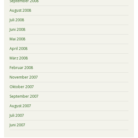
September 2008
August 2008
Juli 2008
Juni 2008
Mai 2008
April 2008
März 2008
Februar 2008
November 2007
Oktober 2007
September 2007
August 2007
Juli 2007
Juni 2007