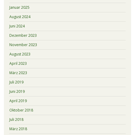
Januar 2025
August 2024
Juni 2024
Dezember 2023
November 2023
August 2023
April 2023
März 2023
Juli 2019
Juni 2019
April 2019
Oktober 2018
Juli 2018
März 2018