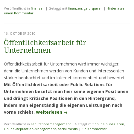
Veröffentlicht in
finanzen
|
Getaggt mit
finanzen
,
geld sparen
|
Hinterlasse
einen Kommentar
16. OKTOBER 2010
Öffentlichkeitsarbeit für
Unternehmen
Öffentlichkeitsarbeit für Unternehmen wird immer wichtiger,
denn die Unternehmen werden von Kunden und Interessenten
stärker beobachtet und im Internet kommentiert und bewertet.
Mit Öffentlichkeitsarbeit oder Public Relations für
Unternehmen besetzt man hier seine eigenen Positionen
und drängt kritische Positionen in den Hintergrund,
indem man eigenständig die eigenen Leistungen nach
vorne schiebt.
Weiterlesen
→
Veröffentlicht in
reputationsmanagement
|
Getaggt mit
online publizieren
,
Online-Reputation-Management
,
social media
|
Ein Kommentar