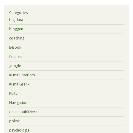
Categories
big data
bloggen
coaching
E-Book
finanzen
google
KI mit ChatBots
KI mit Grafik
Kultur
Navigation
online publizieren
politik
psychologie