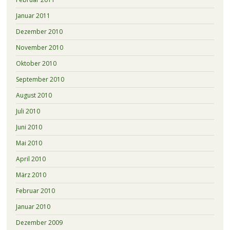
Januar 2011
Dezember 2010
November 2010
Oktober 2010
September 2010
August 2010
Juli 2010
Juni 2010
Mai 2010
April 2010
März 2010
Februar 2010
Januar 2010
Dezember 2009