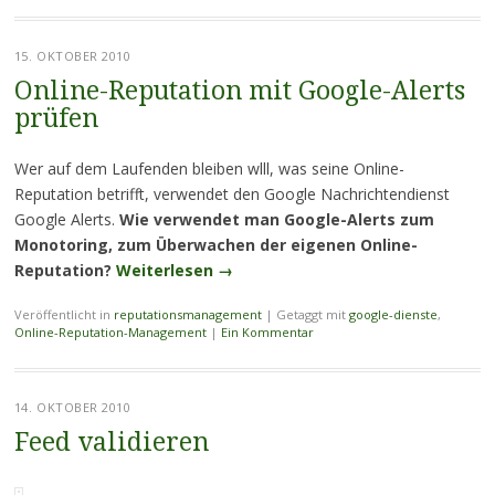
15. OKTOBER 2010
Online-Reputation mit Google-Alerts
prüfen
Wer auf dem Laufenden bleiben wlll, was seine Online-
Reputation betrifft, verwendet den Google Nachrichtendienst
Google Alerts.
Wie verwendet man Google-Alerts zum
Monotoring, zum Überwachen der eigenen Online-
Reputation?
Weiterlesen
→
Veröffentlicht in
reputationsmanagement
|
Getaggt mit
google-dienste
,
Online-Reputation-Management
|
Ein Kommentar
14. OKTOBER 2010
Feed validieren