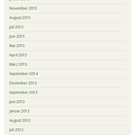
November 2015
August 2015
Juli 2015
Juni 2015
Mai 2015
April 2015
März 2015
September 2014
Dezember 2013
September 2013
Juni 2013
Januar 2013
August 2012
Juli 2012