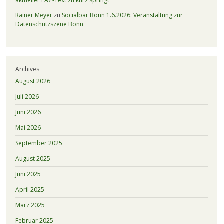
aktueller FAZ-Text zu kurz springt
Rainer Meyer
zu
Socialbar Bonn 1.6.2026: Veranstaltung zur
Datenschutzszene Bonn
Archives
August 2026
Juli 2026
Juni 2026
Mai 2026
September 2025
August 2025
Juni 2025
April 2025
März 2025
Februar 2025