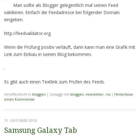
Man sollte als Blogger gelegentlich mal seinen Feed
validieren. Einfach die Feedadresse bei folgender Domain
eingeben.
http://feedvalidator.org
Wenn die Prüfung positiv verläuft, dann kann man eine Grafik mit
Link zum Einbau in seinen Blog bekommen.
.
Es gibt auch einen Textlink zum Prüfen des Feeds.
Veröffentlicht in
bloggen
|
Getaggt mit
bloggen
,
newsletter
,
rss
|
Hinterlasse
einen Kommentar
11. OKTOBER 2010
Samsung Galaxy Tab