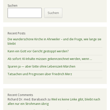
Suchen
Suchen
Recent Posts
Die wunderschöne Kirche in Ahrweiler – und die Frage, wie lange sie
bleibt
Kann ein Gott vor Gericht gestoppt werden?
Ab sofort: KI-Inhalte müssen gekennzeichnet werden, wenn …
Sparen ja — aber bitte ohne Lebenszeit-Märchen
Tatsachen und Prognosen über Friedrich Merz
Recent Comments
Richard Dr. med. Barabasch
zu
Weil es keine Linke gibt, bleibt nach
allen nur ein Strohmann übrig