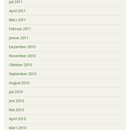
Juli 2011
April 2011
März 2011
Februar 2011
Januar 2011
Dezember 2010
November 2010
Oktober 2010
September 2010
August 2010
Juli 2010
Juni 2010
Mai 2010
April 2010
März 2010