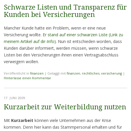
Schwarze Listen und Transparenz für
Kunden bei Versicherungen
Mancher Kunde hatte ein Problem, wenn er eine neue
Versicherung wollte.
Er stand auf einer schwarzen Liste (Link zu
meinem Artikel auf dir-Info).
Nun ist entschieden worden, dass
Kunden darüber informiert, werden müssen, wenn schwarze
Listen bei den Versicherungen ihnen einen Vertragsabschluss
verweigern wollen.
Veröffentlicht in
finanzen
|
Getaggt mit
finanzen
,
rechtliches
,
versicherung
|
Hinterlasse einen Kommentar
17. JUNI 2009
Kurzarbeit zur Weiterbildung nutzen
Mit
Kurzarbeit
können viele Unternehmen aus der Krise
kommen. Denn hier kann das Stammpersonal erhalten und für