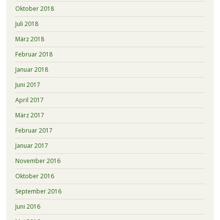
Oktober 2018
Juli 2018
März 2018
Februar 2018
Januar 2018
Juni 2017
April 2017
März 2017
Februar 2017
Januar 2017
November 2016
Oktober 2016
September 2016
Juni 2016