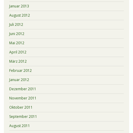
Januar 2013
August 2012
Juli 2012
Juni 2012
Mai 2012
April 2012
März 2012
Februar 2012
Januar 2012
Dezember 2011
November 2011
Oktober 2011
September 2011
August 2011