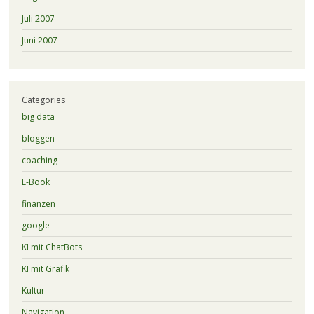
Juli 2007
Juni 2007
Categories
big data
bloggen
coaching
E-Book
finanzen
google
KI mit ChatBots
KI mit Grafik
Kultur
Navigation