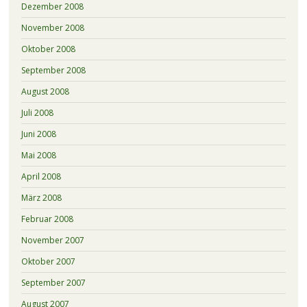
Dezember 2008
November 2008
Oktober 2008
September 2008
August 2008
Juli 2008
Juni 2008
Mai 2008
April 2008
März 2008
Februar 2008
November 2007
Oktober 2007
September 2007
August 2007