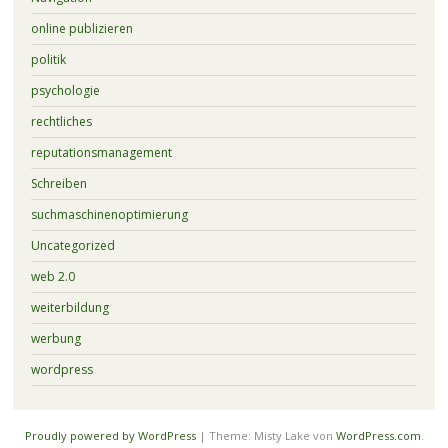
online publizieren
politik
psychologie
rechtliches
reputationsmanagement
Schreiben
suchmaschinenoptimierung
Uncategorized
web 2.0
weiterbildung
werbung
wordpress
Proudly powered by WordPress
|
Theme: Misty Lake von
WordPress.com
.