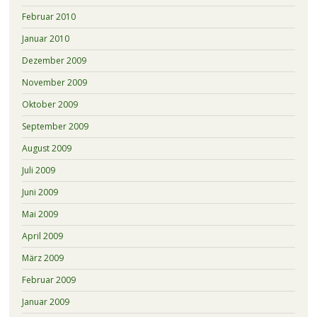
Februar 2010
Januar 2010
Dezember 2009
November 2009
Oktober 2009
September 2009
August 2009
Juli 2009
Juni 2009
Mai 2009
April 2009
März 2009
Februar 2009
Januar 2009