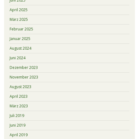
Juni 2025
April 2025
März 2025
Februar 2025
Januar 2025
August 2024
Juni 2024
Dezember 2023
November 2023
August 2023
April 2023
März 2023
Juli 2019
Juni 2019
April 2019