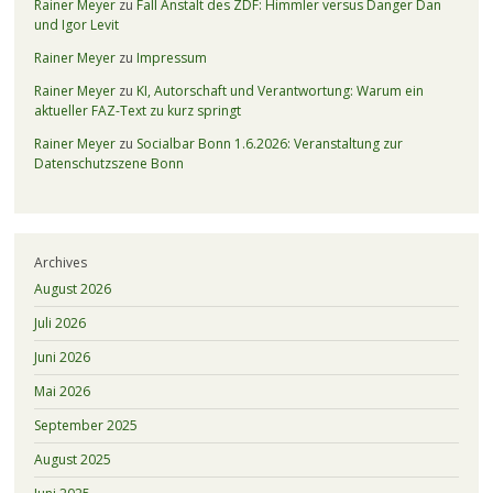
Rainer Meyer
zu
Fall Anstalt des ZDF: Himmler versus Danger Dan
und Igor Levit
Rainer Meyer
zu
Impressum
Rainer Meyer
zu
KI, Autorschaft und Verantwortung: Warum ein
aktueller FAZ-Text zu kurz springt
Rainer Meyer
zu
Socialbar Bonn 1.6.2026: Veranstaltung zur
Datenschutzszene Bonn
Archives
August 2026
Juli 2026
Juni 2026
Mai 2026
September 2025
August 2025