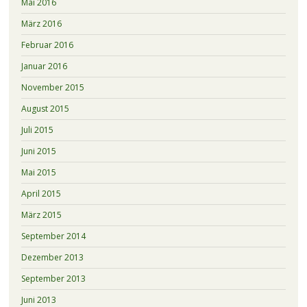
Mai 2016
März 2016
Februar 2016
Januar 2016
November 2015
August 2015
Juli 2015
Juni 2015
Mai 2015
April 2015
März 2015
September 2014
Dezember 2013
September 2013
Juni 2013