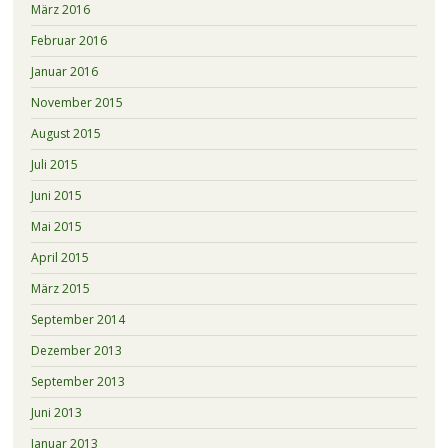
März 2016
Februar 2016
Januar 2016
November 2015
August 2015
Juli 2015
Juni 2015
Mai 2015
April 2015
März 2015
September 2014
Dezember 2013
September 2013
Juni 2013
Januar 2013