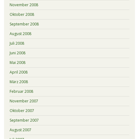
November 2008
Oktober 2008
September 2008
August 2008
Juli 2008
Juni 2008
Mai 2008
April 2008
März 2008
Februar 2008
November 2007
Oktober 2007
September 2007
August 2007