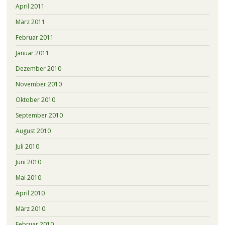
April 2011
März 2011
Februar 2011
Januar 2011
Dezember 2010
November 2010
Oktober 2010
September 2010
August 2010
Juli 2010
Juni 2010
Mai 2010
April 2010
März 2010
Februar 2010