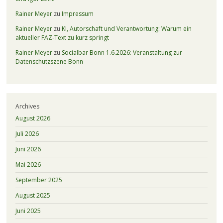
Rainer Meyer
zu
Impressum
Rainer Meyer
zu
KI, Autorschaft und Verantwortung: Warum ein
aktueller FAZ-Text zu kurz springt
Rainer Meyer
zu
Socialbar Bonn 1.6.2026: Veranstaltung zur
Datenschutzszene Bonn
Archives
August 2026
Juli 2026
Juni 2026
Mai 2026
September 2025
August 2025
Juni 2025