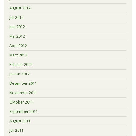
August 2012
Juli 2012
Juni 2012
Mai 2012
April 2012
März 2012
Februar 2012
Januar 2012
Dezember 2011
November 2011
Oktober 2011
September 2011
August 2011
Juli 2011