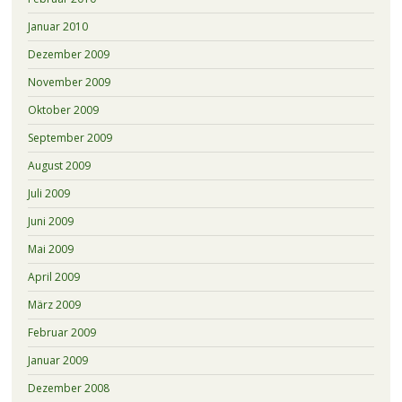
Januar 2010
Dezember 2009
November 2009
Oktober 2009
September 2009
August 2009
Juli 2009
Juni 2009
Mai 2009
April 2009
März 2009
Februar 2009
Januar 2009
Dezember 2008