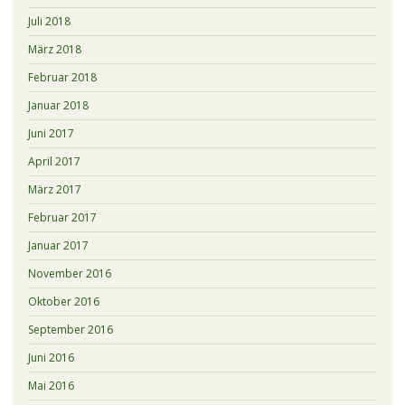
Juli 2018
März 2018
Februar 2018
Januar 2018
Juni 2017
April 2017
März 2017
Februar 2017
Januar 2017
November 2016
Oktober 2016
September 2016
Juni 2016
Mai 2016