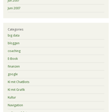
Juli 2007
Juni 2007
Categories
big data
bloggen
coaching
E-Book
finanzen
google
KI mit ChatBots
KI mit Grafik
Kultur
Navigation