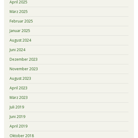
April 2025
März 2025
Februar 2025
Januar 2025
August 2024
Juni 2024
Dezember 2023
November 2023
August 2023
April 2023
März 2023
Juli 2019
Juni 2019
April 2019
Oktober 2018