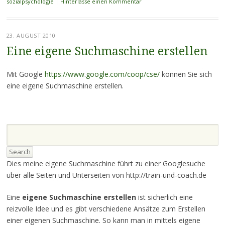
sozialpsychologie
|
Hinterlasse einen Kommentar
23. AUGUST 2010
Eine eigene Suchmaschine erstellen
Mit Google
https://www.google.com/coop/cse/
können Sie sich
eine eigene Suchmaschine erstellen.
Dies meine eigene Suchmaschine führt zu einer Googlesuche
über alle Seiten und Unterseiten von http://train-und-coach.de
Eine
eigene Suchmaschine erstellen
ist sicherlich eine
reizvolle Idee und es gibt verschiedene Ansätze zum Erstellen
einer eigenen Suchmaschine. So kann man in mittels eigene