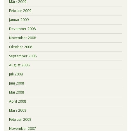
März 2009
Februar 2009
Januar 2009
Dezember 2008
November 2008
Oktober 2008
September 2008
August 2008
Juli 2008
Juni 2008
Mai 2008
April 2008
März 2008
Februar 2008
November 2007