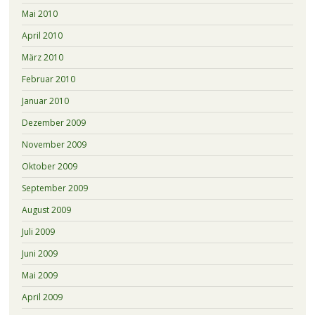
Mai 2010
April 2010
März 2010
Februar 2010
Januar 2010
Dezember 2009
November 2009
Oktober 2009
September 2009
August 2009
Juli 2009
Juni 2009
Mai 2009
April 2009