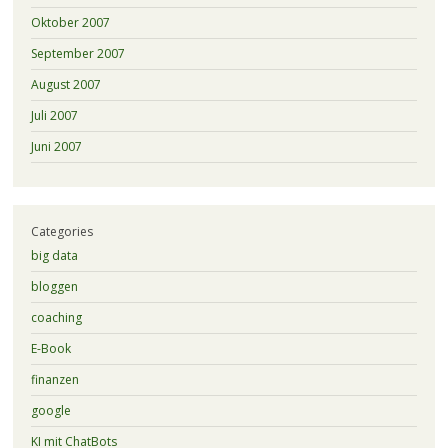
Oktober 2007
September 2007
August 2007
Juli 2007
Juni 2007
Categories
big data
bloggen
coaching
E-Book
finanzen
google
KI mit ChatBots