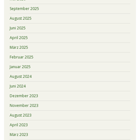
September 2025
August 2025
Juni 2025
April 2025
März 2025
Februar 2025
Januar 2025
August 2024
Juni 2024
Dezember 2023
November 2023
August 2023
April 2023
März 2023