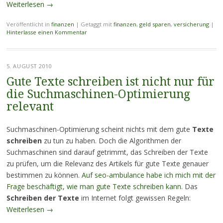
Weiterlesen
→
Veröffentlicht in
finanzen
|
Getaggt mit
finanzen
,
geld sparen
,
versicherung
|
Hinterlasse einen Kommentar
5. AUGUST 2010
Gute Texte schreiben ist nicht nur für
die Suchmaschinen-Optimierung
relevant
Suchmaschinen-Optimierung scheint nichts mit dem gute
Texte
schreiben
zu tun zu haben. Doch die Algorithmen der
Suchmaschinen sind darauf getrimmt, das Schreiben der Texte
zu prüfen, um die Relevanz des Artikels für gute Texte genauer
bestimmen zu können.
Auf seo-ambulance habe ich mich mit der
Frage beschäftigt, wie man gute Texte schreiben kann.
Das
Schreiben der Texte
im Internet folgt gewissen Regeln:
Weiterlesen
→