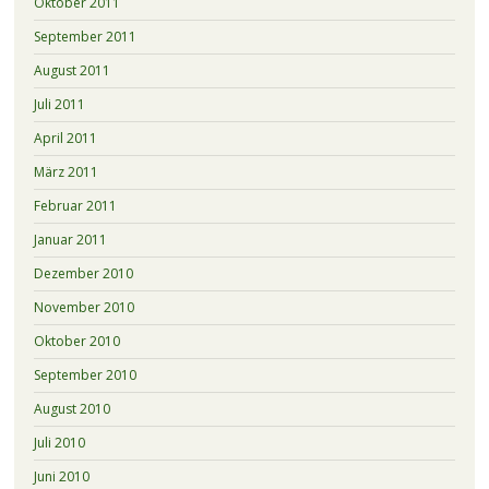
Oktober 2011
September 2011
August 2011
Juli 2011
April 2011
März 2011
Februar 2011
Januar 2011
Dezember 2010
November 2010
Oktober 2010
September 2010
August 2010
Juli 2010
Juni 2010