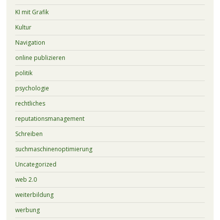
KI mit Grafik
Kultur
Navigation
online publizieren
politik
psychologie
rechtliches
reputationsmanagement
Schreiben
suchmaschinenoptimierung
Uncategorized
web 2.0
weiterbildung
werbung