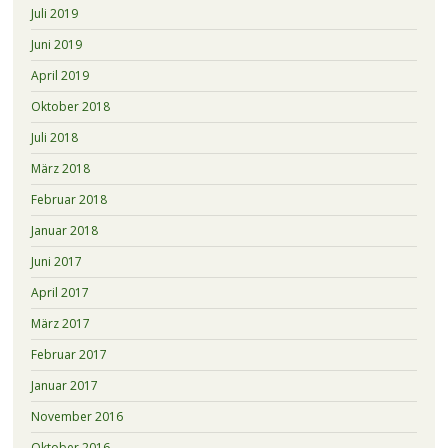
Juli 2019
Juni 2019
April 2019
Oktober 2018
Juli 2018
März 2018
Februar 2018
Januar 2018
Juni 2017
April 2017
März 2017
Februar 2017
Januar 2017
November 2016
Oktober 2016