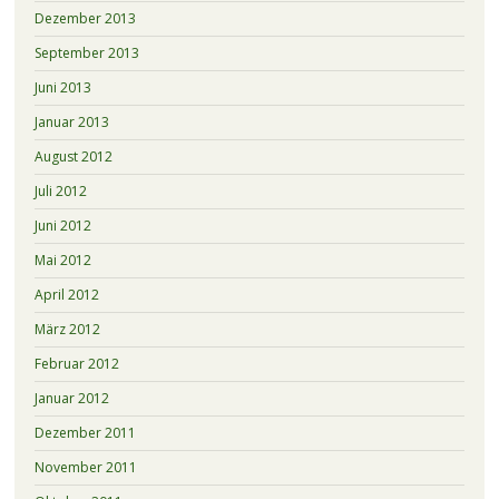
Dezember 2013
September 2013
Juni 2013
Januar 2013
August 2012
Juli 2012
Juni 2012
Mai 2012
April 2012
März 2012
Februar 2012
Januar 2012
Dezember 2011
November 2011