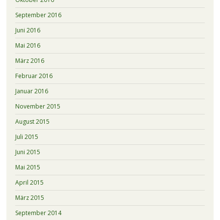
September 2016
Juni 2016
Mai 2016
März 2016
Februar 2016
Januar 2016
November 2015
August 2015
Juli 2015
Juni 2015
Mai 2015
April 2015
März 2015
September 2014