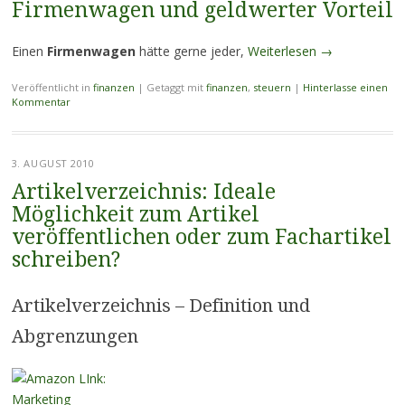
Firmenwagen und geldwerter Vorteil
Einen
Firmenwagen
hätte gerne jeder,
Weiterlesen
→
Veröffentlicht in
finanzen
|
Getaggt mit
finanzen
,
steuern
|
Hinterlasse einen
Kommentar
3. AUGUST 2010
Artikelverzeichnis: Ideale
Möglichkeit zum Artikel
veröffentlichen oder zum Fachartikel
schreiben?
Artikelverzeichnis – Definition und
Abgrenzungen