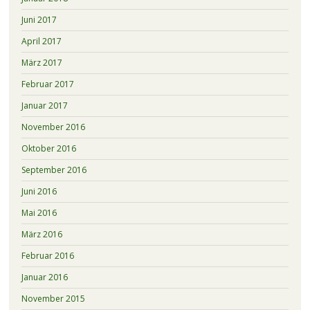
Juni 2017
April 2017
März 2017
Februar 2017
Januar 2017
November 2016
Oktober 2016
September 2016
Juni 2016
Mai 2016
März 2016
Februar 2016
Januar 2016
November 2015