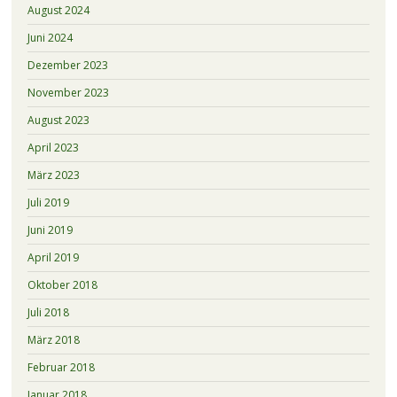
August 2024
Juni 2024
Dezember 2023
November 2023
August 2023
April 2023
März 2023
Juli 2019
Juni 2019
April 2019
Oktober 2018
Juli 2018
März 2018
Februar 2018
Januar 2018