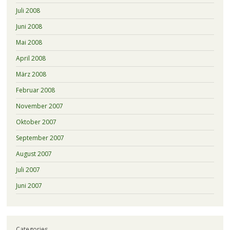
Juli 2008
Juni 2008
Mai 2008
April 2008
März 2008
Februar 2008
November 2007
Oktober 2007
September 2007
August 2007
Juli 2007
Juni 2007
Categories