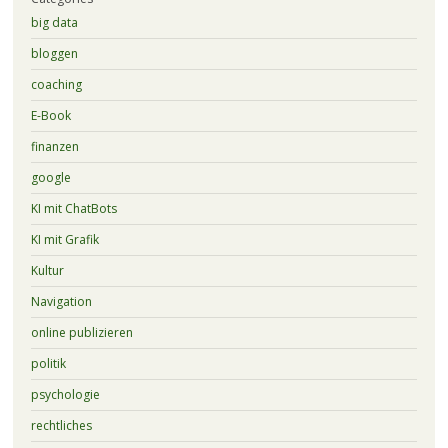
big data
bloggen
coaching
E-Book
finanzen
google
KI mit ChatBots
KI mit Grafik
Kultur
Navigation
online publizieren
politik
psychologie
rechtliches