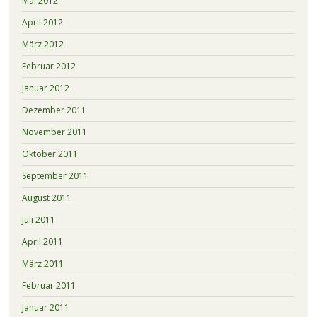
Mai 2012
April 2012
März 2012
Februar 2012
Januar 2012
Dezember 2011
November 2011
Oktober 2011
September 2011
August 2011
Juli 2011
April 2011
März 2011
Februar 2011
Januar 2011