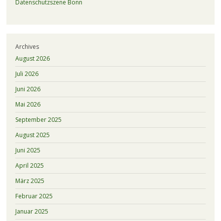
Datenschutzszene Bonn
Archives
August 2026
Juli 2026
Juni 2026
Mai 2026
September 2025
August 2025
Juni 2025
April 2025
März 2025
Februar 2025
Januar 2025