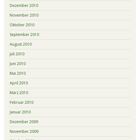
Dezember 2010
November 2010
Oktober 2010
September 2010
August 2010
Juli 2010
Juni 2010
Mai 2010
April 2010
März 2010
Februar 2010
Januar 2010
Dezember 2009
November 2009