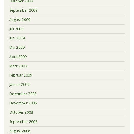
Oktober 2009
September 2009
August 2009
Juli 2009
Juni 2009
Mai 2009
April 2009
März 2009
Februar 2009
Januar 2009
Dezember 2008
November 2008
Oktober 2008
September 2008
August 2008