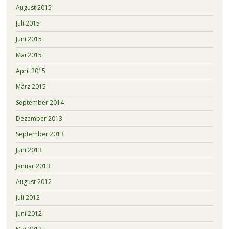
August 2015
Juli 2015
Juni 2015
Mai 2015
April 2015
März 2015
September 2014
Dezember 2013
September 2013
Juni 2013
Januar 2013
August 2012
Juli 2012
Juni 2012