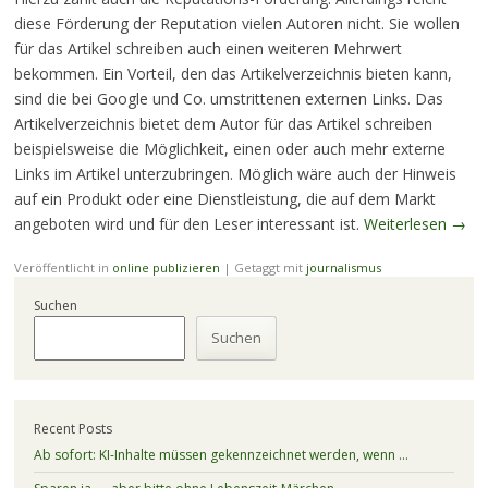
diese Förderung der Reputation vielen Autoren nicht. Sie wollen
für das Artikel schreiben auch einen weiteren Mehrwert
bekommen. Ein Vorteil, den das Artikelverzeichnis bieten kann,
sind die bei Google und Co. umstrittenen externen Links. Das
Artikelverzeichnis bietet dem Autor für das Artikel schreiben
beispielsweise die Möglichkeit, einen oder auch mehr externe
Links im Artikel unterzubringen. Möglich wäre auch der Hinweis
auf ein Produkt oder eine Dienstleistung, die auf dem Markt
angeboten wird und für den Leser interessant ist.
Weiterlesen
→
Veröffentlicht in
online publizieren
|
Getaggt mit
journalismus
Suchen
Suchen
Recent Posts
Ab sofort: KI-Inhalte müssen gekennzeichnet werden, wenn …