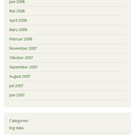
Juni 2008
Mai 2008
April 2008
März 2008
Februar 2008
November 2007
Oktober 2007
September 2007
August 2007
Juli 2007
Juni 2007
Categories
big data