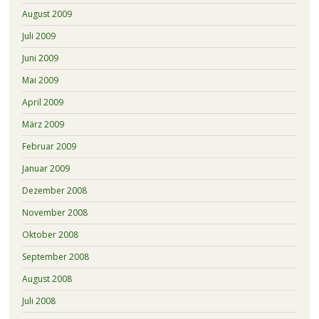
August 2009
Juli 2009
Juni 2009
Mai 2009
April 2009
März 2009
Februar 2009
Januar 2009
Dezember 2008
November 2008
Oktober 2008
September 2008
August 2008
Juli 2008