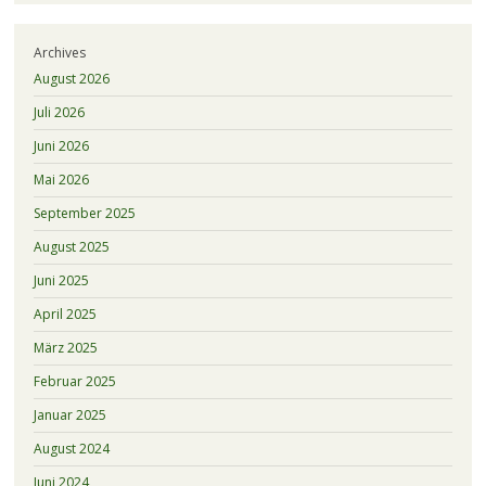
Archives
August 2026
Juli 2026
Juni 2026
Mai 2026
September 2025
August 2025
Juni 2025
April 2025
März 2025
Februar 2025
Januar 2025
August 2024
Juni 2024