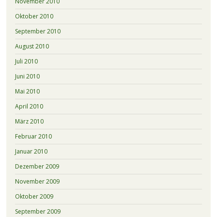
November 2010
Oktober 2010
September 2010
August 2010
Juli 2010
Juni 2010
Mai 2010
April 2010
März 2010
Februar 2010
Januar 2010
Dezember 2009
November 2009
Oktober 2009
September 2009