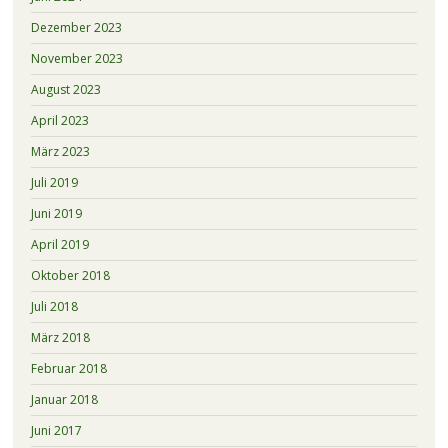
Dezember 2023
November 2023
August 2023
April 2023
März 2023
Juli 2019
Juni 2019
April 2019
Oktober 2018
Juli 2018
März 2018
Februar 2018
Januar 2018
Juni 2017