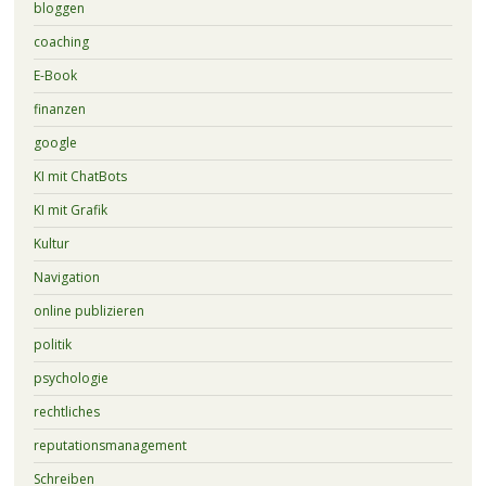
bloggen
coaching
E-Book
finanzen
google
KI mit ChatBots
KI mit Grafik
Kultur
Navigation
online publizieren
politik
psychologie
rechtliches
reputationsmanagement
Schreiben