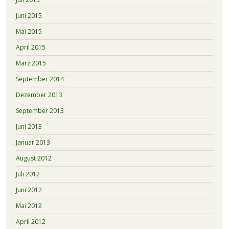
Juni 2015
Mai 2015
April 2015
März 2015
September 2014
Dezember 2013
September 2013
Juni 2013
Januar 2013
August 2012
Juli 2012
Juni 2012
Mai 2012
April 2012