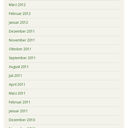
März 2012
Februar 2012
Januar 2012
Dezember 2011
November 2011
Oktober 2011
September 2011
August 2011
Juli 2011
April 2011
März 2011
Februar 2011
Januar 2011
Dezember 2010