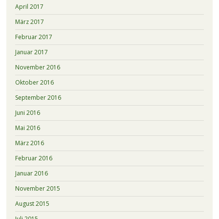
April 2017
März 2017
Februar 2017
Januar 2017
November 2016
Oktober 2016
September 2016
Juni 2016
Mai 2016
März 2016
Februar 2016
Januar 2016
November 2015
August 2015
Juli 2015