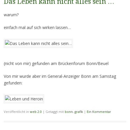
Das Leben kann nicht alles sein …
warum?
einfach mal auf sich wirken lassen…
(nicht von mir) gefunden am Brückenforum Bonn/Beuel
Von mir wurde aber im General-Anzeiger Bonn am Samstag
gefunden:
Veröffentlicht in
web 2.0
|
Getaggt mit
bonn
,
grafik
|
Ein Kommentar