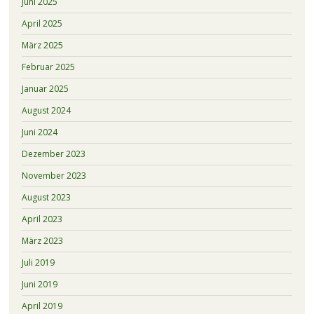
Juni 2025
April 2025
März 2025
Februar 2025
Januar 2025
August 2024
Juni 2024
Dezember 2023
November 2023
August 2023
April 2023
März 2023
Juli 2019
Juni 2019
April 2019