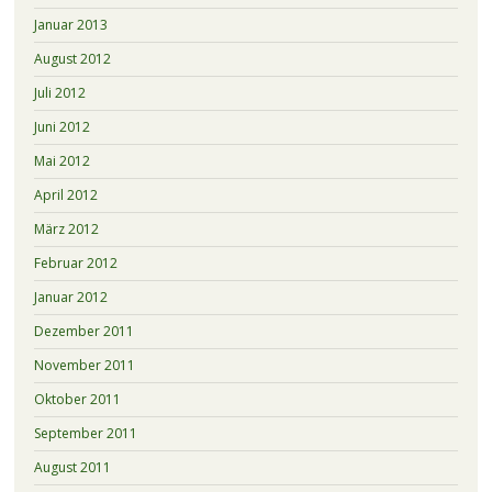
Januar 2013
August 2012
Juli 2012
Juni 2012
Mai 2012
April 2012
März 2012
Februar 2012
Januar 2012
Dezember 2011
November 2011
Oktober 2011
September 2011
August 2011