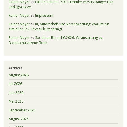
Rainer Meyer
zu
Fall Anstalt des ZDF: Himmler versus Danger Dan
und Igor Levit
Rainer Meyer
zu
Impressum
Rainer Meyer
zu
KI, Autorschaft und Verantwortung: Warum ein
aktueller FAZ-Text zu kurz springt
Rainer Meyer
zu
Socialbar Bonn 1.6.2026: Veranstaltung zur
Datenschutzszene Bonn
Archives
August 2026
Juli 2026
Juni 2026
Mai 2026
September 2025
August 2025