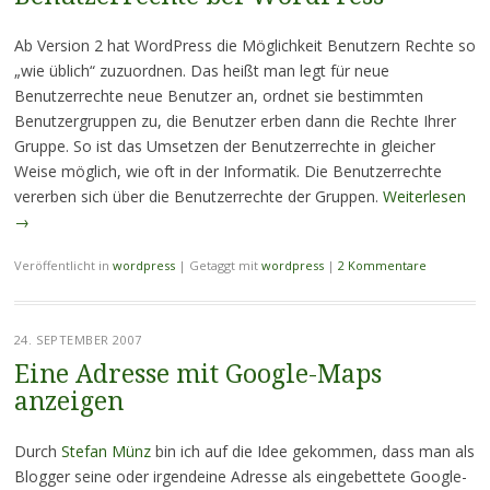
Ab Version 2 hat WordPress die Möglichkeit Benutzern Rechte so
„wie üblich“ zuzuordnen. Das heißt man legt für neue
Benutzerrechte neue Benutzer an, ordnet sie bestimmten
Benutzergruppen zu, die Benutzer erben dann die Rechte Ihrer
Gruppe. So ist das Umsetzen der Benutzerrechte in gleicher
Weise möglich, wie oft in der Informatik. Die Benutzerrechte
vererben sich über die Benutzerrechte der Gruppen.
Weiterlesen
→
Veröffentlicht in
wordpress
|
Getaggt mit
wordpress
|
2 Kommentare
24. SEPTEMBER 2007
Eine Adresse mit Google-Maps
anzeigen
Durch
Stefan Münz
bin ich auf die Idee gekommen, dass man als
Blogger seine oder irgendeine Adresse als eingebettete Google-