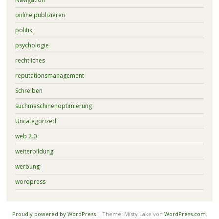
online publizieren
politik
psychologie
rechtliches
reputationsmanagement
Schreiben
suchmaschinenoptimierung
Uncategorized
web 2.0
weiterbildung
werbung
wordpress
Proudly powered by WordPress
|
Theme: Misty Lake von
WordPress.com
.