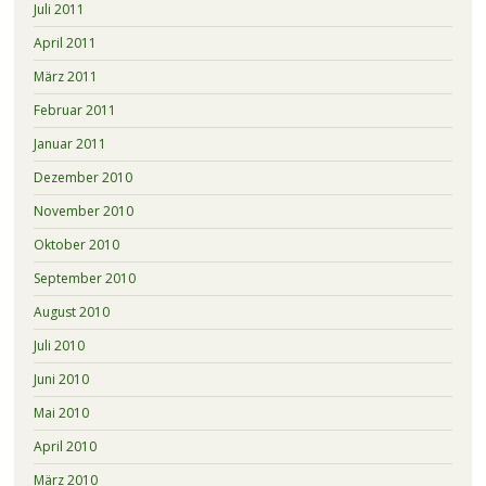
Juli 2011
April 2011
März 2011
Februar 2011
Januar 2011
Dezember 2010
November 2010
Oktober 2010
September 2010
August 2010
Juli 2010
Juni 2010
Mai 2010
April 2010
März 2010