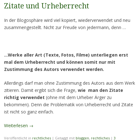
Zitate und Urheberrecht
In der Blogosphäre wird viel kopiert, wiederverwendet und neu
zusammengestellt. Nicht zur Freude von jedermann, denn …
…Werke aller Art (Texte, Fotos, Filme) unterliegen erst
mal dem Urheberrecht und können somit nur mit
Zustimmung des Autors verwendet werden.
Allerdings darf man ohne Zustimmung des Autors aus dem Werk
zitieren. Damit ergibt sich die Frage,
wie man den Zitate
richtig verwendet
(ohne mit dem Urheber Ärger zu
bekommen). Denn die Problematik von Urheberrecht und Zitate
ist nicht so ganz einfach.
Weiterlesen
→
Veröffentlicht in
rechtliches
|
Getaggt mit
bloggen
,
rechtliches
|
3