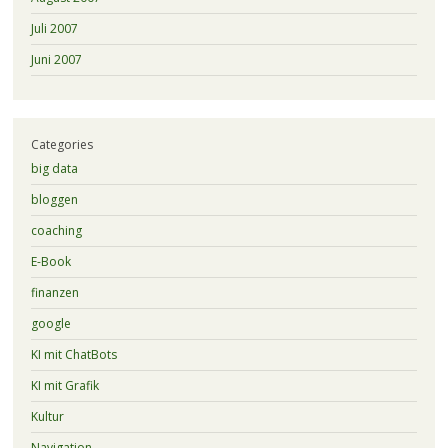
Juli 2007
Juni 2007
Categories
big data
bloggen
coaching
E-Book
finanzen
google
KI mit ChatBots
KI mit Grafik
Kultur
Navigation