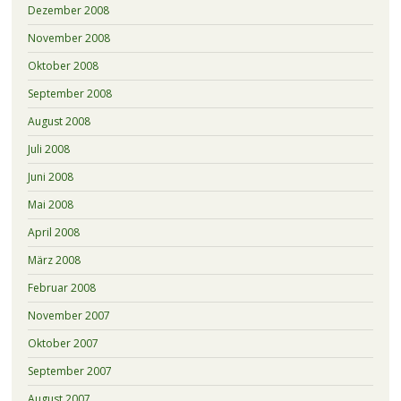
Dezember 2008
November 2008
Oktober 2008
September 2008
August 2008
Juli 2008
Juni 2008
Mai 2008
April 2008
März 2008
Februar 2008
November 2007
Oktober 2007
September 2007
August 2007