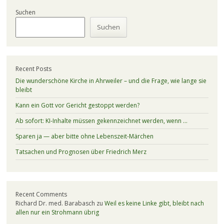
Suchen
Suchen
Recent Posts
Die wunderschöne Kirche in Ahrweiler – und die Frage, wie lange sie
bleibt
Kann ein Gott vor Gericht gestoppt werden?
Ab sofort: KI-Inhalte müssen gekennzeichnet werden, wenn …
Sparen ja — aber bitte ohne Lebenszeit-Märchen
Tatsachen und Prognosen über Friedrich Merz
Recent Comments
Richard Dr. med. Barabasch
zu
Weil es keine Linke gibt, bleibt nach
allen nur ein Strohmann übrig