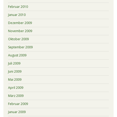
Februar 2010
Januar 2010
Dezember 2009
November 2009
Oktober 2009
September 2009
August 2009
Juli 2009
Juni 2009
Mai 2009
April 2009
März 2009
Februar 2009
Januar 2009