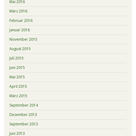
Mai 2016
März 2016
Februar 2016
Januar 2016
November 2015
August 2015
Juli 2015
Juni 2015
Mai 2015
April 2015
März 2015
September 2014
Dezember 2013
September 2013
Juni 2013