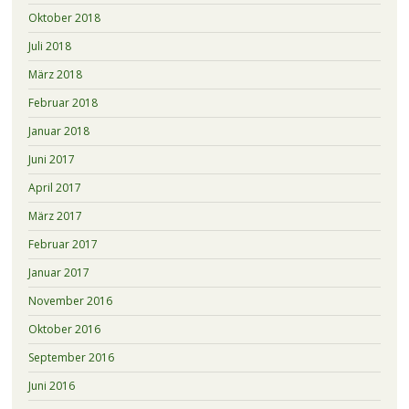
Oktober 2018
Juli 2018
März 2018
Februar 2018
Januar 2018
Juni 2017
April 2017
März 2017
Februar 2017
Januar 2017
November 2016
Oktober 2016
September 2016
Juni 2016