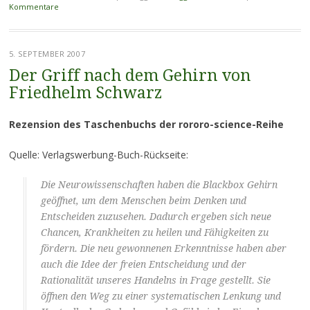
Kommentare
5. SEPTEMBER 2007
Der Griff nach dem Gehirn von
Friedhelm Schwarz
Rezension des Taschenbuchs der rororo-science-Reihe
Quelle: Verlagswerbung-Buch-Rückseite:
Die Neurowissenschaften haben die Blackbox Gehirn
geöffnet, um dem Menschen beim Denken und
Entscheiden zuzusehen. Dadurch ergeben sich neue
Chancen, Krankheiten zu heilen und Fähigkeiten zu
fördern. Die neu gewonnenen Erkenntnisse haben aber
auch die Idee der freien Entscheidung und der
Rationalität unseres Handelns in Frage gestellt. Sie
öffnen den Weg zu einer systematischen Lenkung und