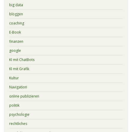
big data
bloggen
coaching
E-Book
finanzen
google
KI mit ChatBots
KI mit Grafik
Kultur
Navigation
online publizieren
politik
psychologie
rechtliches