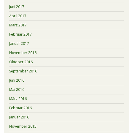
Juni 2017
April 2017
März 2017
Februar 2017
Januar 2017
November 2016
Oktober 2016
September 2016
Juni 2016
Mai 2016
März 2016
Februar 2016
Januar 2016
November 2015