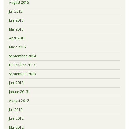
August 2015
Juli 2015
Juni 2015
Mai 2015
April 2015
März 2015
September 2014
Dezember 2013
September 2013
Juni 2013
Januar 2013
August 2012
Juli 2012
Juni 2012
Mai 2012