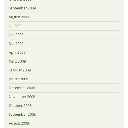
September 2009
August 2009
Juli 2009
Juni 2009
Mai 2009
April 2009
März 2009
Februar 2009
Januar 2009
Dezember 2008
November 2008
Oktober 2008
September 2008
August 2008