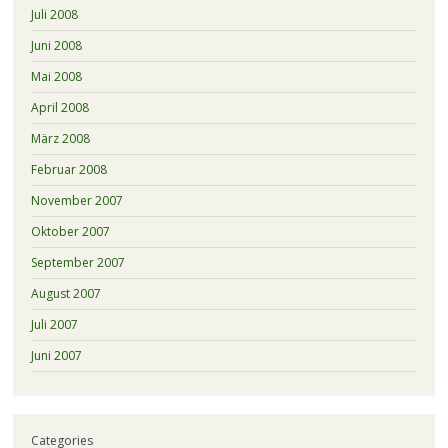
Juli 2008
Juni 2008
Mai 2008
April 2008
März 2008
Februar 2008
November 2007
Oktober 2007
September 2007
August 2007
Juli 2007
Juni 2007
Categories