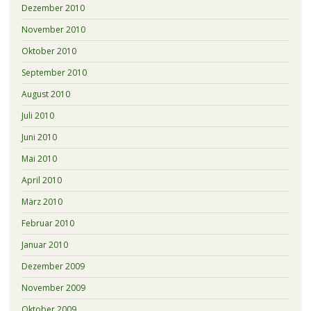
Dezember 2010
November 2010
Oktober 2010
September 2010
August 2010
Juli 2010
Juni 2010
Mai 2010
April 2010
März 2010
Februar 2010
Januar 2010
Dezember 2009
November 2009
Oktober 2009