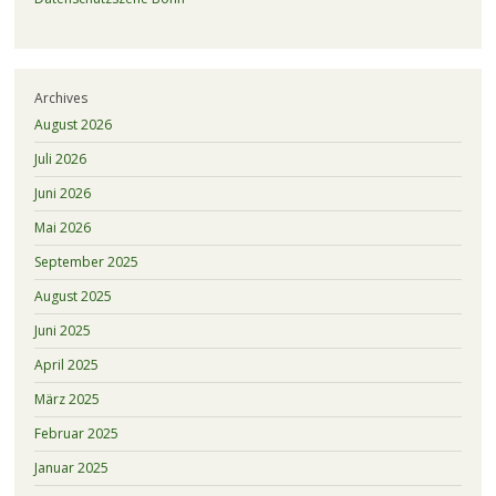
Archives
August 2026
Juli 2026
Juni 2026
Mai 2026
September 2025
August 2025
Juni 2025
April 2025
März 2025
Februar 2025
Januar 2025