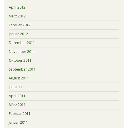
April 2012
März 2012
Februar 2012
Januar 2012
Dezember 2011
November 2011
Oktober 2011
September 2011
August 2011
Juli 2011
April 2011
März 2011
Februar 2011
Januar 2011