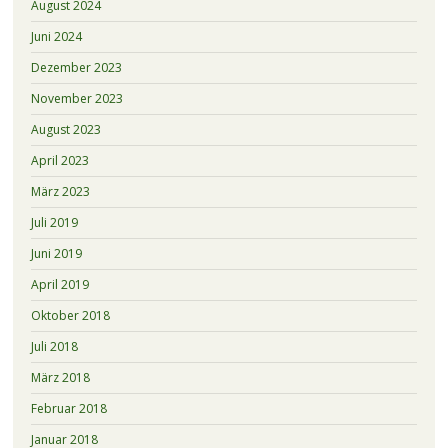
August 2024
Juni 2024
Dezember 2023
November 2023
August 2023
April 2023
März 2023
Juli 2019
Juni 2019
April 2019
Oktober 2018
Juli 2018
März 2018
Februar 2018
Januar 2018