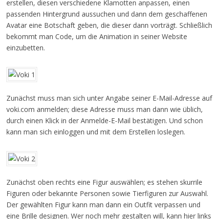
erstellen, diesen verschiedene Klamotten anpassen, einen
passenden Hintergrund aussuchen und dann dem geschaffenen
Avatar eine Botschaft geben, die dieser dann vorträgt. Schließlich
bekommt man Code, um die Animation in seiner Website
einzubetten.
Zunächst muss man sich unter Angabe seiner E-Mail-Adresse auf
voki.com anmelden; diese Adresse muss man dann wie üblich,
durch einen Klick in der Anmelde-E-Mail bestätigen. Und schon
kann man sich einloggen und mit dem Erstellen loslegen.
Zunächst oben rechts eine Figur auswählen; es stehen skurrile
Figuren oder bekannte Personen sowie Tierfiguren zur Auswahl.
Der gewählten Figur kann man dann ein Outfit verpassen und
eine Brille designen. Wer noch mehr gestalten will, kann hier links