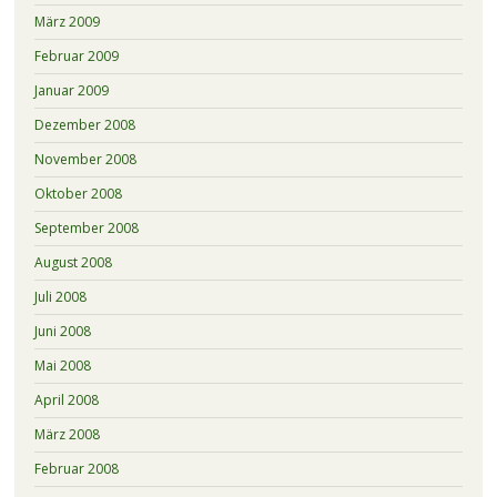
März 2009
Februar 2009
Januar 2009
Dezember 2008
November 2008
Oktober 2008
September 2008
August 2008
Juli 2008
Juni 2008
Mai 2008
April 2008
März 2008
Februar 2008