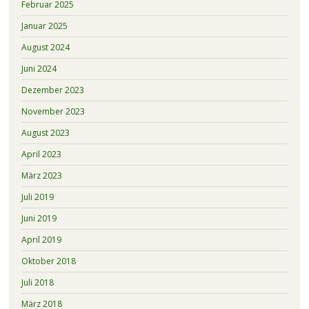
Februar 2025
Januar 2025
August 2024
Juni 2024
Dezember 2023
November 2023
August 2023
April 2023
März 2023
Juli 2019
Juni 2019
April 2019
Oktober 2018
Juli 2018
März 2018