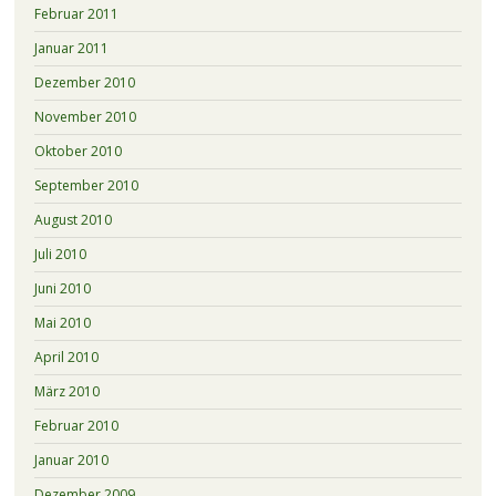
Februar 2011
Januar 2011
Dezember 2010
November 2010
Oktober 2010
September 2010
August 2010
Juli 2010
Juni 2010
Mai 2010
April 2010
März 2010
Februar 2010
Januar 2010
Dezember 2009