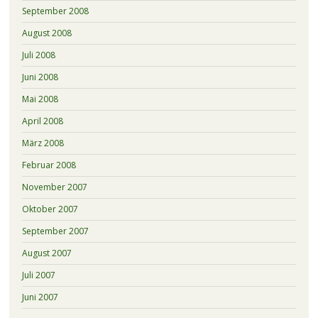
September 2008
August 2008
Juli 2008
Juni 2008
Mai 2008
April 2008
März 2008
Februar 2008
November 2007
Oktober 2007
September 2007
August 2007
Juli 2007
Juni 2007