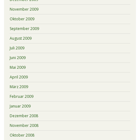
November 2009
Oktober 2009
September 2009
August 2009
Juli 2009
Juni 2009
Mai 2009
April 2009
März 2009
Februar 2009
Januar 2009
Dezember 2008
November 2008
Oktober 2008