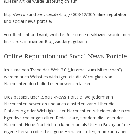
(Dieser Artikel wurde ursprünglich auf
http://www.sund-services.de/blog/2008/12/30/online-reputation-
und-social-news-portale/
veröffentlicht und wird, weil die Ressource deaktiviert wurde, nun
hier direkt in meinen Blog wiedergegeben.)
Online-Reputation und Social-News-Portale
Im allmeinen Trend des Web 2.0 („Internet zum Mitmachen“)
werden auch Websites wichtiger, die die Wichtigkeit von
Nachrichten durch die Leser bewerten lassen.
Dies passiert über „Social-News-Portale“ wo jedermann
Nachrichten bewerten und auch einstellen kann. Über die
Platzierung oder Wichtigkeit der Nachricht entscheiden aber nicht
irgendwelche angestellten Redakteure, sondern die Leser der
Nachricht. Neue Nachrichten kann man als User in Bezug auf die
eigene Person oder die eigene Firma einstellen, man kann aber