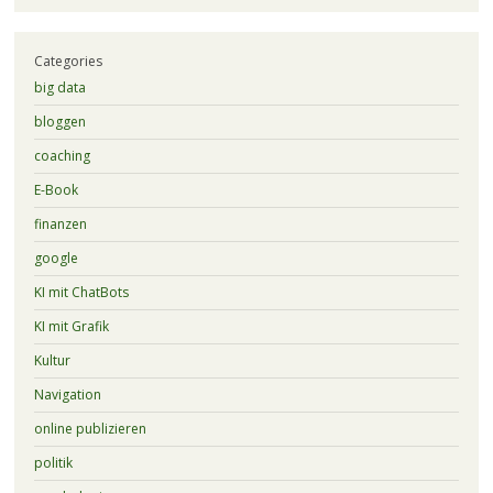
Categories
big data
bloggen
coaching
E-Book
finanzen
google
KI mit ChatBots
KI mit Grafik
Kultur
Navigation
online publizieren
politik