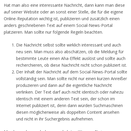
Hat man also eine interessante Nachricht, dann kann man diese
auf seiner Website oder an sonst einer Stelle, die für die eigene
Online-Reputation wichtig ist, publizieren und zusätzlich einen
anders geschriebenen Text auf einem Social-News-Portal
platzieren. Man sollte nur folgende Regeln beachten.
Die Nachricht selbst sollte wirklich interessant und auch
neu sein. Man muss also abschätzen, ob die Meldung für
bestimmte Leute einen Aha-Effekt auslöst und sollte auch
recherchieren, ob diese Nachricht nicht schon publiziert ist.
Der Inhalt der Nachricht auf dem Social-News-Portal sollte
vollständig sein. Man sollte nicht nur einen kurzen Anreißer
produzieren und dann auf die eigentliche Nachricht
verlinken. Der Text darf auch nicht identisch oder nahezu
identisch mit einem anderen Text sein, der schon im
Internet publiziert ist, denn dann würden Suchmaschinen
diesen möglicherweise als doppelten Content ansehen
und nicht in ihr Suchergebnis aufnehmen.