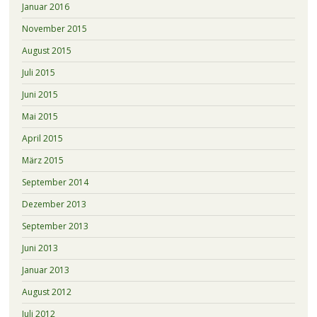
Januar 2016
November 2015
August 2015
Juli 2015
Juni 2015
Mai 2015
April 2015
März 2015
September 2014
Dezember 2013
September 2013
Juni 2013
Januar 2013
August 2012
Juli 2012