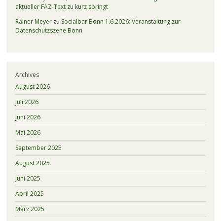
aktueller FAZ-Text zu kurz springt
Rainer Meyer
zu
Socialbar Bonn 1.6.2026: Veranstaltung zur
Datenschutzszene Bonn
Archives
August 2026
Juli 2026
Juni 2026
Mai 2026
September 2025
August 2025
Juni 2025
April 2025
März 2025