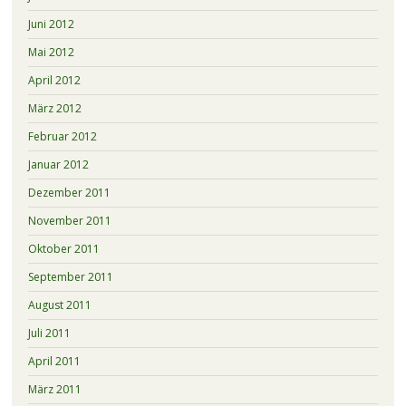
Juni 2012
Mai 2012
April 2012
März 2012
Februar 2012
Januar 2012
Dezember 2011
November 2011
Oktober 2011
September 2011
August 2011
Juli 2011
April 2011
März 2011