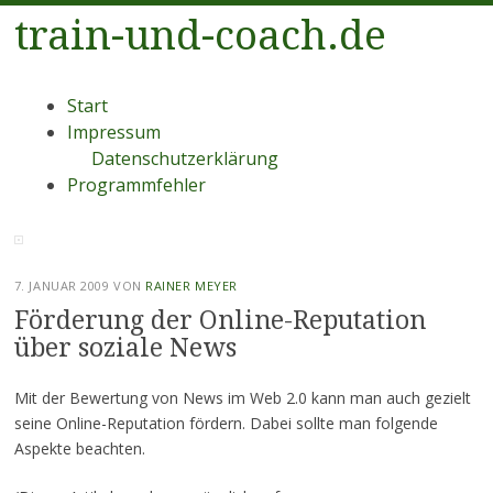
train-und-coach.de
Menü
Zum
Start
Inhalt
Impressum
springen
Datenschutzerklärung
Programmfehler
7. JANUAR 2009
VON
RAINER MEYER
Förderung der Online-Reputation
über soziale News
Mit der Bewertung von News im Web 2.0 kann man auch gezielt
seine Online-Reputation fördern. Dabei sollte man folgende
Aspekte beachten.