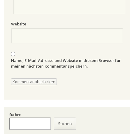
Website
Name, E-Mail-Adresse und Website in diesem Browser für
meinen nächsten Kommentar speichern.
Suchen
Suchen