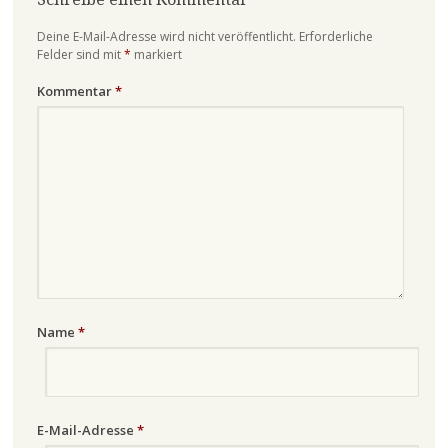
Deine E-Mail-Adresse wird nicht veröffentlicht.
Erforderliche
Felder sind mit
*
markiert
Kommentar
*
Name
*
E-Mail-Adresse
*