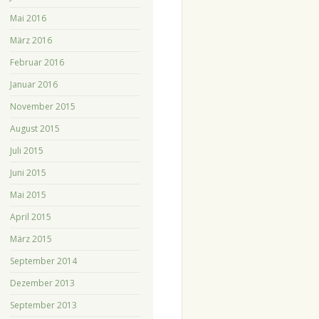
Mai 2016
März 2016
Februar 2016
Januar 2016
November 2015
August 2015
Juli 2015
Juni 2015
Mai 2015
April 2015
März 2015
September 2014
Dezember 2013
September 2013