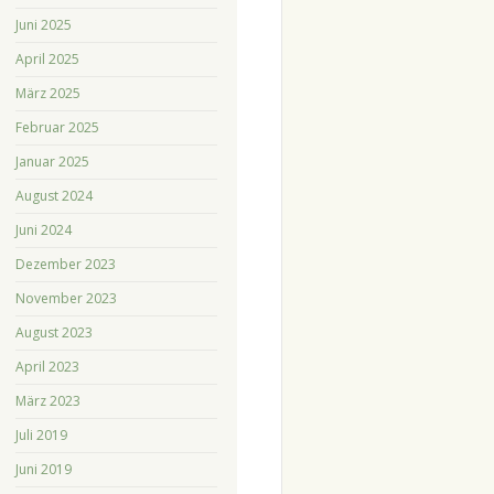
Juni 2025
April 2025
März 2025
Februar 2025
Januar 2025
August 2024
Juni 2024
Dezember 2023
November 2023
August 2023
April 2023
März 2023
Juli 2019
Juni 2019