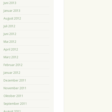
Juni 2013
Januar 2013
August 2012
Juli 2012
Juni 2012
Mai 2012
April 2012
März 2012
Februar 2012
Januar 2012
Dezember 2011
November 2011
Oktober 2011
September 2011
August 2011