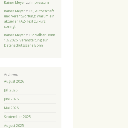
Rainer Meyer
zu
Impressum
Rainer Meyer
zu
KI, Autorschaft
und Verantwortung: Warum ein
aktueller FAZ-Text zu kurz
springt
Rainer Meyer
zu
Socialbar Bonn
1.6.2026: Veranstaltung zur
Datenschutzszene Bonn
Archives
August 2026
Juli 2026
Juni 2026
Mai 2026
September 2025
August 2025