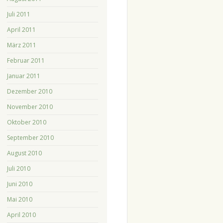
Juli 2011
April 2011
März 2011
Februar 2011
Januar 2011
Dezember 2010
November 2010
Oktober 2010
September 2010
August 2010
Juli 2010
Juni 2010
Mai 2010
April 2010