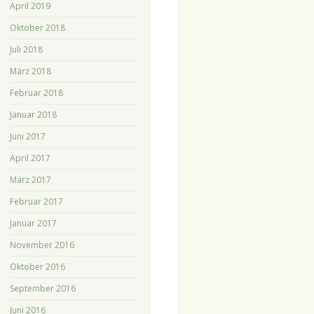
April 2019
Oktober 2018
Juli 2018
März 2018
Februar 2018
Januar 2018
Juni 2017
April 2017
März 2017
Februar 2017
Januar 2017
November 2016
Oktober 2016
September 2016
Juni 2016