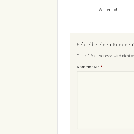
Weiter so!
Schreibe einen Kommen
Deine E-Mail-Adresse wird nicht ve
Kommentar
*