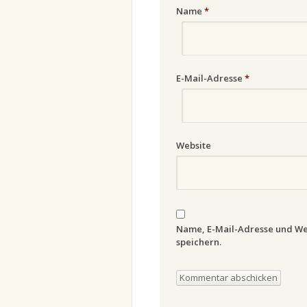
Name
*
E-Mail-Adresse
*
Website
Name, E-Mail-Adresse und We
speichern.