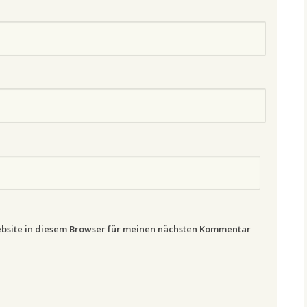
bsite in diesem Browser für meinen nächsten Kommentar