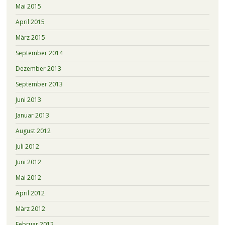
Mai 2015
April 2015
März 2015
September 2014
Dezember 2013
September 2013
Juni 2013
Januar 2013
August 2012
Juli 2012
Juni 2012
Mai 2012
April 2012
März 2012
Februar 2012