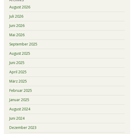
August 2026
Juli 2026
Juni 2026
Mai 2026
September 2025
August 2025
Juni 2025
April 2025
März 2025
Februar 2025
Januar 2025
August 2024
Juni 2024
Dezember 2023