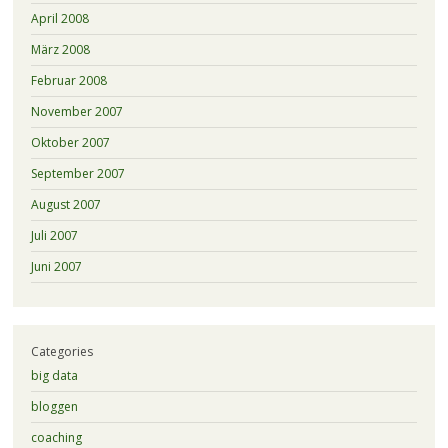
April 2008
März 2008
Februar 2008
November 2007
Oktober 2007
September 2007
August 2007
Juli 2007
Juni 2007
Categories
big data
bloggen
coaching