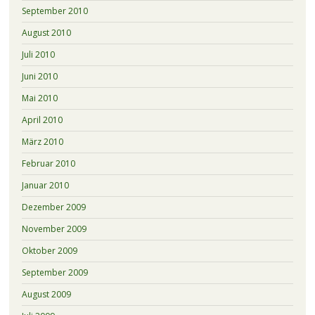
September 2010
August 2010
Juli 2010
Juni 2010
Mai 2010
April 2010
März 2010
Februar 2010
Januar 2010
Dezember 2009
November 2009
Oktober 2009
September 2009
August 2009