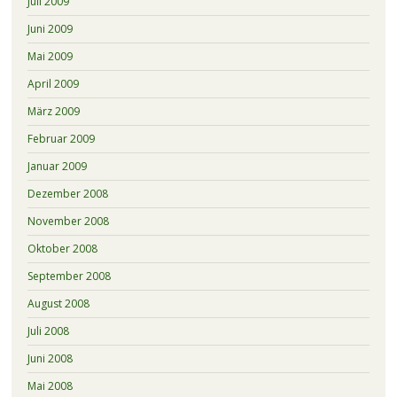
Juli 2009
Juni 2009
Mai 2009
April 2009
März 2009
Februar 2009
Januar 2009
Dezember 2008
November 2008
Oktober 2008
September 2008
August 2008
Juli 2008
Juni 2008
Mai 2008