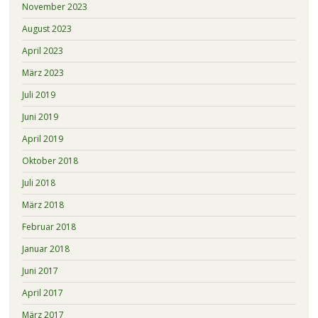
November 2023
August 2023
April 2023
März 2023
Juli 2019
Juni 2019
April 2019
Oktober 2018
Juli 2018
März 2018
Februar 2018
Januar 2018
Juni 2017
April 2017
März 2017