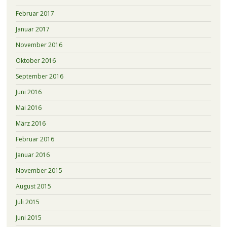
Februar 2017
Januar 2017
November 2016
Oktober 2016
September 2016
Juni 2016
Mai 2016
März 2016
Februar 2016
Januar 2016
November 2015
August 2015
Juli 2015
Juni 2015