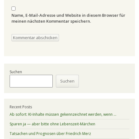
Name, E-Mail-Adresse und Website in diesem Browser für
meinen nächsten Kommentar speichern.
Suchen
Suchen
Recent Posts
Ab sofort: KI-Inhalte müssen gekennzeichnet werden, wenn …
Sparen ja — aber bitte ohne Lebenszeit-Märchen
Tatsachen und Prognosen über Friedrich Merz