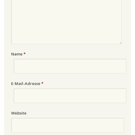
Name
*
E-Mail-Adresse
*
Website