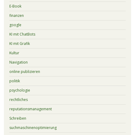
E-Book
finanzen
google
KI mit ChatBots
KI mit Grafik
Kultur
Navigation
online publizieren
politik
psychologie
rechtliches
reputationsmanagement
Schreiben
suchmaschinenoptimierung