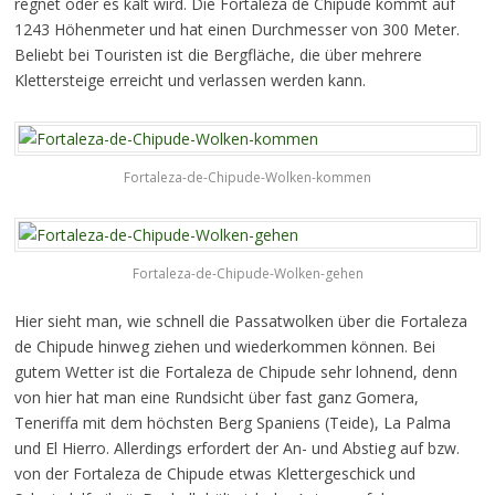
regnet oder es kalt wird. Die Fortaleza de Chipude kommt auf
1243 Höhenmeter und hat einen Durchmesser von 300 Meter.
Beliebt bei Touristen ist die Bergfläche, die über mehrere
Klettersteige erreicht und verlassen werden kann.
Fortaleza-de-Chipude-Wolken-kommen
Fortaleza-de-Chipude-Wolken-gehen
Hier sieht man, wie schnell die Passatwolken über die Fortaleza
de Chipude hinweg ziehen und wiederkommen können. Bei
gutem Wetter ist die Fortaleza de Chipude sehr lohnend, denn
von hier hat man eine Rundsicht über fast ganz Gomera,
Teneriffa mit dem höchsten Berg Spaniens (Teide), La Palma
und El Hierro. Allerdings erfordert der An- und Abstieg auf bzw.
von der Fortaleza de Chipude etwas Klettergeschick und