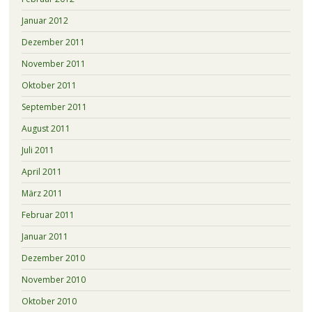
Januar 2012
Dezember 2011
November 2011
Oktober 2011
September 2011
August 2011
Juli 2011
April 2011
März 2011
Februar 2011
Januar 2011
Dezember 2010
November 2010
Oktober 2010