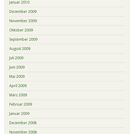
Januar 2010
Dezember 2009
November 2009
Oktober 2009
September 2009
August 2009
Juli 2009
Juni 2009
Mai 2009
April 2009
März 2009
Februar 2009
Januar 2009
Dezember 2008
November 2008