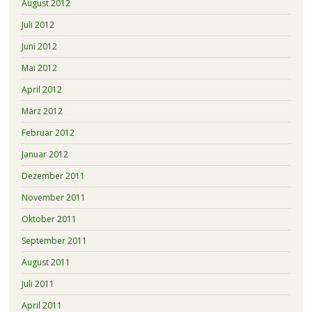
August 2012
Juli 2012
Juni 2012
Mai 2012
April 2012
März 2012
Februar 2012
Januar 2012
Dezember 2011
November 2011
Oktober 2011
September 2011
August 2011
Juli 2011
April 2011