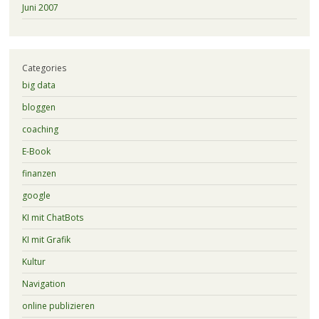
Juni 2007
Categories
big data
bloggen
coaching
E-Book
finanzen
google
KI mit ChatBots
KI mit Grafik
Kultur
Navigation
online publizieren