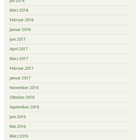
Juli 2018
März 2018
Februar 2018
Januar 2018
Juni 2017
April 2017
März 2017
Februar 2017
Januar 2017
November 2016
Oktober 2016
September 2016
Juni 2016
Mai 2016
März 2016