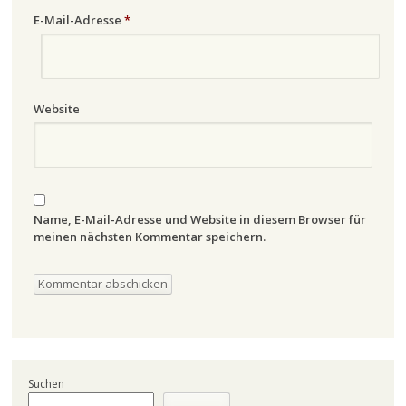
E-Mail-Adresse
*
Website
Name, E-Mail-Adresse und Website in diesem Browser für
meinen nächsten Kommentar speichern.
Suchen