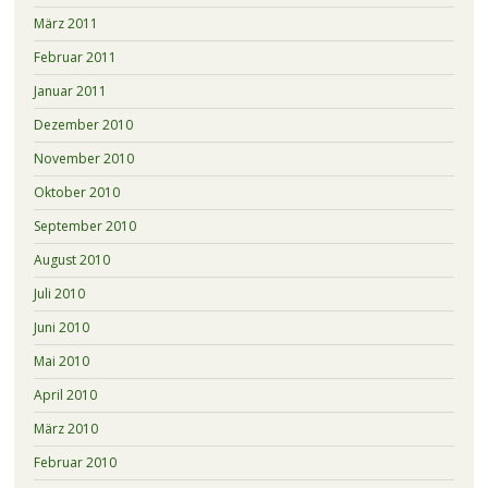
März 2011
Februar 2011
Januar 2011
Dezember 2010
November 2010
Oktober 2010
September 2010
August 2010
Juli 2010
Juni 2010
Mai 2010
April 2010
März 2010
Februar 2010