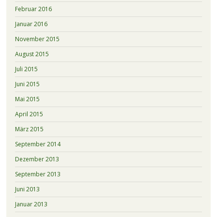
Februar 2016
Januar 2016
November 2015
August 2015
Juli 2015
Juni 2015
Mai 2015
April 2015
März 2015
September 2014
Dezember 2013
September 2013
Juni 2013
Januar 2013