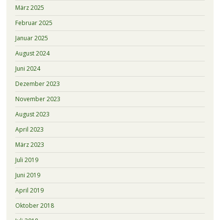
März 2025
Februar 2025
Januar 2025
August 2024
Juni 2024
Dezember 2023
November 2023
August 2023
April 2023
März 2023
Juli 2019
Juni 2019
April 2019
Oktober 2018