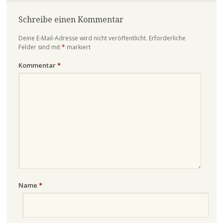
Schreibe einen Kommentar
Deine E-Mail-Adresse wird nicht veröffentlicht.
Erforderliche
Felder sind mit
*
markiert
Kommentar
*
Name
*