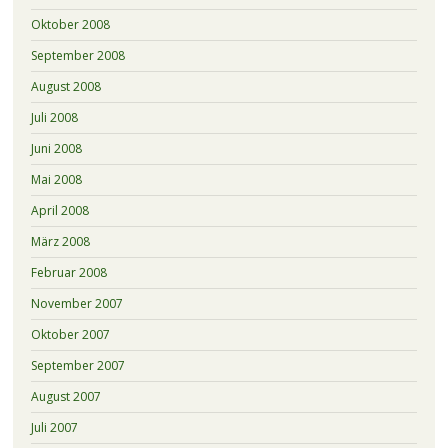
Oktober 2008
September 2008
August 2008
Juli 2008
Juni 2008
Mai 2008
April 2008
März 2008
Februar 2008
November 2007
Oktober 2007
September 2007
August 2007
Juli 2007