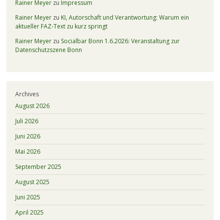
Rainer Meyer
zu
Impressum
Rainer Meyer
zu
KI, Autorschaft und Verantwortung: Warum ein
aktueller FAZ-Text zu kurz springt
Rainer Meyer
zu
Socialbar Bonn 1.6.2026: Veranstaltung zur
Datenschutzszene Bonn
Archives
August 2026
Juli 2026
Juni 2026
Mai 2026
September 2025
August 2025
Juni 2025
April 2025