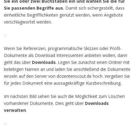
Sie ein oder zwei Buchstaben ein und wählen Sie die für
Sie passenden Begriffe aus.
Damit sich sichergestellt, dass
einheitliche Begrifflichkeiten genutzt werden, wenn Angebote
verschlagwortet werden.
Wenn Sie Referenzen, programmatische Skizzen oder Profil-
Dokumente als Download Interessenten anbieten wollen, dann
geht das über
Downloads
. Legen Sie zunächst einen Ordner mit
beliebigen Namen an und laden Sie anschließend die Dokumente
einzeln auf den Server von dozentenscout.de hoch. Vergeben Sie
für jedes Dokument eine aussagekräftige Kurzbeschreibung.
Im nächsten Bild sehen Sie auch die Möglichkeit zum Löschen
vorhandener Dokumente. Dies geht über
Downloads
verwalten
.