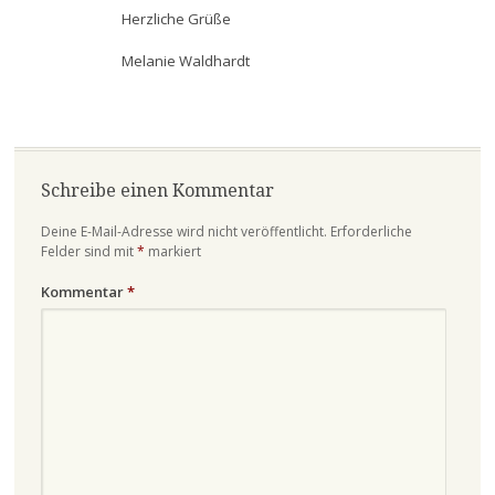
Herzliche Grüße
Melanie Waldhardt
Schreibe einen Kommentar
Deine E-Mail-Adresse wird nicht veröffentlicht.
Erforderliche
Felder sind mit
*
markiert
Kommentar
*