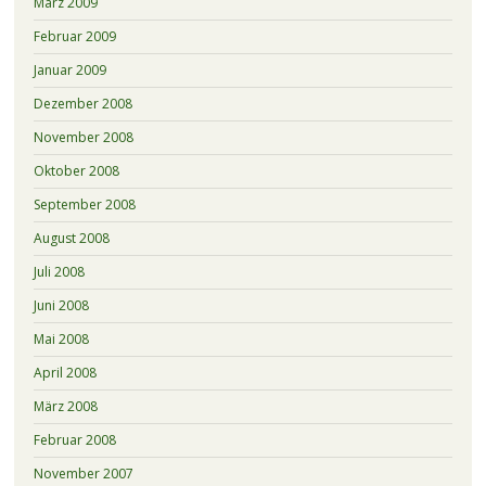
März 2009
Februar 2009
Januar 2009
Dezember 2008
November 2008
Oktober 2008
September 2008
August 2008
Juli 2008
Juni 2008
Mai 2008
April 2008
März 2008
Februar 2008
November 2007