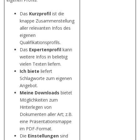
Das
Kurzprofil
ist die
knappe Zusammenstellung
aller relevanten Infos des
eigenen
Qualifikationsprofils.
Das
Expertenprofil
kann
weitere Infos in beliebig
vielen Texten liefern.
Ich biete
liefert
Schlagworte zum eigenen
Angebot.
Meine Downloads
bietet
Möglichkeiten zum
Hinterlegen von
Dokumenten aller Art; z.B.
eine Präsentationsmappe
im PDF-Format.
Die
Einstellungen
sind