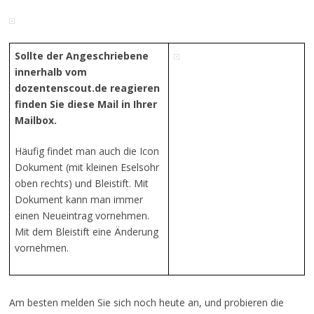
Sollte der Angeschriebene
innerhalb vom
dozentenscout.de reagieren
finden Sie diese Mail in Ihrer
Mailbox.
Häufig findet man auch die Icon
Dokument (mit kleinen Eselsohr
oben rechts) und Bleistift. Mit
Dokument kann man immer
einen Neueintrag vornehmen.
Mit dem Bleistift eine Änderung
vornehmen.
Am besten melden Sie sich noch heute an, und probieren die