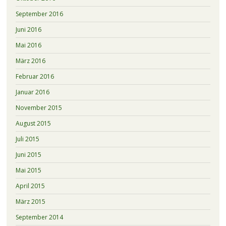
September 2016
Juni 2016
Mai 2016
März 2016
Februar 2016
Januar 2016
November 2015
August 2015
Juli 2015
Juni 2015
Mai 2015
April 2015
März 2015
September 2014