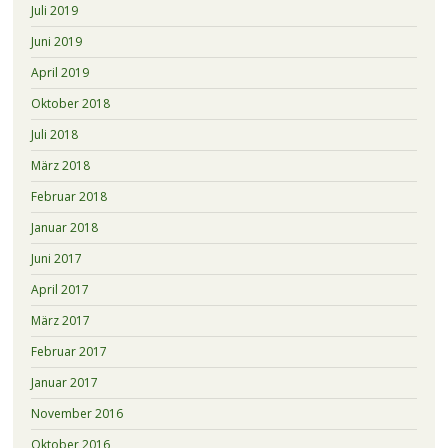
Juli 2019
Juni 2019
April 2019
Oktober 2018
Juli 2018
März 2018
Februar 2018
Januar 2018
Juni 2017
April 2017
März 2017
Februar 2017
Januar 2017
November 2016
Oktober 2016