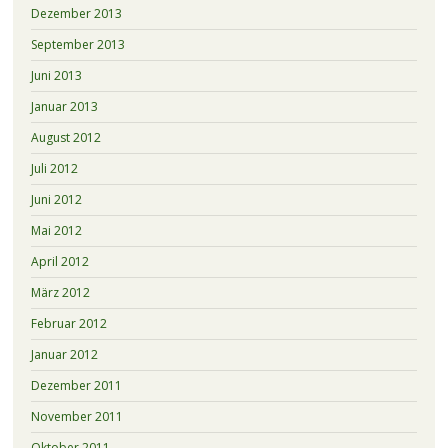
Dezember 2013
September 2013
Juni 2013
Januar 2013
August 2012
Juli 2012
Juni 2012
Mai 2012
April 2012
März 2012
Februar 2012
Januar 2012
Dezember 2011
November 2011
Oktober 2011