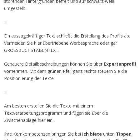
störenden Hintergründen befreit und auf schwarz-weiß
umgestellt.
Ein aussagekräftiger Text schließt die Erstellung des Profils ab.
Vermeiden Sie hier übertriebene Werbesprache oder gar
GROSSBUCHSTABENTEXT.
Genauere Detailbeschreibungen können Sie über
Expertenprofil
vornehmen. Mit dem grünen Pfeil ganz rechts steuern Sie die
Positionierung der Texte.
Am besten erstellen Sie die Texte mit einem
Textverarbeitungsprogramm und fügen sie über die
Zwischenablage hier ein.
Ihre Kernkompetenzen bringen Sie bei
Ich biete
unter:
Tippen