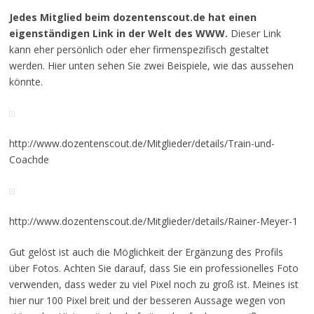
Jedes Mitglied beim dozentenscout.de hat einen
eigenständigen Link in der Welt des WWW.
Dieser Link
kann eher persönlich oder eher firmenspezifisch gestaltet
werden. Hier unten sehen Sie zwei Beispiele, wie das aussehen
könnte.
http://www.dozentenscout.de/Mitglieder/details/Train-und-
Coachde
http://www.dozentenscout.de/Mitglieder/details/Rainer-Meyer-1
Gut gelöst ist auch die Möglichkeit der Ergänzung des Profils
über Fotos. Achten Sie darauf, dass Sie ein professionelles Foto
verwenden, dass weder zu viel Pixel noch zu groß ist. Meines ist
hier nur 100 Pixel breit und der besseren Aussage wegen von