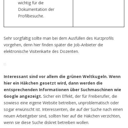
wichtig für die
Dokumentation der
Profilbesuche.
Sehr sorgfältig sollte man bei dem Ausfüllen des Kurzprofils
vorgehen, denn hier finden später die Job-Anbieter die
elektronische Visitenkarte des Dozenten.
Interessant sind vor allem die grünen Weltkugeln. Wenn
hier ein Häkchen gesetzt wird, dann werden die
entsprechenden Informationen über Suchmaschinen wie
Google angezeigt.
Sicher ein Effekt, der für Freiberufler, die
sowieso eine eigene Website betreiben, unproblematisch oder
sogar erwünscht ist. Interessenten, die auf der Suche nach einen
neuen Arbeitgeber sind, sollten hier auf die Häkchen verzichten,
wenn sie diese Suche diskret betreiben wollen.