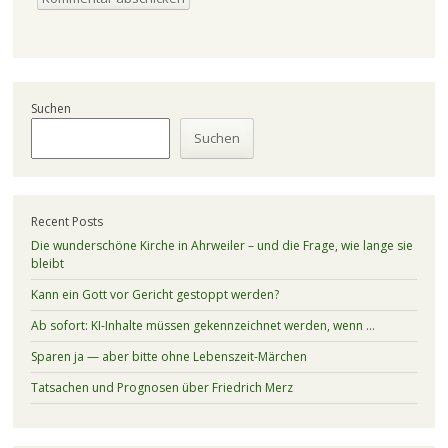
Suchen
Suchen
Recent Posts
Die wunderschöne Kirche in Ahrweiler – und die Frage, wie lange sie
bleibt
Kann ein Gott vor Gericht gestoppt werden?
Ab sofort: KI-Inhalte müssen gekennzeichnet werden, wenn …
Sparen ja — aber bitte ohne Lebenszeit-Märchen
Tatsachen und Prognosen über Friedrich Merz