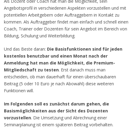
Als Dozent oder Coach hat man die Möglichkeit, sein
Angebotsprofil in verschiedenen Aspekten vorzustellen und mit
potentiellen Arbeitgebern oder Auftraggebern in Kontakt zu
kommen. Als Auftraggeber findet man einfach und schnell einen
Coach, Trainer oder Dozenten für sein Angebot im Bereich von
Bildung, Schulung und Weiterbildung.
Und das Beste daran:
Die Basisfunktionen sind für jeden
kostenlos benutzbar und einen Monat nach der
Anmeldung hat man die Möglichkeit, die Premium-
Mitgliedschaft zu testen
. Erst danach muss man
entscheiden, ob man dauerhaft für einen überschaubaren
Beitrag (5 oder 10 Euro je nach Abowahl) diese weiteren
Funktionen will.
Im Folgenden soll es zunächst darum gehen, die
Basismöglichkeiten aus der Sicht des Dozenten
vorzustellen
. Die Umsetzung und Abrechnung einer
Seminarplanung ist einem späteren Beitrag vorbehalten.