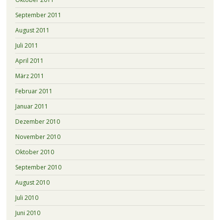
September 2011
August 2011
Juli 2011
April 2011
März 2011
Februar 2011
Januar 2011
Dezember 2010
November 2010
Oktober 2010
September 2010
August 2010
Juli 2010
Juni 2010