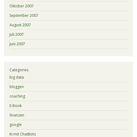
Oktober 2007
September 2007
August 2007
Juli 2007
Juni 2007
Categories
big data
bloggen
coaching
E-Book
finanzen
google
KI mit ChatBots