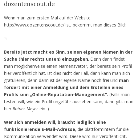
dozentenscout.de
Wenn man zum ersten Mal auf der Website
http://www.dozentenscout.de/ ist, bekommt man dieses Bild:
Bereits jetzt macht es Sinn, seinen eigenen Namen in der
Suche (hier rechts unten) einzugeben
. Denn dann findet
man möglicherweise einen Namensvetter, der bereits sein Profil
hier veröffentlich hat. Ist dies nicht der Fall, dann kann man sich
gratulieren, denn dann ist der eigene Name noch frei und
man
fördert mit einer Anmeldung und dem Erstellen eines
Profils sein „Online-Reputation-Management“.
(Falls man
testen will, wie ein Profil ungefähr aussehen kann, dann gibt man
hier
Rainer Meyer
ein. )
Wer sich anmelden will, braucht lediglich eine
funktionierende E-Mail-Adresse
, die plattformintern für die
Kommunikation verwendet wird. Diese wird nur veröffentlicht,