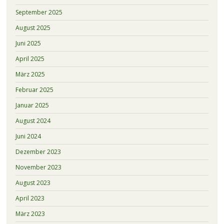
September 2025
August 2025
Juni 2025
April 2025
März 2025
Februar 2025
Januar 2025
August 2024
Juni 2024
Dezember 2023
November 2023
August 2023
April 2023
März 2023