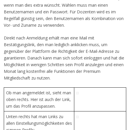
wenn man dies extra wünscht. Wählen muss man einen
Benutzernamen und ein Passwort. Für Dozenten wird es im
Regelfall günstig sein, den Benutzernamen als Kombination von
Vor- und Zuname zu verwenden.
Direkt nach Anmeldung erhält man eine Mail mit
Bestätigungslink, den man lediglich anklicken muss, um
gegenüber der Plattform die Richtigkeit der E-Mail-Adresse zu
garantieren. Danach kann man sich sofort einloggen und hat die
Möglichkeit in wenigen Schritten sein Profil anzulegen und einen
Monat lang kostenfrei alle Funktionen der Premium
Mitgliedschaft zu nutzen.
Ob man angemeldet ist, sieht man
oben rechts. Hier ist auch der Link,
um das Profil anzupassen.
Unten rechts hat man Links zu
allen Einstellungsmöglichkeiten des
eigenen Profils: