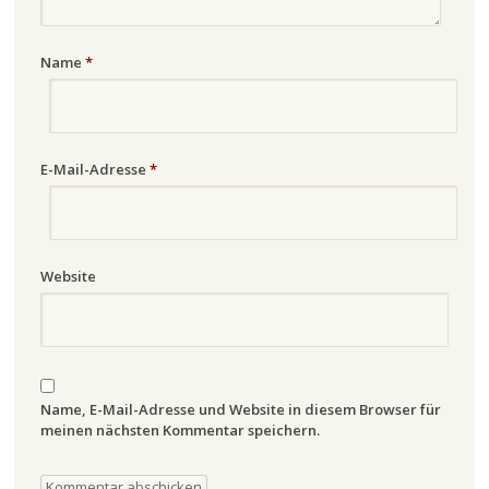
Name
*
E-Mail-Adresse
*
Website
Name, E-Mail-Adresse und Website in diesem Browser für
meinen nächsten Kommentar speichern.