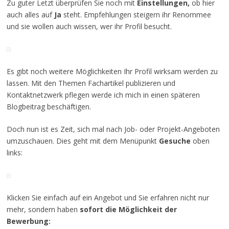
Zu guter Letzt überprüfen Sie noch mit
Einstellungen,
ob hier
auch alles auf
Ja
steht. Empfehlungen steigern ihr Renommee
und sie wollen auch wissen, wer ihr Profil besucht.
Es gibt noch weitere Möglichkeiten Ihr Profil wirksam werden zu
lassen. Mit den Themen Fachartikel publizieren und
Kontaktnetzwerk pflegen werde ich mich in einen späteren
Blogbeitrag beschäftigen.
Doch nun ist es Zeit, sich mal nach Job- oder Projekt-Angeboten
umzuschauen. Dies geht mit dem Menüpunkt
Gesuche
oben
links:
Klicken Sie einfach auf ein Angebot und Sie erfahren nicht nur
mehr, sondern haben
sofort die Möglichkeit der
Bewerbung: