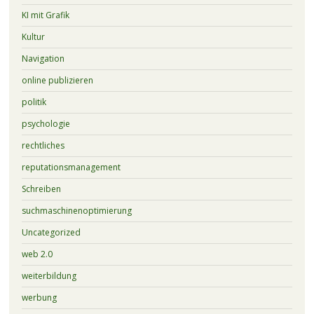
KI mit Grafik
Kultur
Navigation
online publizieren
politik
psychologie
rechtliches
reputationsmanagement
Schreiben
suchmaschinenoptimierung
Uncategorized
web 2.0
weiterbildung
werbung