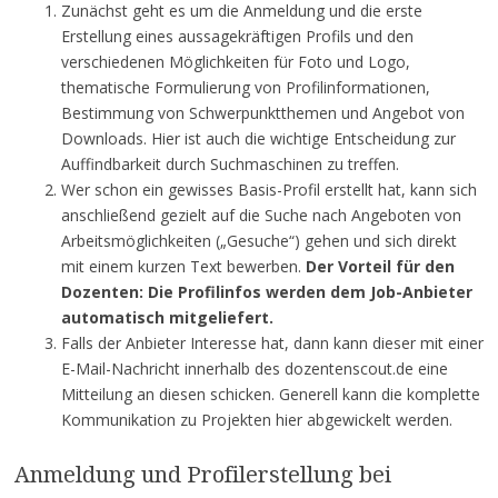
Zunächst geht es um die Anmeldung und die erste
Erstellung eines aussagekräftigen Profils und den
verschiedenen Möglichkeiten für Foto und Logo,
thematische Formulierung von Profilinformationen,
Bestimmung von Schwerpunktthemen und Angebot von
Downloads. Hier ist auch die wichtige Entscheidung zur
Auffindbarkeit durch Suchmaschinen zu treffen.
Wer schon ein gewisses Basis-Profil erstellt hat, kann sich
anschließend gezielt auf die Suche nach Angeboten von
Arbeitsmöglichkeiten („Gesuche“) gehen und sich direkt
mit einem kurzen Text bewerben.
Der Vorteil für den
Dozenten: Die Profilinfos werden dem Job-Anbieter
automatisch mitgeliefert.
Falls der Anbieter Interesse hat, dann kann dieser mit einer
E-Mail-Nachricht innerhalb des dozentenscout.de eine
Mitteilung an diesen schicken. Generell kann die komplette
Kommunikation zu Projekten hier abgewickelt werden.
Anmeldung und Profilerstellung bei