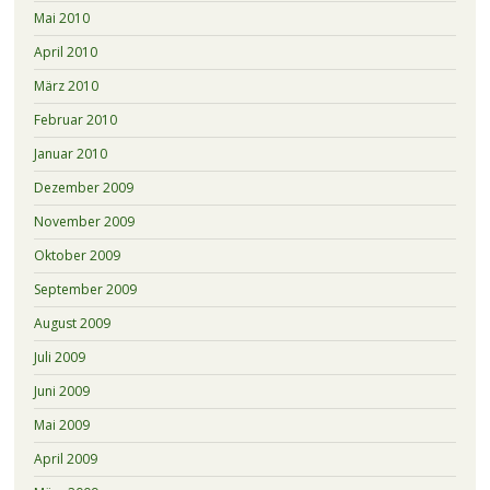
Mai 2010
April 2010
März 2010
Februar 2010
Januar 2010
Dezember 2009
November 2009
Oktober 2009
September 2009
August 2009
Juli 2009
Juni 2009
Mai 2009
April 2009