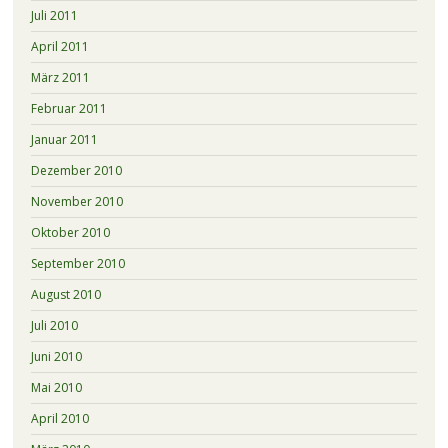
Juli 2011
April 2011
März 2011
Februar 2011
Januar 2011
Dezember 2010
November 2010
Oktober 2010
September 2010
August 2010
Juli 2010
Juni 2010
Mai 2010
April 2010