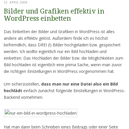
12. APRIL 2008
Bilder und Grafiken effektiv in
WordPress einbetten
Das Einbetten der Bilder und Grafiken in WordPress ist alles
andere als effektiv gelöst. Außerdem finde ich es höchst
befremdlich, dass DREI (!) Bilder hochgeladen bzw. gespeichert
werden. Ich wollte eigentlich nur ein Bild hochladen und
einbetten. Das Hochladen der Bilder bzw. die Möglichkeiten zum
Bild hochladen ist eigentlich eine prima Sache, wenn man zuvor
die richtigen Einstellungen in WordPress vorgenommen hat.
Um sicherzustellen,
dass man nur eine Datei also ein Bild
hochlädt
einfach zunächst folgende Einstellungen in WordPress-
Backend vornehmen.
Hat man dann beim Schreiben eines Beitrags oder einer Seite