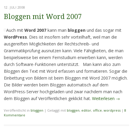
12. JULI 2008
Bloggen mit Word 2007
Auch mit
Word 2007
kann man
bloggen
und das sogar mit
WordPress
. Dies ist insofern sehr vorteilhaft, weil man die
ausgereiften Möglichkeiten der Rechtschreib- und
Grammatikprüfung ausnutzen kann. Viele Fähigkeiten, die man
beispielsweise bei einem Fernstudium erwerben kann, werden
durch Software-Funktionen unterstützt. Man kann also zum
Bloggen den Text mit Word erfassen und formatieren. Sogar die
Einbettung von Bildern ist beim Bloggen mit Word 2007 möglich.
Die Bilder werden beim Bloggen automatisch auf dem
WordPress-Server hochgeladen und zwar nachdem man nach
dem Bloggen auf Veröffentlichen geklickt hat.
Weiterlesen
→
Veröffentlicht in
bloggen
|
Getaggt mit
bloggen
,
editor
,
office
,
wordpress
|
8
Kommentare