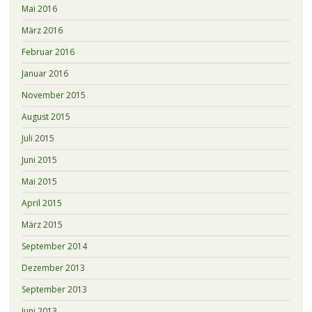
Mai 2016
März 2016
Februar 2016
Januar 2016
November 2015
August 2015
Juli 2015
Juni 2015
Mai 2015
April 2015
März 2015
September 2014
Dezember 2013
September 2013
Juni 2013