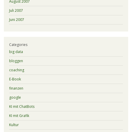
August 2007
Juli 2007
Juni 2007
Categories
big data
bloggen
coaching
E-Book
finanzen
google
KI mit ChatBots
KI mit Grafik
Kultur