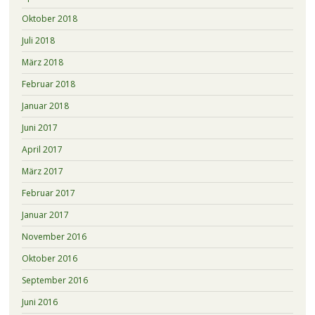
Oktober 2018
Juli 2018
März 2018
Februar 2018
Januar 2018
Juni 2017
April 2017
März 2017
Februar 2017
Januar 2017
November 2016
Oktober 2016
September 2016
Juni 2016