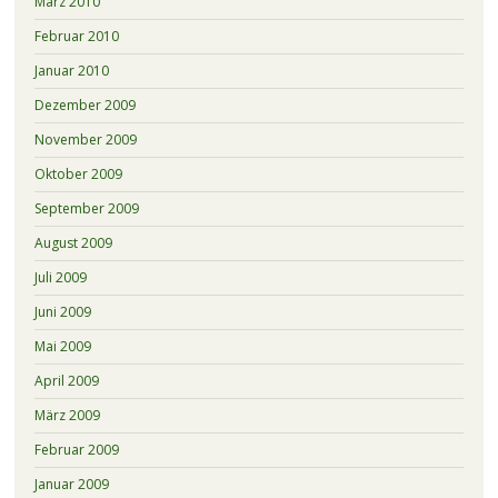
März 2010
Februar 2010
Januar 2010
Dezember 2009
November 2009
Oktober 2009
September 2009
August 2009
Juli 2009
Juni 2009
Mai 2009
April 2009
März 2009
Februar 2009
Januar 2009