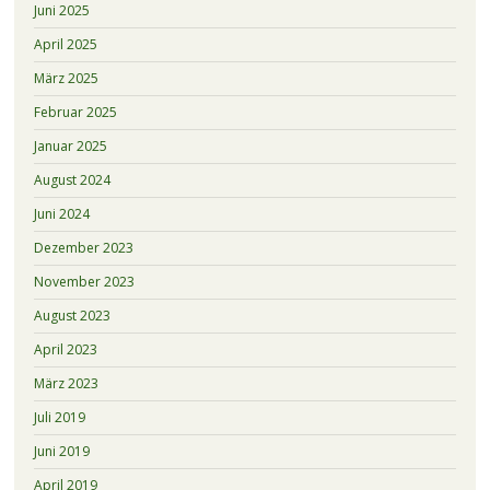
Juni 2025
April 2025
März 2025
Februar 2025
Januar 2025
August 2024
Juni 2024
Dezember 2023
November 2023
August 2023
April 2023
März 2023
Juli 2019
Juni 2019
April 2019