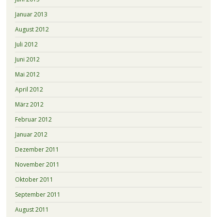
Januar 2013
August 2012
Juli 2012
Juni 2012
Mai 2012
April 2012
März 2012
Februar 2012
Januar 2012
Dezember 2011
November 2011
Oktober 2011
September 2011
August 2011