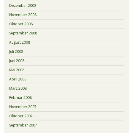
Dezember 2008
November 2008
Oktober 2008
September 2008
August 2008
Juli 2008
Juni 2008
Mai 2008
April 2008
März 2008
Februar 2008
November 2007
Oktober 2007
September 2007