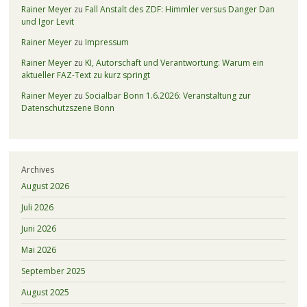
Rainer Meyer
zu
Fall Anstalt des ZDF: Himmler versus Danger Dan
und Igor Levit
Rainer Meyer
zu
Impressum
Rainer Meyer
zu
KI, Autorschaft und Verantwortung: Warum ein
aktueller FAZ-Text zu kurz springt
Rainer Meyer
zu
Socialbar Bonn 1.6.2026: Veranstaltung zur
Datenschutzszene Bonn
Archives
August 2026
Juli 2026
Juni 2026
Mai 2026
September 2025
August 2025