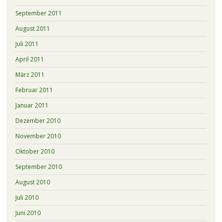
September 2011
August 2011
Juli 2011
April 2011
März 2011
Februar 2011
Januar 2011
Dezember 2010
November 2010
Oktober 2010
September 2010
August 2010
Juli 2010
Juni 2010