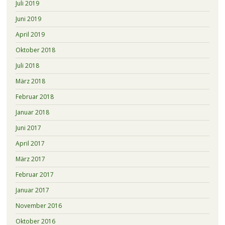
Juli 2019
Juni 2019
April 2019
Oktober 2018
Juli 2018
März 2018
Februar 2018
Januar 2018
Juni 2017
April 2017
März 2017
Februar 2017
Januar 2017
November 2016
Oktober 2016