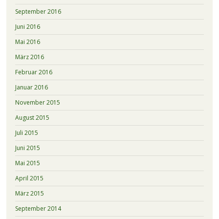
September 2016
Juni 2016
Mai 2016
März 2016
Februar 2016
Januar 2016
November 2015
August 2015
Juli 2015
Juni 2015
Mai 2015
April 2015
März 2015
September 2014