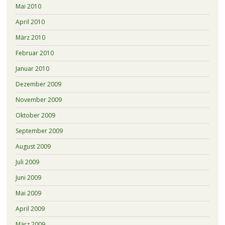
Mai 2010
April 2010
März 2010
Februar 2010
Januar 2010
Dezember 2009
November 2009
Oktober 2009
September 2009
August 2009
Juli 2009
Juni 2009
Mai 2009
April 2009
März 2009