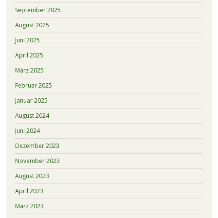
September 2025
August 2025
Juni 2025
April 2025
März 2025
Februar 2025
Januar 2025
August 2024
Juni 2024
Dezember 2023
November 2023
August 2023
April 2023
März 2023