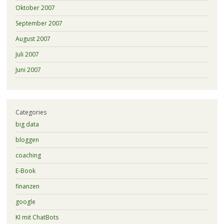
Oktober 2007
September 2007
August 2007
Juli 2007
Juni 2007
Categories
big data
bloggen
coaching
E-Book
finanzen
google
KI mit ChatBots