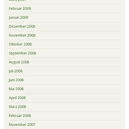
Februar 2009
Januar 2009
Dezember 2008
November 2008
Oktober 2008
September 2008
August 2008
Juli 2008
Juni 2008
Mai 2008
April 2008
März 2008
Februar 2008
November 2007