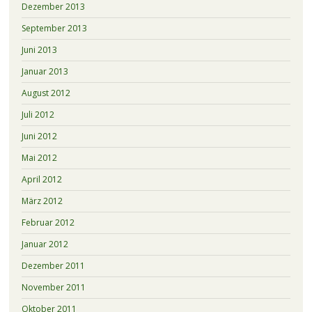
Dezember 2013
September 2013
Juni 2013
Januar 2013
August 2012
Juli 2012
Juni 2012
Mai 2012
April 2012
März 2012
Februar 2012
Januar 2012
Dezember 2011
November 2011
Oktober 2011