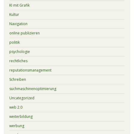
KI mit Grafik
Kultur
Navigation
online publizieren
politik
psychologie
rechtliches
reputationsmanagement
Schreiben
suchmaschinenoptimierung
Uncategorized
web 2.0
weiterbildung
werbung