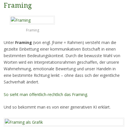
Framing
Framing
Unter
Framing
(von engl.
frame
= Rahmen) versteht man die
gezielte Einbettung einer kommunikativen Botschaft in einen
bestimmten Bedeutungskontext. Durch die bewusste Wahl von
Worten wird ein Interpretationsrahmen geschaffen, der unsere
Wahrnehmung, emotionale Bewertung und unser Handeln in
eine bestimmte Richtung lenkt – ohne dass sich der eigentliche
Sachverhalt ändert.
So sieht man öffentlich-rechtlich das Framing.
Und so bekommt man es von einer generativen KI erklärt.