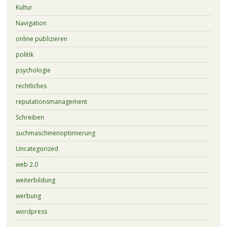
Kultur
Navigation
online publizieren
politik
psychologie
rechtliches
reputationsmanagement
Schreiben
suchmaschinenoptimierung
Uncategorized
web 2.0
weiterbildung
werbung
wordpress