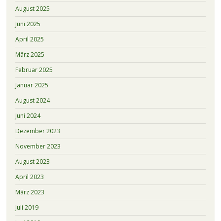
August 2025
Juni 2025
April 2025
März 2025
Februar 2025
Januar 2025
August 2024
Juni 2024
Dezember 2023
November 2023
August 2023
April 2023
März 2023
Juli 2019