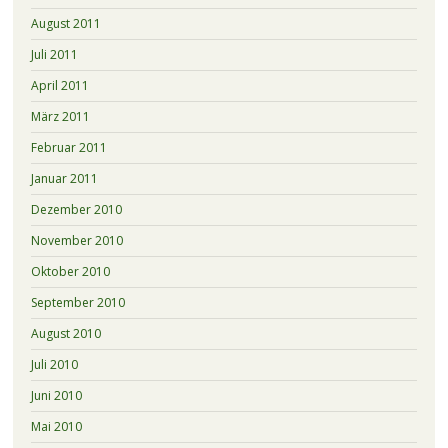
August 2011
Juli 2011
April 2011
März 2011
Februar 2011
Januar 2011
Dezember 2010
November 2010
Oktober 2010
September 2010
August 2010
Juli 2010
Juni 2010
Mai 2010