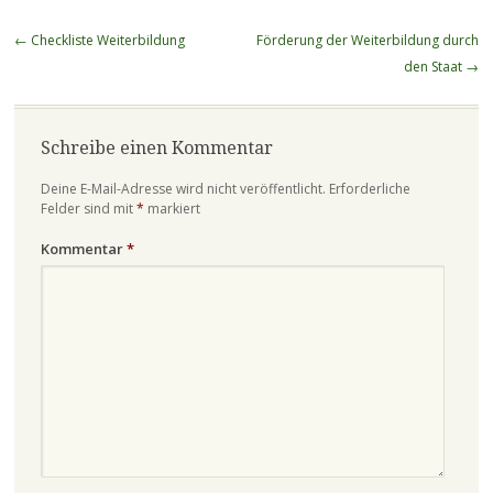
Beitragsnavigation
←
Checkliste Weiterbildung
Förderung der Weiterbildung durch
den Staat
→
Schreibe einen Kommentar
Deine E-Mail-Adresse wird nicht veröffentlicht.
Erforderliche
Felder sind mit
*
markiert
Kommentar
*