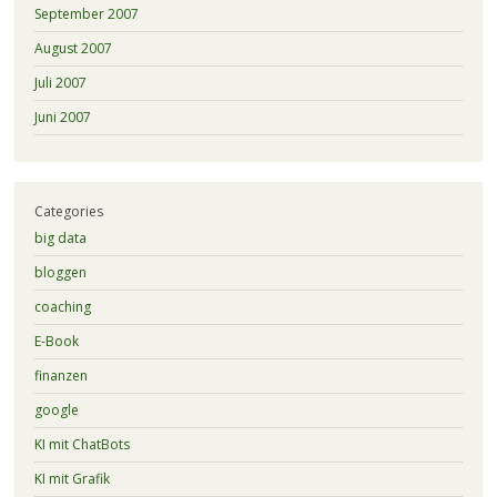
September 2007
August 2007
Juli 2007
Juni 2007
Categories
big data
bloggen
coaching
E-Book
finanzen
google
KI mit ChatBots
KI mit Grafik