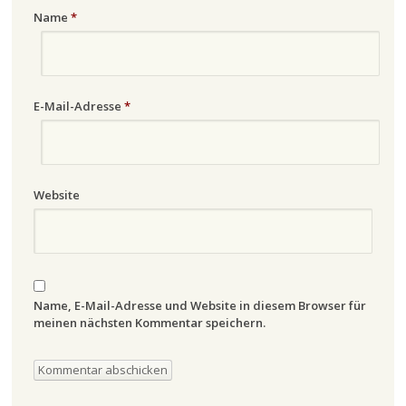
Name
*
E-Mail-Adresse
*
Website
Name, E-Mail-Adresse und Website in diesem Browser für
meinen nächsten Kommentar speichern.