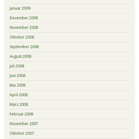
Januar 2009
Dezember 2008
November 2008
Oktober 2008
September 2008
August 2008
Juli 2008
Juni 2008
Mai 2008
April 2008
März 2008
Februar 2008
November 2007
Oktober 2007