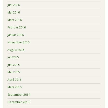
Juni 2016
Mai 2016
März 2016
Februar 2016
Januar 2016
November 2015
August 2015
Juli 2015
Juni 2015
Mai 2015
April 2015
März 2015
September 2014
Dezember 2013