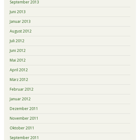
September 2013
Juni 2013
Januar 2013
August 2012
Juli 2012
Juni 2012
Mai 2012
April 2012
März 2012
Februar 2012
Januar 2012
Dezember 2011
November 2011
Oktober 2011
September 2011