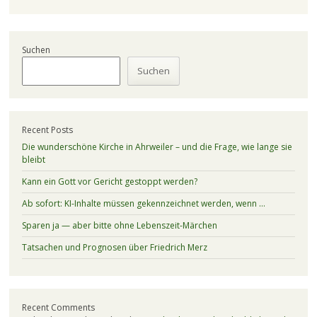
Suchen
Suchen
Recent Posts
Die wunderschöne Kirche in Ahrweiler – und die Frage, wie lange sie
bleibt
Kann ein Gott vor Gericht gestoppt werden?
Ab sofort: KI-Inhalte müssen gekennzeichnet werden, wenn …
Sparen ja — aber bitte ohne Lebenszeit-Märchen
Tatsachen und Prognosen über Friedrich Merz
Recent Comments