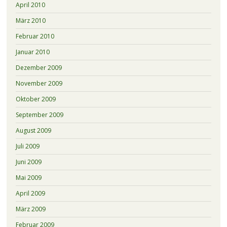
April 2010
März 2010
Februar 2010
Januar 2010
Dezember 2009
November 2009
Oktober 2009
September 2009
August 2009
Juli 2009
Juni 2009
Mai 2009
April 2009
März 2009
Februar 2009