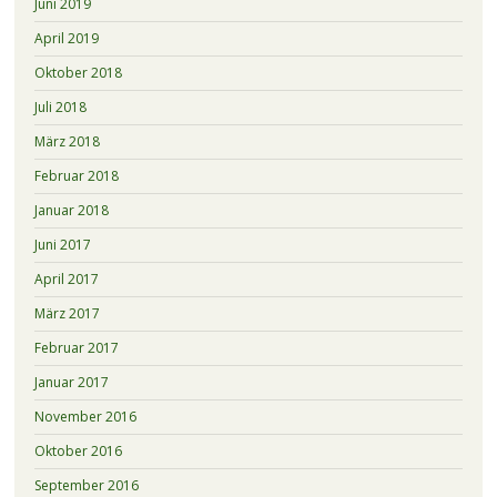
Juni 2019
April 2019
Oktober 2018
Juli 2018
März 2018
Februar 2018
Januar 2018
Juni 2017
April 2017
März 2017
Februar 2017
Januar 2017
November 2016
Oktober 2016
September 2016