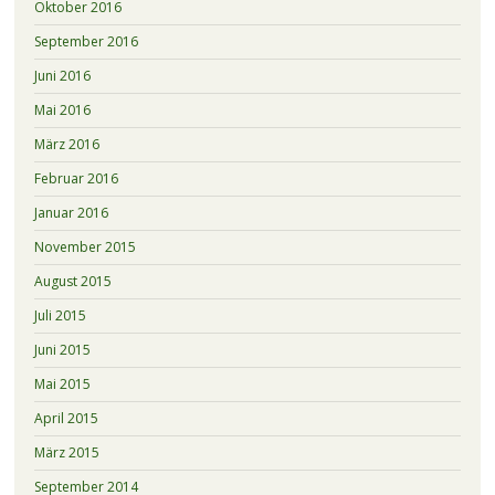
Oktober 2016
September 2016
Juni 2016
Mai 2016
März 2016
Februar 2016
Januar 2016
November 2015
August 2015
Juli 2015
Juni 2015
Mai 2015
April 2015
März 2015
September 2014