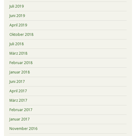
Juli 2019
Juni 2019
April 2019
Oktober 2018
Juli 2018
März 2018
Februar 2018
Januar 2018
Juni 2017
April 2017
März 2017
Februar 2017
Januar 2017
November 2016