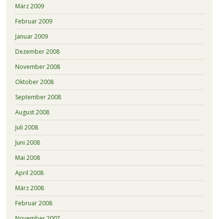
März 2009
Februar 2009
Januar 2009
Dezember 2008
November 2008
Oktober 2008
September 2008
August 2008
Juli 2008
Juni 2008
Mai 2008
April 2008
März 2008
Februar 2008
November 2007