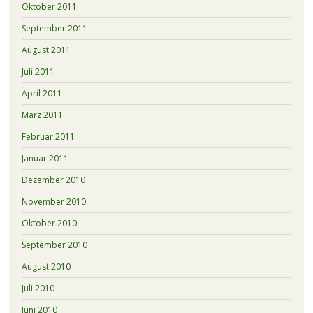
Oktober 2011
September 2011
August 2011
Juli 2011
April 2011
März 2011
Februar 2011
Januar 2011
Dezember 2010
November 2010
Oktober 2010
September 2010
August 2010
Juli 2010
Juni 2010