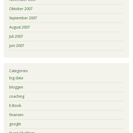
Oktober 2007
September 2007
August 2007
Juli 2007
Juni 2007
Categories
big data
bloggen
coaching
E-Book
finanzen
google