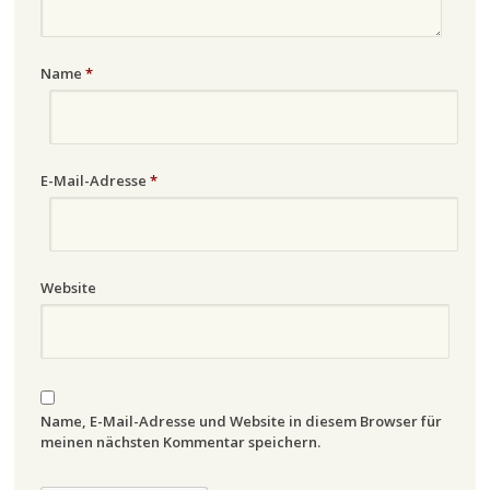
Name
*
E-Mail-Adresse
*
Website
Name, E-Mail-Adresse und Website in diesem Browser für
meinen nächsten Kommentar speichern.