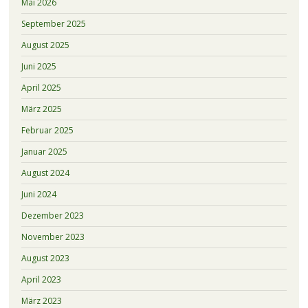
Mai 2026
September 2025
August 2025
Juni 2025
April 2025
März 2025
Februar 2025
Januar 2025
August 2024
Juni 2024
Dezember 2023
November 2023
August 2023
April 2023
März 2023