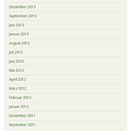
Dezember 2013
September 2013
Juni 2013
Januar 2013
August 2012
Juli 2012
Juni 2012
Mai 2012
April 2012
März 2012
Februar 2012
Januar 2012
Dezember 2011
November 2011