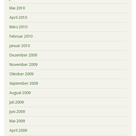
Mai 2010
April 2010
März 2010
Februar 2010
Januar 2010
Dezember 2009
November 2009
Oktober 2009
September 2009
August 2009
Juli 2009
Juni 2009
Mai 2009
April 2009