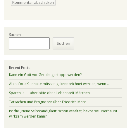
Suchen
Suchen
Recent Posts
Kann ein Gott vor Gericht gestoppt werden?
Ab sofort: KI-Inhalte müssen gekennzeichnet werden, wenn …
Sparen ja — aber bitte ohne Lebenszeit-Märchen
Tatsachen und Prognosen über Friedrich Merz
Ist die „Neue Selbständigkeit“ schon veraltet, bevor sie überhaupt
wirksam werden kann?