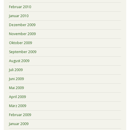
Februar 2010
Januar 2010
Dezember 2009
November 2009
Oktober 2009
September 2009
August 2009
Juli 2009
Juni 2009
Mai 2009
April 2009
März 2009
Februar 2009
Januar 2009