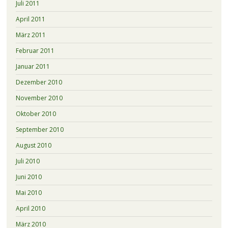
Juli 2011
April 2011
März 2011
Februar 2011
Januar 2011
Dezember 2010
November 2010
Oktober 2010
September 2010
August 2010
Juli 2010
Juni 2010
Mai 2010
April 2010
März 2010