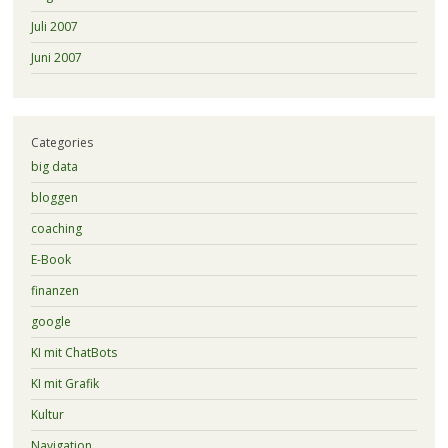
Juli 2007
Juni 2007
Categories
big data
bloggen
coaching
E-Book
finanzen
google
KI mit ChatBots
KI mit Grafik
Kultur
Navigation