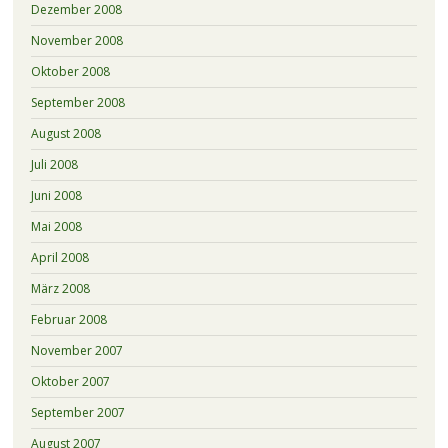
Dezember 2008
November 2008
Oktober 2008
September 2008
August 2008
Juli 2008
Juni 2008
Mai 2008
April 2008
März 2008
Februar 2008
November 2007
Oktober 2007
September 2007
August 2007