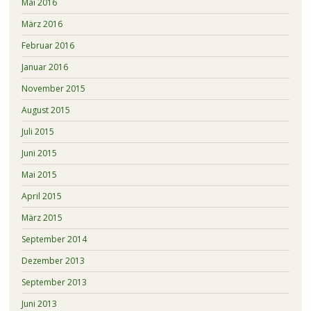
Mai 2016
März 2016
Februar 2016
Januar 2016
November 2015
August 2015
Juli 2015
Juni 2015
Mai 2015
April 2015
März 2015
September 2014
Dezember 2013
September 2013
Juni 2013