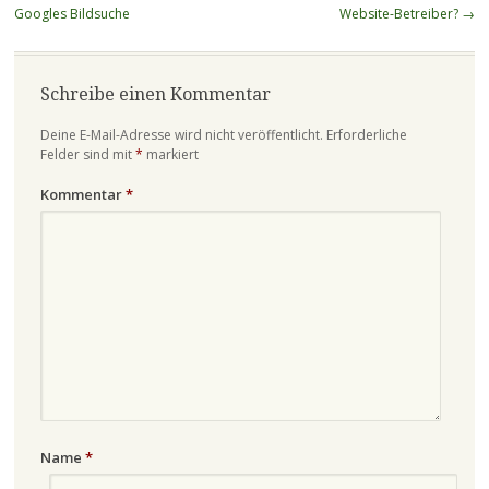
Googles Bildsuche
Website-Betreiber?
→
Schreibe einen Kommentar
Deine E-Mail-Adresse wird nicht veröffentlicht.
Erforderliche
Felder sind mit
*
markiert
Kommentar
*
Name
*