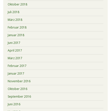
Oktober 2018
Juli 2018
März 2018
Februar 2018
Januar 2018
Juni 2017
April 2017
März 2017
Februar 2017
Januar 2017
November 2016
Oktober 2016
September 2016
Juni 2016