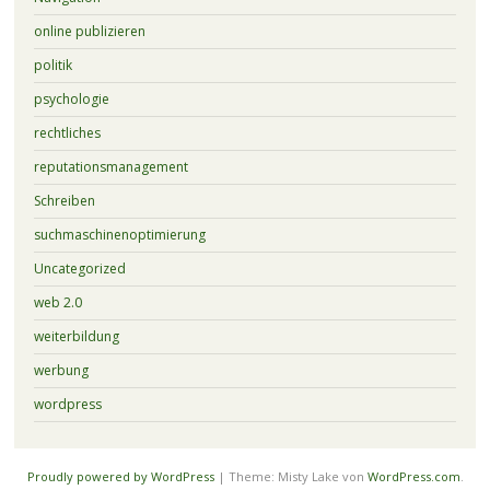
online publizieren
politik
psychologie
rechtliches
reputationsmanagement
Schreiben
suchmaschinenoptimierung
Uncategorized
web 2.0
weiterbildung
werbung
wordpress
Proudly powered by WordPress
|
Theme: Misty Lake von
WordPress.com
.