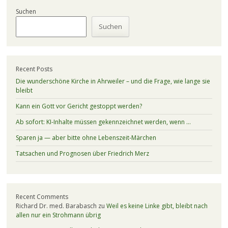
Suchen
Suchen
Recent Posts
Die wunderschöne Kirche in Ahrweiler – und die Frage, wie lange sie
bleibt
Kann ein Gott vor Gericht gestoppt werden?
Ab sofort: KI-Inhalte müssen gekennzeichnet werden, wenn …
Sparen ja — aber bitte ohne Lebenszeit-Märchen
Tatsachen und Prognosen über Friedrich Merz
Recent Comments
Richard Dr. med. Barabasch
zu
Weil es keine Linke gibt, bleibt nach
allen nur ein Strohmann übrig