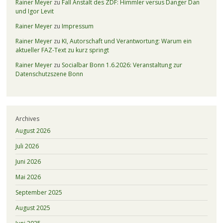
Rainer Meyer
zu
Fall Anstalt des ZDF: Himmler versus Danger Dan
und Igor Levit
Rainer Meyer
zu
Impressum
Rainer Meyer
zu
KI, Autorschaft und Verantwortung: Warum ein
aktueller FAZ-Text zu kurz springt
Rainer Meyer
zu
Socialbar Bonn 1.6.2026: Veranstaltung zur
Datenschutzszene Bonn
Archives
August 2026
Juli 2026
Juni 2026
Mai 2026
September 2025
August 2025