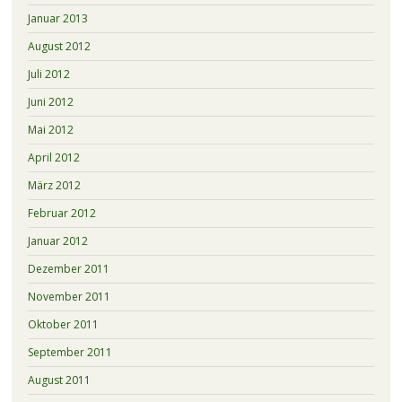
Januar 2013
August 2012
Juli 2012
Juni 2012
Mai 2012
April 2012
März 2012
Februar 2012
Januar 2012
Dezember 2011
November 2011
Oktober 2011
September 2011
August 2011