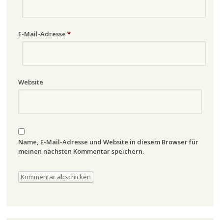
E-Mail-Adresse
*
Website
Name, E-Mail-Adresse und Website in diesem Browser für
meinen nächsten Kommentar speichern.