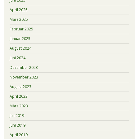
Juni 2025
April 2025
März 2025
Februar 2025
Januar 2025
August 2024
Juni 2024
Dezember 2023
November 2023
August 2023
April 2023
März 2023
Juli 2019
Juni 2019
April 2019