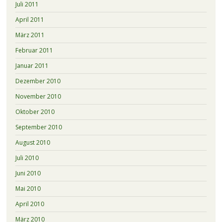
Juli 2011
April 2011
März 2011
Februar 2011
Januar 2011
Dezember 2010
November 2010
Oktober 2010
September 2010
August 2010
Juli 2010
Juni 2010
Mai 2010
April 2010
März 2010