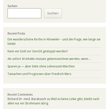
Suchen
Suchen
Recent Posts
Die wunderschöne Kirche in Ahrweiler – und die Frage, wie lange sie
bleibt
Kann ein Gott vor Gericht gestoppt werden?
Ab sofort: KI-Inhalte müssen gekennzeichnet werden, wenn …
Sparen ja — aber bitte ohne Lebenszeit-Märchen
Tatsachen und Prognosen über Friedrich Merz
Recent Comments
Richard Dr. med. Barabasch
zu
Weil es keine Linke gibt, bleibt nach
allen nur ein Strohmann übrig