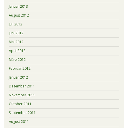
Januar 2013
August 2012
Juli 2012
Juni 2012
Mai 2012
April 2012
März 2012
Februar 2012
Januar 2012
Dezember 2011
November 2011
Oktober 2011
September 2011
August 2011