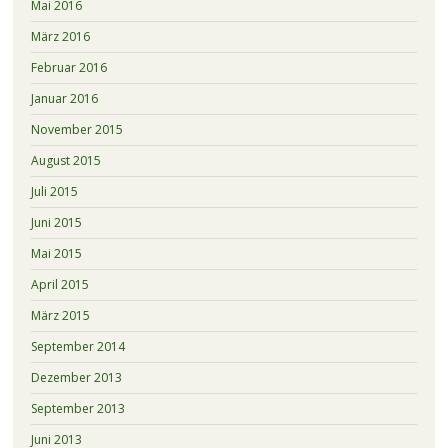
Mai 2016
März 2016
Februar 2016
Januar 2016
November 2015
August 2015
Juli 2015
Juni 2015
Mai 2015
April 2015
März 2015
September 2014
Dezember 2013
September 2013
Juni 2013