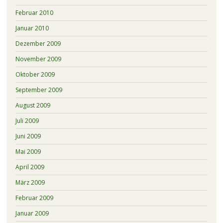
Februar 2010
Januar 2010
Dezember 2009
November 2009
Oktober 2009
September 2009
August 2009
Juli 2009
Juni 2009
Mai 2009
April 2009
März 2009
Februar 2009
Januar 2009