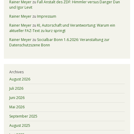
Rainer Meyer
zu
Fall Anstalt des ZDF: Himmler versus Danger Dan
und Igor Levit
Rainer Meyer
zu
Impressum
Rainer Meyer
zu
KI, Autorschaft und Verantwortung: Warum ein
aktueller FAZ-Text zu kurz springt
Rainer Meyer
zu
Socialbar Bonn 1.6.2026: Veranstaltung zur
Datenschutzszene Bonn
Archives
August 2026
Juli 2026
Juni 2026
Mai 2026
September 2025
August 2025