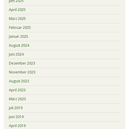
Juni 2025
April 2025
März 2025
Februar 2025
Januar 2025
August 2024
Juni 2024
Dezember 2023
November 2023
August 2023
April 2023
März 2023
Juli 2019
Juni 2019
April 2019