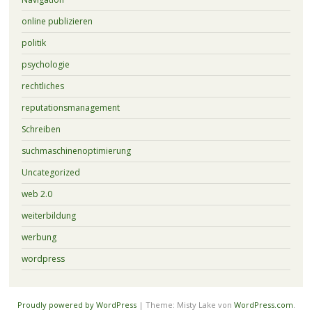
online publizieren
politik
psychologie
rechtliches
reputationsmanagement
Schreiben
suchmaschinenoptimierung
Uncategorized
web 2.0
weiterbildung
werbung
wordpress
Proudly powered by WordPress
|
Theme: Misty Lake von
WordPress.com
.