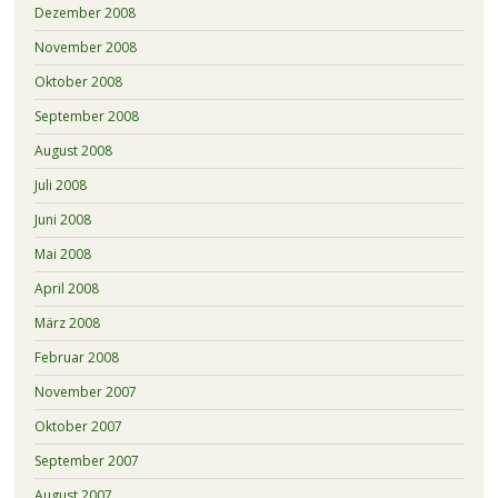
Dezember 2008
November 2008
Oktober 2008
September 2008
August 2008
Juli 2008
Juni 2008
Mai 2008
April 2008
März 2008
Februar 2008
November 2007
Oktober 2007
September 2007
August 2007