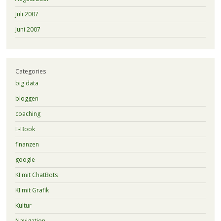
Juli 2007
Juni 2007
Categories
big data
bloggen
coaching
E-Book
finanzen
google
KI mit ChatBots
KI mit Grafik
Kultur
Navigation