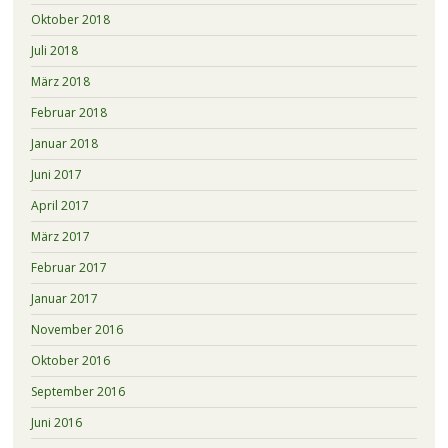
Oktober 2018
Juli 2018
März 2018
Februar 2018
Januar 2018
Juni 2017
April 2017
März 2017
Februar 2017
Januar 2017
November 2016
Oktober 2016
September 2016
Juni 2016