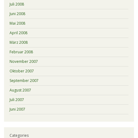
Juli 2008
Juni 2008
Mai 2008
April 2008
März 2008
Februar 2008
November 2007
Oktober 2007
September 2007
August 2007
Juli 2007
Juni 2007
Categories