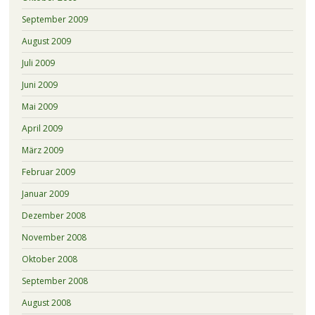
September 2009
August 2009
Juli 2009
Juni 2009
Mai 2009
April 2009
März 2009
Februar 2009
Januar 2009
Dezember 2008
November 2008
Oktober 2008
September 2008
August 2008