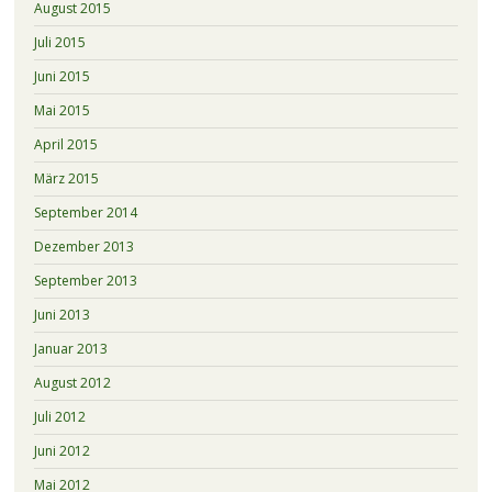
August 2015
Juli 2015
Juni 2015
Mai 2015
April 2015
März 2015
September 2014
Dezember 2013
September 2013
Juni 2013
Januar 2013
August 2012
Juli 2012
Juni 2012
Mai 2012