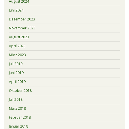
August 2024
Juni 2024
Dezember 2023
November 2023
August 2023
April 2023
März 2023
Juli 2019
Juni 2019
April 2019
Oktober 2018
Juli 2018
März 2018
Februar 2018
Januar 2018