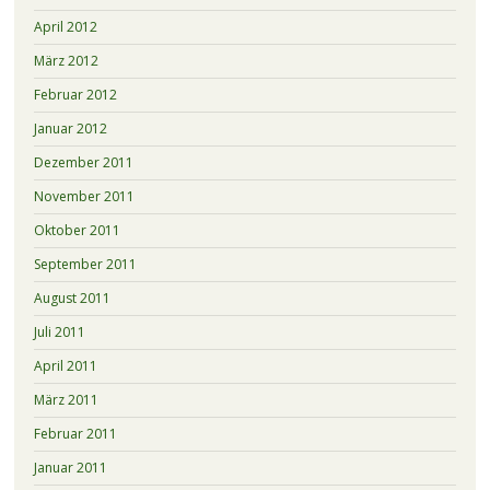
April 2012
März 2012
Februar 2012
Januar 2012
Dezember 2011
November 2011
Oktober 2011
September 2011
August 2011
Juli 2011
April 2011
März 2011
Februar 2011
Januar 2011