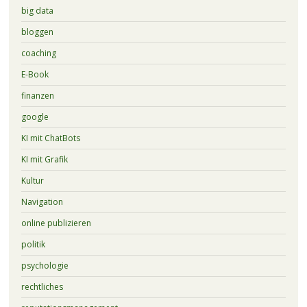
big data
bloggen
coaching
E-Book
finanzen
google
KI mit ChatBots
KI mit Grafik
Kultur
Navigation
online publizieren
politik
psychologie
rechtliches