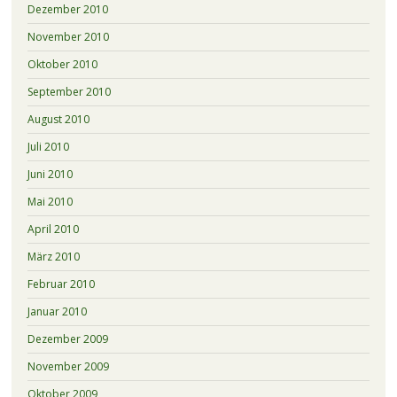
Dezember 2010
November 2010
Oktober 2010
September 2010
August 2010
Juli 2010
Juni 2010
Mai 2010
April 2010
März 2010
Februar 2010
Januar 2010
Dezember 2009
November 2009
Oktober 2009