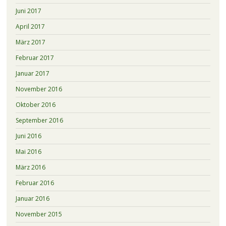
Juni 2017
April 2017
März 2017
Februar 2017
Januar 2017
November 2016
Oktober 2016
September 2016
Juni 2016
Mai 2016
März 2016
Februar 2016
Januar 2016
November 2015