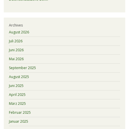
Archives
August 2026
Juli 2026
Juni 2026
Mai 2026
September 2025
August 2025
Juni 2025
April 2025
März 2025
Februar 2025
Januar 2025