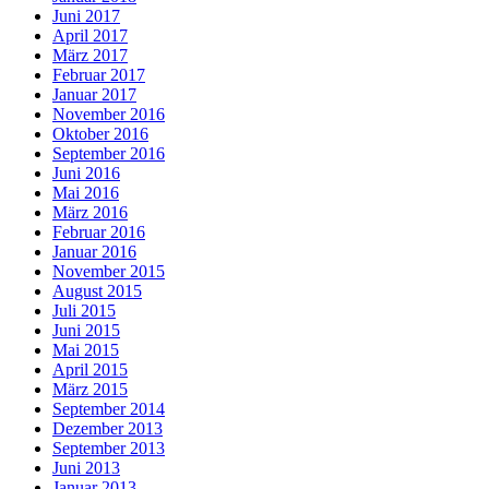
Juni 2017
April 2017
März 2017
Februar 2017
Januar 2017
November 2016
Oktober 2016
September 2016
Juni 2016
Mai 2016
März 2016
Februar 2016
Januar 2016
November 2015
August 2015
Juli 2015
Juni 2015
Mai 2015
April 2015
März 2015
September 2014
Dezember 2013
September 2013
Juni 2013
Januar 2013