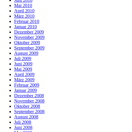
Juni 2010
Mai 2010
April 2010
März 2010
Februar 2010
Januar 2010
Dezember 2009
November 2009
Oktober 2009
September 2009
August 2009
Juli 2009
Juni 2009
Mai 2009
April 2009
März 2009
Februar 2009
Januar 2009
Dezember 2008
November 2008
Oktober 2008
September 2008
August 2008
Juli 2008
Juni 2008