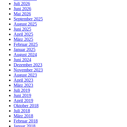
Juli 2026
Juni 2026
Mai 2026
September 2025
August 2025
Juni 2025
April 2025
März 2025
Februar 2025
Januar 2025
August 2024
Juni 2024
Dezember 2023
November 2023
August 2023
April 2023
März 2023
Juli 2019
Juni 2019
April 2019
Oktober 2018
Juli 2018
März 2018
Februar 2018
Januar 2018