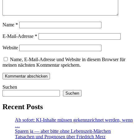
Name
*
E-Mail-Adresse
*
Website
Name, E-Mail-Adresse und Website in diesem Browser für
meinen nächsten Kommentar speichern.
Suchen
Suchen
Recent Posts
Ab sofort: KI-Inhalte müssen gekennzeichnet werden, wenn
…
Sparen ja — aber bitte ohne Lebenszeit-Märchen
Tatsachen und Prognosen über Friedrich Merz