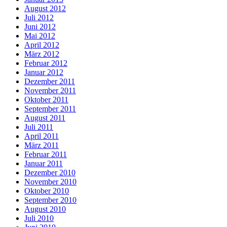
August 2012
Juli 2012
Juni 2012
Mai 2012
April 2012
März 2012
Februar 2012
Januar 2012
Dezember 2011
November 2011
Oktober 2011
September 2011
August 2011
Juli 2011
April 2011
März 2011
Februar 2011
Januar 2011
Dezember 2010
November 2010
Oktober 2010
September 2010
August 2010
Juli 2010