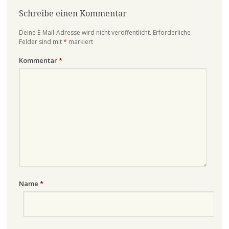
Schreibe einen Kommentar
Deine E-Mail-Adresse wird nicht veröffentlicht.
Erforderliche
Felder sind mit
*
markiert
Kommentar
*
Name
*