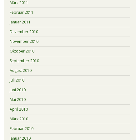
März 2011
Februar 2011
Januar 2011
Dezember 2010
November 2010
Oktober 2010
September 2010
August 2010
Juli 2010
Juni 2010
Mai 2010
April 2010
März 2010
Februar 2010
Januar 2010