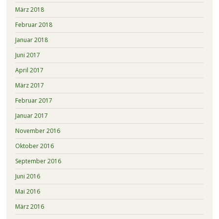
März 2018
Februar 2018
Januar 2018
Juni 2017
April 2017
März 2017
Februar 2017
Januar 2017
November 2016
Oktober 2016
September 2016
Juni 2016
Mai 2016
März 2016