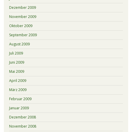
Dezember 2009
November 2009
Oktober 2009
September 2009
August 2009
Juli 2009
Juni 2009
Mai 2009
April 2009
März 2009
Februar 2009
Januar 2009
Dezember 2008
November 2008