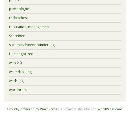
psychologie
rechtliches
reputationsmanagement
Schreiben
suchmaschinenoptimierung
Uncategorized
web 2.0
weiterbildung
werbung
wordpress
Proudly powered by WordPress
|
Theme: Misty Lake von
WordPress.com
.