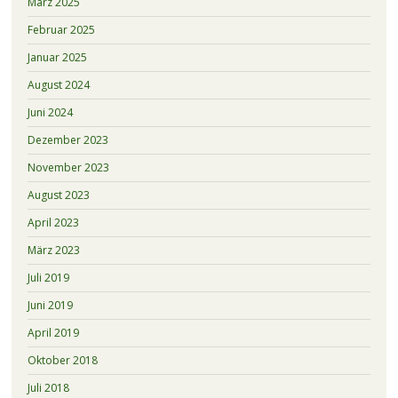
März 2025
Februar 2025
Januar 2025
August 2024
Juni 2024
Dezember 2023
November 2023
August 2023
April 2023
März 2023
Juli 2019
Juni 2019
April 2019
Oktober 2018
Juli 2018