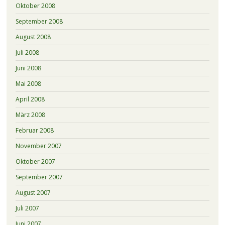
Oktober 2008
September 2008
August 2008
Juli 2008
Juni 2008
Mai 2008
April 2008
März 2008
Februar 2008
November 2007
Oktober 2007
September 2007
August 2007
Juli 2007
Juni 2007