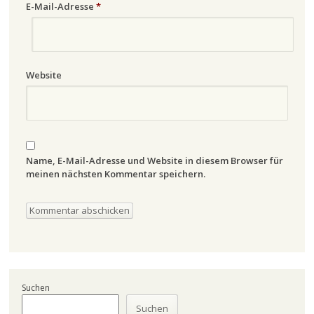
E-Mail-Adresse
*
Website
Name, E-Mail-Adresse und Website in diesem Browser für
meinen nächsten Kommentar speichern.
Suchen
Suchen