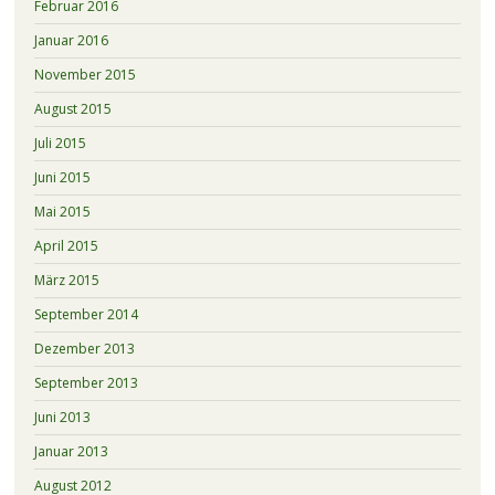
Februar 2016
Januar 2016
November 2015
August 2015
Juli 2015
Juni 2015
Mai 2015
April 2015
März 2015
September 2014
Dezember 2013
September 2013
Juni 2013
Januar 2013
August 2012