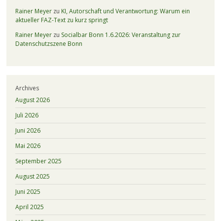
Rainer Meyer
zu
KI, Autorschaft und Verantwortung: Warum ein
aktueller FAZ-Text zu kurz springt
Rainer Meyer
zu
Socialbar Bonn 1.6.2026: Veranstaltung zur
Datenschutzszene Bonn
Archives
August 2026
Juli 2026
Juni 2026
Mai 2026
September 2025
August 2025
Juni 2025
April 2025