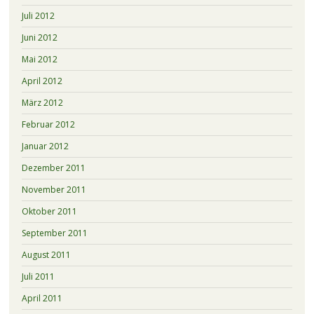
Juli 2012
Juni 2012
Mai 2012
April 2012
März 2012
Februar 2012
Januar 2012
Dezember 2011
November 2011
Oktober 2011
September 2011
August 2011
Juli 2011
April 2011