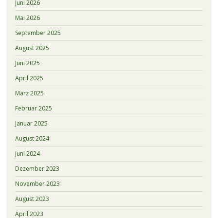
Juni 2026
Mai 2026
September 2025
August 2025
Juni 2025
April 2025
März 2025
Februar 2025
Januar 2025
August 2024
Juni 2024
Dezember 2023
November 2023
August 2023
April 2023