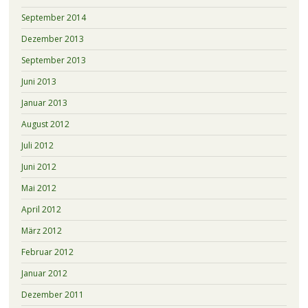
September 2014
Dezember 2013
September 2013
Juni 2013
Januar 2013
August 2012
Juli 2012
Juni 2012
Mai 2012
April 2012
März 2012
Februar 2012
Januar 2012
Dezember 2011