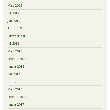
März 2023
Juli 2019
Juni 2019
April 2019
Oktober 2018
Juli 2018
März 2018
Februar 2018
Januar 2018
Juni 2017
April 2017
März 2017
Februar 2017
Januar 2017