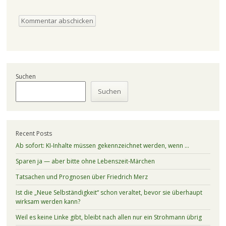
Suchen
Suchen
Recent Posts
Ab sofort: KI-Inhalte müssen gekennzeichnet werden, wenn …
Sparen ja — aber bitte ohne Lebenszeit-Märchen
Tatsachen und Prognosen über Friedrich Merz
Ist die „Neue Selbständigkeit“ schon veraltet, bevor sie überhaupt
wirksam werden kann?
Weil es keine Linke gibt, bleibt nach allen nur ein Strohmann übrig