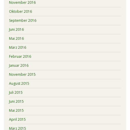
November 2016
Oktober 2016
September 2016
Juni 2016
Mai 2016
März 2016
Februar 2016
Januar 2016
November 2015
August 2015
Juli 2015
Juni 2015
Mai 2015
April 2015
März 2015