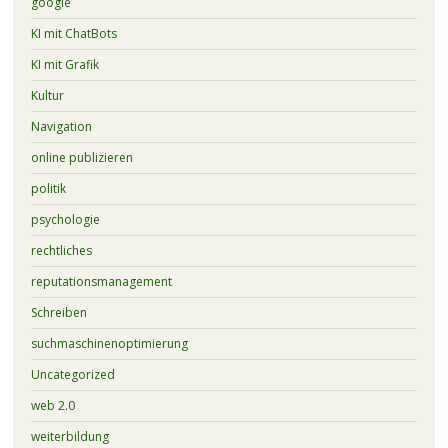
google
KI mit ChatBots
KI mit Grafik
Kultur
Navigation
online publizieren
politik
psychologie
rechtliches
reputationsmanagement
Schreiben
suchmaschinenoptimierung
Uncategorized
web 2.0
weiterbildung