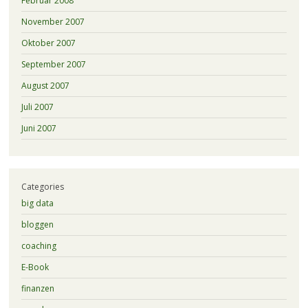
Februar 2008
November 2007
Oktober 2007
September 2007
August 2007
Juli 2007
Juni 2007
Categories
big data
bloggen
coaching
E-Book
finanzen