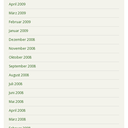
April 2009
März 2009
Februar 2009
Januar 2009
Dezember 2008
November 2008
Oktober 2008
September 2008
August 2008
Juli 2008
Juni 2008
Mai 2008
April 2008
März 2008