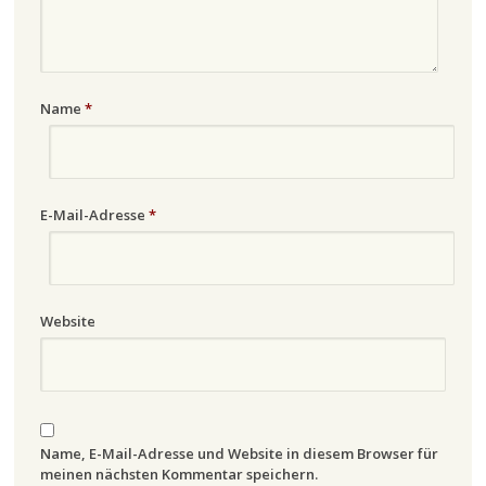
Name
*
E-Mail-Adresse
*
Website
Name, E-Mail-Adresse und Website in diesem Browser für
meinen nächsten Kommentar speichern.