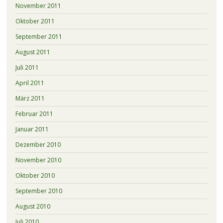
November 2011
Oktober 2011
September 2011
August 2011
Juli 2011
April 2011
März 2011
Februar 2011
Januar 2011
Dezember 2010
November 2010
Oktober 2010
September 2010
August 2010
Juli 2010