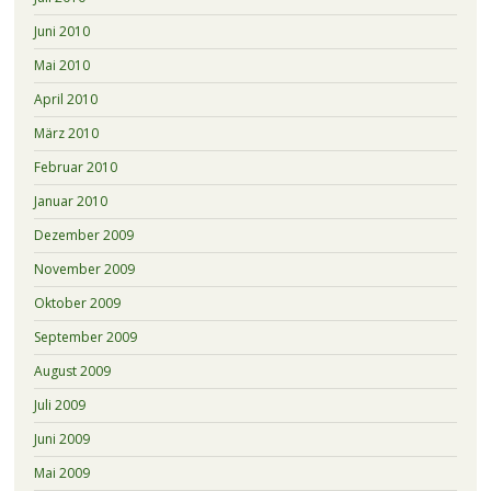
Juni 2010
Mai 2010
April 2010
März 2010
Februar 2010
Januar 2010
Dezember 2009
November 2009
Oktober 2009
September 2009
August 2009
Juli 2009
Juni 2009
Mai 2009