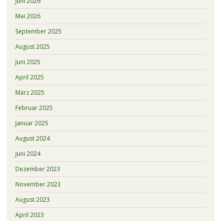
Juni 2026
Mai 2026
September 2025
August 2025
Juni 2025
April 2025
März 2025
Februar 2025
Januar 2025
August 2024
Juni 2024
Dezember 2023
November 2023
August 2023
April 2023