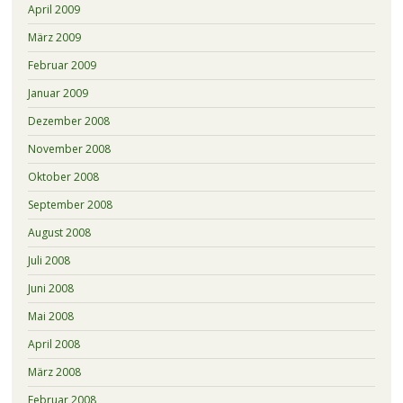
April 2009
März 2009
Februar 2009
Januar 2009
Dezember 2008
November 2008
Oktober 2008
September 2008
August 2008
Juli 2008
Juni 2008
Mai 2008
April 2008
März 2008
Februar 2008