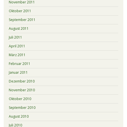
November 2011
Oktober 2011
September 2011
August 2011
Juli 2011
April 2011
März 2011
Februar 2011
Januar 2011
Dezember 2010
November 2010
Oktober 2010
September 2010
August 2010
Juli 2010