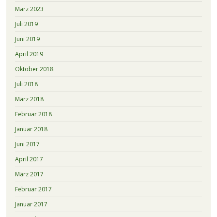
März 2023
Juli 2019
Juni 2019
April 2019
Oktober 2018
Juli 2018
März 2018
Februar 2018
Januar 2018
Juni 2017
April 2017
März 2017
Februar 2017
Januar 2017