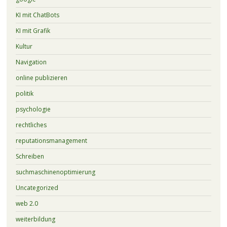
KI mit ChatBots
KI mit Grafik
Kultur
Navigation
online publizieren
politik
psychologie
rechtliches
reputationsmanagement
Schreiben
suchmaschinenoptimierung
Uncategorized
web 2.0
weiterbildung