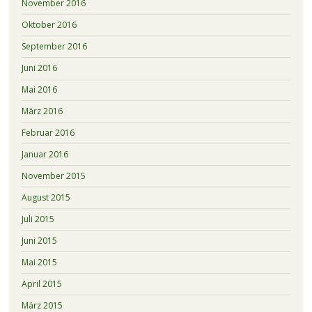
November 2016
Oktober 2016
September 2016
Juni 2016
Mai 2016
März 2016
Februar 2016
Januar 2016
November 2015
August 2015
Juli 2015
Juni 2015
Mai 2015
April 2015
März 2015