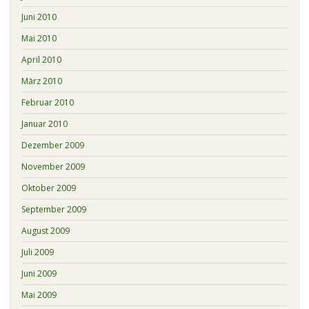
Juni 2010
Mai 2010
April 2010
März 2010
Februar 2010
Januar 2010
Dezember 2009
November 2009
Oktober 2009
September 2009
August 2009
Juli 2009
Juni 2009
Mai 2009