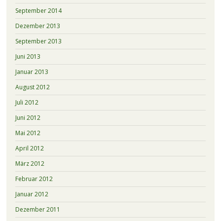
September 2014
Dezember 2013
September 2013
Juni 2013
Januar 2013
August 2012
Juli 2012
Juni 2012
Mai 2012
April 2012
März 2012
Februar 2012
Januar 2012
Dezember 2011