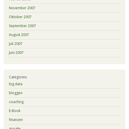
November 2007
Oktober 2007
September 2007
August 2007
Juli 2007
Juni 2007
Categories
big data
bloggen
coaching
E-Book
finanzen
google