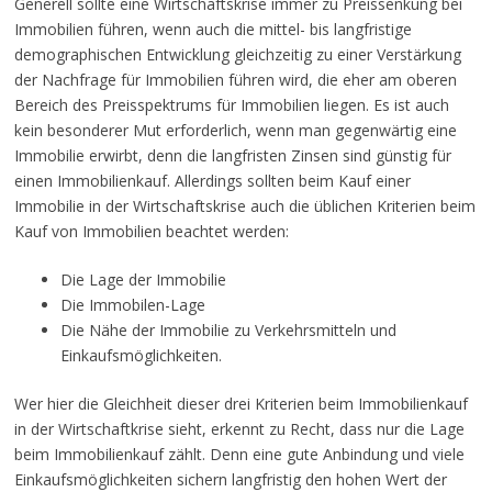
Generell sollte eine Wirtschaftskrise immer zu Preissenkung bei
Immobilien führen, wenn auch die mittel- bis langfristige
demographischen Entwicklung gleichzeitig zu einer Verstärkung
der Nachfrage für Immobilien führen wird, die eher am oberen
Bereich des Preisspektrums für Immobilien liegen. Es ist auch
kein besonderer Mut erforderlich, wenn
man gegenwärtig eine
Immobilie erwirbt, denn die langfristen Zinsen sind günstig für
einen Immobilienkauf. Allerdings sollten beim Kauf einer
Immobilie in der Wirtschaftskrise auch die üblichen Kriterien beim
Kauf von Immobilien beachtet werden:
Die Lage der Immobilie
Die Immobilen-Lage
Die Nähe der Immobilie zu Verkehrsmitteln und
Einkaufsmöglichkeiten.
Wer hier die Gleichheit dieser drei Kriterien beim Immobilienkauf
in der Wirtschaftkrise sieht, erkennt zu Recht, dass nur die Lage
beim Immobilienkauf zählt. Denn eine gute Anbindung und viele
Einkaufsmöglichkeiten sichern langfristig den hohen Wert der