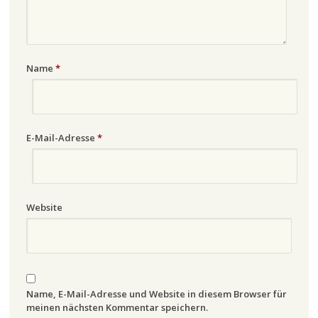
Name
*
E-Mail-Adresse
*
Website
Name, E-Mail-Adresse und Website in diesem Browser für
meinen nächsten Kommentar speichern.