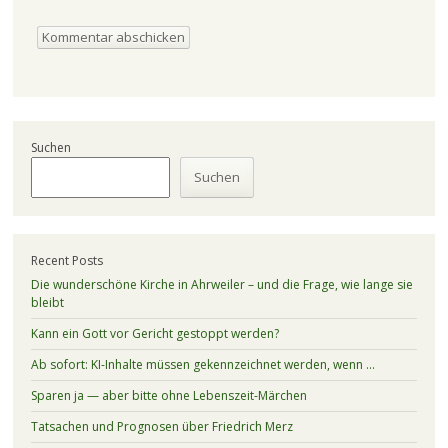
Suchen
Suchen
Recent Posts
Die wunderschöne Kirche in Ahrweiler – und die Frage, wie lange sie
bleibt
Kann ein Gott vor Gericht gestoppt werden?
Ab sofort: KI-Inhalte müssen gekennzeichnet werden, wenn …
Sparen ja — aber bitte ohne Lebenszeit-Märchen
Tatsachen und Prognosen über Friedrich Merz