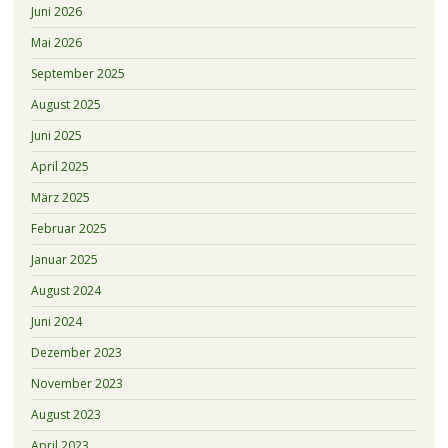
Juni 2026
Mai 2026
September 2025
August 2025
Juni 2025
April 2025
März 2025
Februar 2025
Januar 2025
August 2024
Juni 2024
Dezember 2023
November 2023
August 2023
April 2023