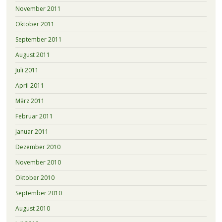
November 2011
Oktober 2011
September 2011
August 2011
Juli 2011
April 2011
März 2011
Februar 2011
Januar 2011
Dezember 2010
November 2010
Oktober 2010
September 2010
August 2010