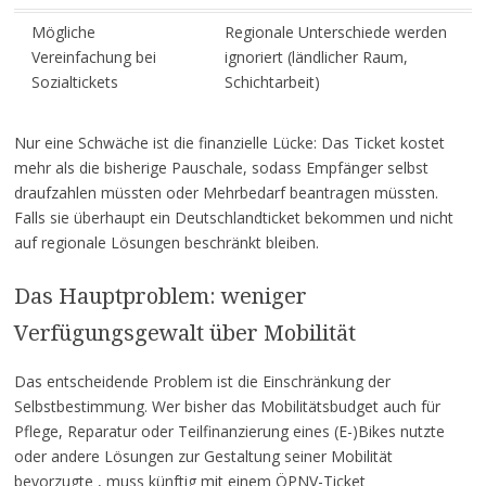
Mögliche
Regionale Unterschiede werden
Vereinfachung bei
ignoriert (ländlicher Raum,
Sozialtickets
Schichtarbeit)
Nur eine Schwäche ist die finanzielle Lücke: Das Ticket kostet
mehr als die bisherige Pauschale, sodass Empfänger selbst
draufzahlen müssten oder Mehrbedarf beantragen müssten.
Falls sie überhaupt ein Deutschlandticket bekommen und nicht
auf regionale Lösungen beschränkt bleiben.
Das Hauptproblem: weniger
Verfügungsgewalt über Mobilität
Das entscheidende Problem ist die Einschränkung der
Selbstbestimmung. Wer bisher das Mobilitätsbudget auch für
Pflege, Reparatur oder Teilfinanzierung eines (E-)Bikes nutzte
oder andere Lösungen zur Gestaltung seiner Mobilität
bevorzugte , muss künftig mit einem ÖPNV-Ticket