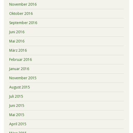
November 2016
Oktober 2016
September 2016
Juni 2016
Mai 2016
März 2016
Februar 2016
Januar 2016
November 2015
August 2015
Juli 2015
Juni 2015
Mai 2015
April 2015