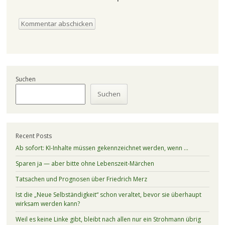
Suchen
Suchen
Recent Posts
Ab sofort: KI-Inhalte müssen gekennzeichnet werden, wenn …
Sparen ja — aber bitte ohne Lebenszeit-Märchen
Tatsachen und Prognosen über Friedrich Merz
Ist die „Neue Selbständigkeit“ schon veraltet, bevor sie überhaupt
wirksam werden kann?
Weil es keine Linke gibt, bleibt nach allen nur ein Strohmann übrig