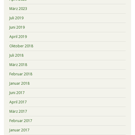
März 2023
Juli 2019
Juni 2019
April 2019
Oktober 2018
Juli 2018
März 2018
Februar 2018
Januar 2018
Juni 2017
April 2017
März 2017
Februar 2017
Januar 2017