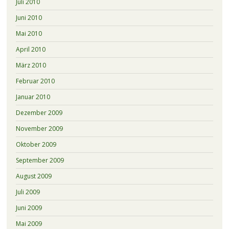
Juli 2010
Juni 2010
Mai 2010
April 2010
März 2010
Februar 2010
Januar 2010
Dezember 2009
November 2009
Oktober 2009
September 2009
August 2009
Juli 2009
Juni 2009
Mai 2009