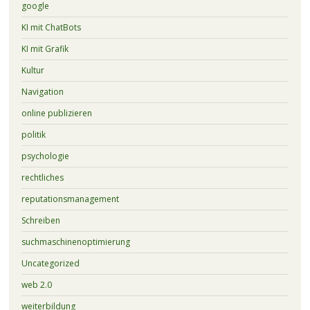
google
KI mit ChatBots
KI mit Grafik
Kultur
Navigation
online publizieren
politik
psychologie
rechtliches
reputationsmanagement
Schreiben
suchmaschinenoptimierung
Uncategorized
web 2.0
weiterbildung