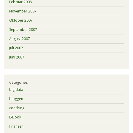
Februar 2008
November 2007
Oktober 2007
September 2007
August 2007
Juli 2007
Juni 2007
Categories
big data
bloggen
coaching
E-Book
finanzen