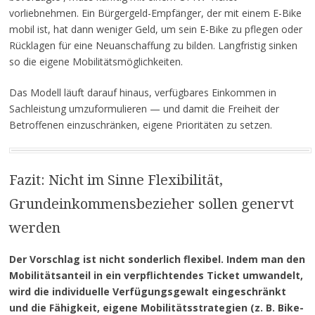
vorliebnehmen. Ein Bürgergeld-Empfänger, der mit einem E-Bike
mobil ist, hat dann weniger Geld, um sein E-Bike zu pflegen oder
Rücklagen für eine Neuanschaffung zu bilden. Langfristig sinken
so die eigene Mobilitätsmöglichkeiten.
Das Modell läuft darauf hinaus, verfügbares Einkommen in
Sachleistung umzuformulieren — und damit die Freiheit der
Betroffenen einzuschränken, eigene Prioritäten zu setzen.
Fazit: Nicht im Sinne Flexibilität,
Grundeinkommensbezieher sollen genervt
werden
Der Vorschlag ist nicht sonderlich flexibel. Indem man den
Mobilitätsanteil in ein verpflichtendes Ticket umwandelt,
wird die individuelle Verfügungsgewalt eingeschränkt
und die Fähigkeit, eigene Mobilitätsstrategien (z. B. Bike-