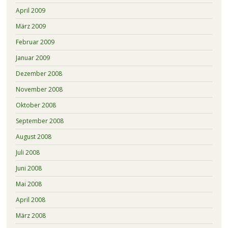
April 2009
März 2009
Februar 2009
Januar 2009
Dezember 2008
November 2008
Oktober 2008
September 2008
August 2008
Juli 2008
Juni 2008
Mai 2008
April 2008
März 2008