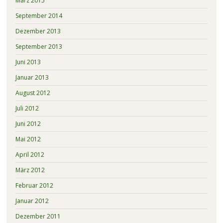
März 2015
September 2014
Dezember 2013
September 2013
Juni 2013
Januar 2013
August 2012
Juli 2012
Juni 2012
Mai 2012
April 2012
März 2012
Februar 2012
Januar 2012
Dezember 2011