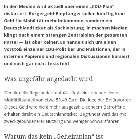
In den Medien wird aktuell über einen „CDU-Plan“
diskutiert: Bürgergeld-Empfänger sollen künftig kein
Geld für Mobilität mehr bekommen, sondern ein
Deutschlandticket als Sachleistung. In machen Medien
klingt nach einem strengen Zentralplan der gesamten
Partei — ist aber keiner. Es handelt sich um einen
Vorstoß einzelner CDU-Politiker und Fraktionen, der in
internen Papieren und regionalen Diskussionen kursiert
und noch gar nicht feststeht.
Was ungefähr angedacht wird
Der aktuelle Regelbedarf enthält für Alleinstehende einen
Mobilitätsanteil von etwa 50,49 Euro. Die Idee der Befürworter:
Dieses Geld wird nicht mehr ausgezahlt, sondern Betroffene
erhalten direkt ein Deutschlandticket. Begründet wird das mit
zweckgebundenerer Nutzung und weniger Schwarzfahren.
Warum das kein „Geheimplan“ ist