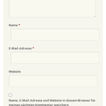
Name
*
E-Mail-Adresse
*
Website
Name, E-Mail-Adresse und Website in diesem Browser für
meinen nächsten Kommentar speichern.