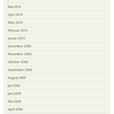
Mai 2010
April 2010
März 2010
Februar 2010
Januar 2010
Dezember 2009
November 2009
Oktober 2009
September 2009
August 2009
Juli 2009
Juni 2009
Mai 2009
April 2009