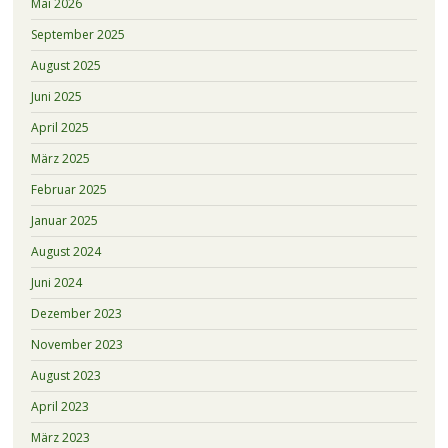
Mai 2026
September 2025
August 2025
Juni 2025
April 2025
März 2025
Februar 2025
Januar 2025
August 2024
Juni 2024
Dezember 2023
November 2023
August 2023
April 2023
März 2023