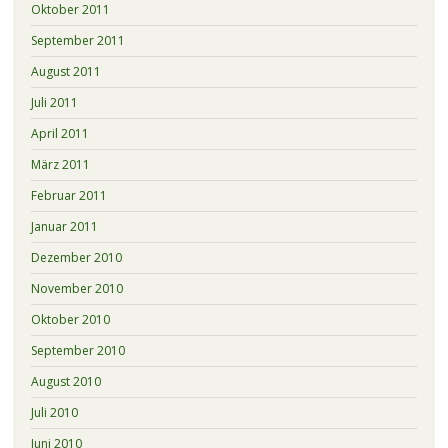
Oktober 2011
September 2011
August 2011
Juli 2011
April 2011
März 2011
Februar 2011
Januar 2011
Dezember 2010
November 2010
Oktober 2010
September 2010
August 2010
Juli 2010
Juni 2010