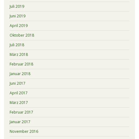
Juli 2019
Juni 2019
April 2019
Oktober 2018
Juli 2018
März 2018
Februar 2018
Januar 2018
Juni 2017
April 2017
März 2017
Februar 2017
Januar 2017
November 2016