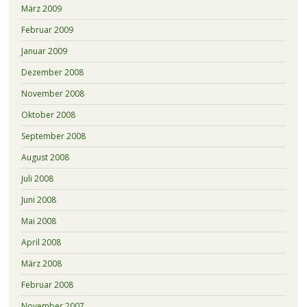
März 2009
Februar 2009
Januar 2009
Dezember 2008
November 2008
Oktober 2008
September 2008
August 2008
Juli 2008
Juni 2008
Mai 2008
April 2008
März 2008
Februar 2008
November 2007