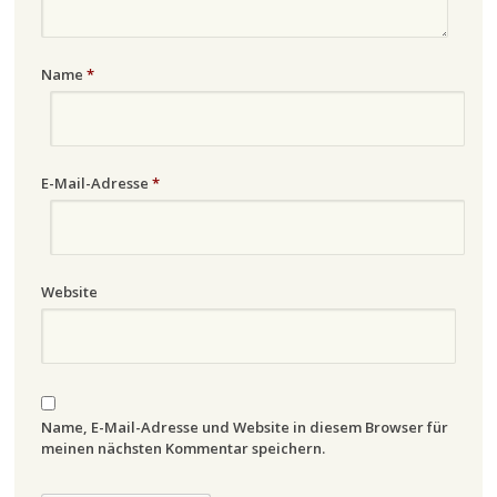
Name
*
E-Mail-Adresse
*
Website
Name, E-Mail-Adresse und Website in diesem Browser für
meinen nächsten Kommentar speichern.