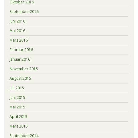
Oktober 2016
September 2016
Juni 2016
Mai 2016
März 2016
Februar 2016
Januar 2016
November 2015
August 2015
Juli 2015
Juni 2015
Mai 2015
April 2015
März 2015
September 2014