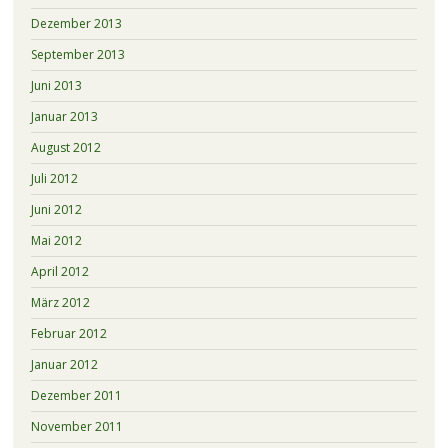
Dezember 2013
September 2013
Juni 2013
Januar 2013
August 2012
Juli 2012
Juni 2012
Mai 2012
April 2012
März 2012
Februar 2012
Januar 2012
Dezember 2011
November 2011