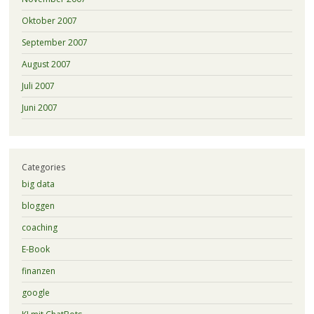
Oktober 2007
September 2007
August 2007
Juli 2007
Juni 2007
Categories
big data
bloggen
coaching
E-Book
finanzen
google