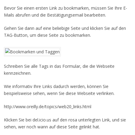
Bevor Sie einen ersten Link zu bookmarken, müssen Sie Ihre E-
Mails abrufen und die Bestätigungsemail bearbeiten.
Gehen Sie dann auf eine beliebige Seite und klicken Sie auf den
TAG-Button, um diese Seite zu bookmarken.
Schreiben Sie alle Tags in das Formular, die die Webseite
kennzeichnen.
Wie informativ Ihre Links dadurch werden, können Sie
beispielsweise sehen, wenn Sie diese Webseite verlinken.
http://www.oreilly.de/topics/web20_links.html
Klicken Sie bei del.icio.us auf den rosa unterlegten Link, und sie
sehen, wer noch wann auf diese Seite gelinkt hat.