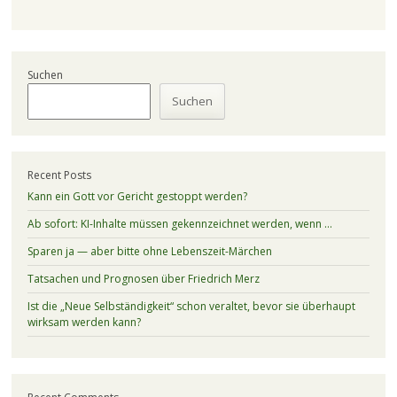
Suchen
Suchen
Recent Posts
Kann ein Gott vor Gericht gestoppt werden?
Ab sofort: KI-Inhalte müssen gekennzeichnet werden, wenn …
Sparen ja — aber bitte ohne Lebenszeit-Märchen
Tatsachen und Prognosen über Friedrich Merz
Ist die „Neue Selbständigkeit“ schon veraltet, bevor sie überhaupt
wirksam werden kann?