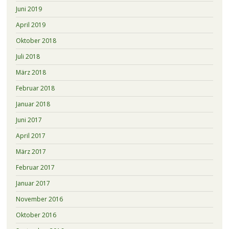
Juni 2019
April 2019
Oktober 2018
Juli 2018
März 2018
Februar 2018
Januar 2018
Juni 2017
April 2017
März 2017
Februar 2017
Januar 2017
November 2016
Oktober 2016