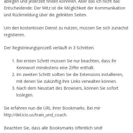
ablegen und jederzeit finden könnnen. Aber das ich nicht das
Entscheidende: Der Witz ist die Möglichkeit der Kommunikation
und Rückmeldung über die gelinkten Seiten.
Um den kostenlosen Dienst zu nutzen, müssen Sie sich zunächst
registieren.
Der Registrieungsprozeß verläuft in 3 Schritten.
Bei ersten Schritt müssen Sie nur beachten, dass Ihr
Kennwort mindestens eine Ziffer enthält.
Im zweiten Schritt sollten Sie die Extensions installieren,
mit denen Sie zukünftig ihre Links verwalten können.
Nach dem Neustart des Browsers, können Sie sofort
loslegen.
Sie erfahren nun die URL ihrer Bookmarks. Bei mir
http://del.icio.us/train_und_coach.
Beachten Sie, dass alle Booksmarks öffentlich sind!