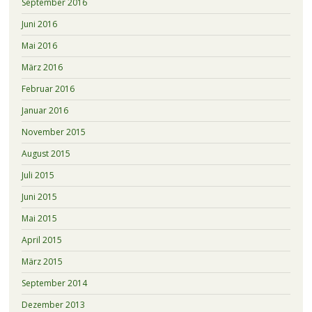
September 2016
Juni 2016
Mai 2016
März 2016
Februar 2016
Januar 2016
November 2015
August 2015
Juli 2015
Juni 2015
Mai 2015
April 2015
März 2015
September 2014
Dezember 2013