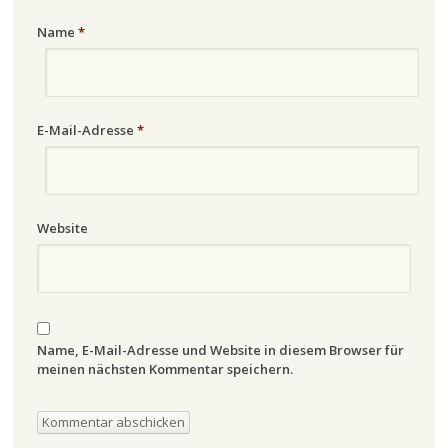
Name
*
E-Mail-Adresse
*
Website
Name, E-Mail-Adresse und Website in diesem Browser für
meinen nächsten Kommentar speichern.