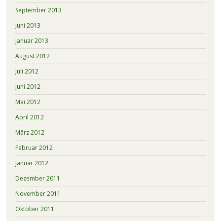
September 2013
Juni 2013
Januar 2013
August 2012
Juli 2012
Juni 2012
Mai 2012
April 2012
März 2012
Februar 2012
Januar 2012
Dezember 2011
November 2011
Oktober 2011