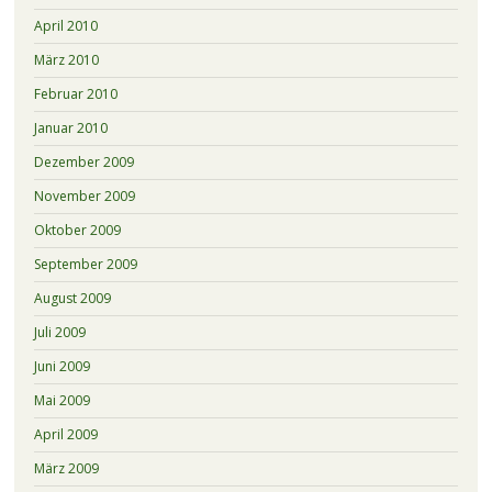
April 2010
März 2010
Februar 2010
Januar 2010
Dezember 2009
November 2009
Oktober 2009
September 2009
August 2009
Juli 2009
Juni 2009
Mai 2009
April 2009
März 2009