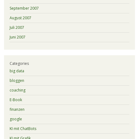
September 2007
August 2007
Juli 2007
Juni 2007
Categories
big data
bloggen
coaching
E-Book
finanzen
google
KI mit ChatBots
KI mit Grafik