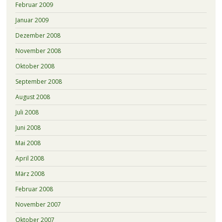
Februar 2009
Januar 2009
Dezember 2008
November 2008
Oktober 2008
September 2008
August 2008
Juli 2008
Juni 2008
Mai 2008
April 2008
März 2008
Februar 2008
November 2007
Oktober 2007