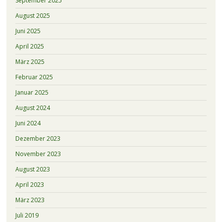
September 2025
August 2025
Juni 2025
April 2025
März 2025
Februar 2025
Januar 2025
August 2024
Juni 2024
Dezember 2023
November 2023
August 2023
April 2023
März 2023
Juli 2019