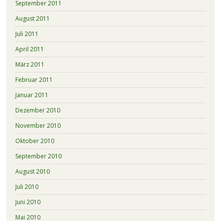
September 2011
August 2011
Juli 2011
April 2011
März 2011
Februar 2011
Januar 2011
Dezember 2010
November 2010
Oktober 2010
September 2010
August 2010
Juli 2010
Juni 2010
Mai 2010