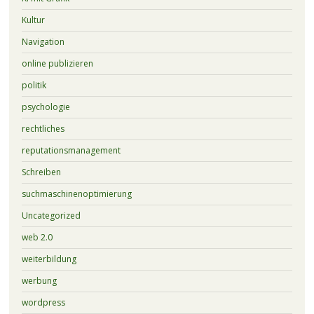
Kultur
Navigation
online publizieren
politik
psychologie
rechtliches
reputationsmanagement
Schreiben
suchmaschinenoptimierung
Uncategorized
web 2.0
weiterbildung
werbung
wordpress